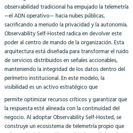
observabilidad tradicional ha empujado la telemetría
—el ADN operativo— hacia nubes públicas,
sacrificando a menudo la privacidad y la autonomía.
Observability Self-Hosted radica en devolver este
poder al centro de mando de la organización. Esta
arquitectura está diseñada para transformar el ruido
de servicios distribuidos en señales accionables,
manteniendo la integridad de los datos dentro del
perímetro institucional. En este modelo, la
visibilidad es un activo estratégico que
permite optimizar recursos críticos y garantizar que
la respuesta esté alineada con la continuidad del
negocio. Al adoptar Observability Self-Hosted, se
construye un ecosistema de telemetría propio que