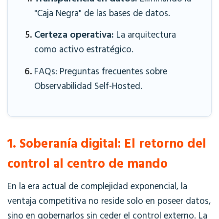
"Caja Negra" de las bases de datos.
Certeza operativa:
La arquitectura
como activo estratégico.
FAQs: Preguntas frecuentes sobre
Observabilidad Self-Hosted.
1. Soberanía digital: El retorno del
control al centro de mando
En la era actual de complejidad exponencial, la
ventaja competitiva no reside solo en poseer datos,
sino en gobernarlos sin ceder el control externo. La