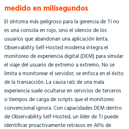
medido en milisegundos
El síntoma más peligroso para la gerencia de TI no
es una consola en rojo, sino el silencio de los
usuarios que abandonan una aplicación lenta.
Observability Self-Hosted
moderna integra el
monitoreo de experiencia digital (DEM) para simular
el viaje del usuario de extremo a extremo. No se
limita a monitorear el servidor; se enfoca en el éxito
de la transacción. La causa raíz de una mala
experiencia suele ocultarse en servicios de terceros
o tiempos de carga de scripts que el monitoreo
convencional ignora. Con capacidades DEM dentro
de
Observability Self-Hosted
, un líder de TI puede
identificar proactivamente retrasos en APIs de