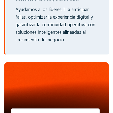
Ayudamos a los líderes TI a anticipar
fallas, optimizar la experiencia digital y
garantizar la continuidad operativa con
soluciones inteligentes alineadas al
crecimiento del negocio.