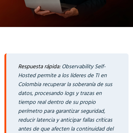
Respuesta rápida:
Observability Self-
Hosted permite a los líderes de TI en
Colombia recuperar la soberanía de sus
datos, procesando logs y trazas en
tiempo real dentro de su propio
perímetro para garantizar seguridad,
reducir latencia y anticipar fallas críticas
antes de que afecten la continuidad del