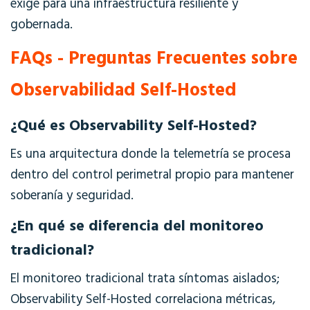
exige para una infraestructura resiliente y
gobernada.
FAQs - Preguntas Frecuentes sobre
Observabilidad Self-Hosted
¿Qué es Observability Self-Hosted?
Es una arquitectura donde la telemetría se procesa
dentro del control perimetral propio para mantener
soberanía y seguridad.
¿En qué se diferencia del monitoreo
tradicional?
El monitoreo tradicional trata síntomas aislados;
Observability Self-Hosted
correlaciona métricas,