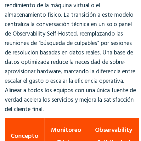
rendimiento de la máquina virtual o el
almacenamiento físico. La transición a este modelo
centraliza la conversación técnica en un solo panel
de
Observability Self-Hosted
, reemplazando las
reuniones de "búsqueda de culpables" por sesiones
de resolución basadas en datos reales. Una base de
datos optimizada reduce la necesidad de sobre-
aprovisionar hardware, marcando la diferencia entre
escalar el gasto o escalar la eficiencia operativa.
Alinear a todos los equipos con una única fuente de
verdad acelera los servicios y mejora la satisfacción
del cliente final.
Monitoreo
Observability
Concepto