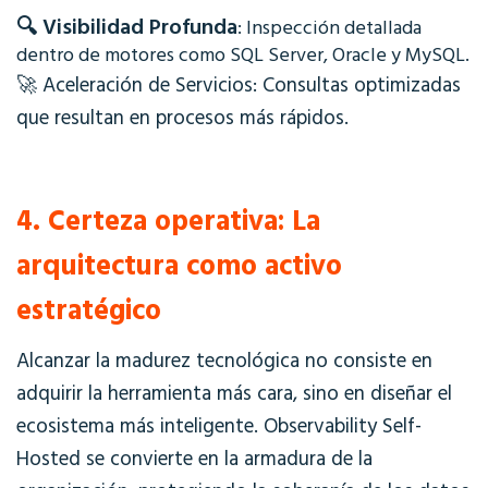
🔍
Visibilidad Profunda
: Inspección detallada
dentro de motores como SQL Server, Oracle y MySQL.
🚀
Aceleración de Servicios
: Consultas optimizadas
que resultan en procesos más rápidos.
4. Certeza operativa: La
arquitectura como activo
estratégico
Alcanzar la madurez tecnológica no consiste en
adquirir la herramienta más cara, sino en diseñar el
ecosistema más inteligente.
Observability Self-
Hosted
se convierte en la armadura de la