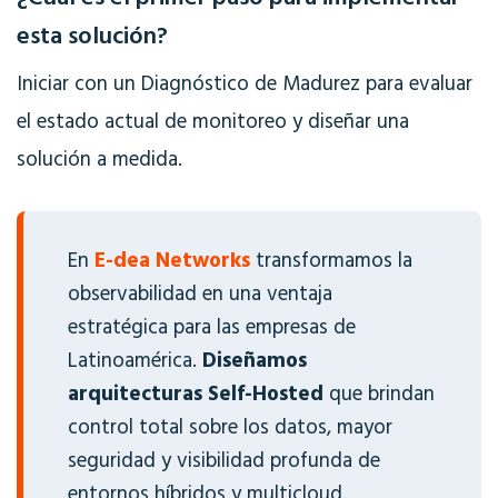
esta solución?
Iniciar con un Diagnóstico de Madurez para evaluar
el estado actual de monitoreo y diseñar una
solución a medida.
En
E-dea Networks
transformamos la
observabilidad en una ventaja
estratégica para las empresas de
Latinoamérica.
Diseñamos
arquitecturas Self-Hosted
que brindan
control total sobre los datos, mayor
seguridad y visibilidad profunda de
entornos híbridos y multicloud.