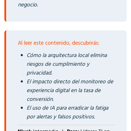
negocio.
Al leer este contenido, descubrirás:
Cómo la arquitectura local elimina
riesgos de cumplimiento y
privacidad.
El impacto directo del monitoreo de
experiencia digital en la tasa de
conversión.
El uso de IA para erradicar la fatiga
por alertas y falsos positivos.