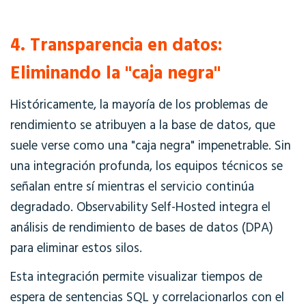
4. Transparencia en datos:
Eliminando la "caja negra"
Históricamente, la mayoría de los problemas de
rendimiento se atribuyen a la base de datos, que
suele verse como una "caja negra" impenetrable. Sin
una integración profunda, los equipos técnicos se
señalan entre sí mientras el servicio continúa
degradado.
Observability Self-Hosted
integra el
análisis de rendimiento de bases de datos (DPA)
para eliminar estos silos.
Esta integración permite visualizar tiempos de
espera de sentencias SQL y correlacionarlos con el