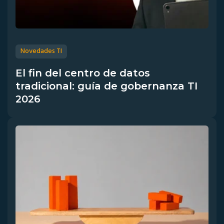
Novedades TI
El fin del centro de datos
tradicional: guía de gobernanza TI
2026