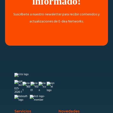
informado!
Suscríbete a nuestro newsletter para recibir contenidos y
actualizaciones de E-dea Networks.
Servicios
Novedades