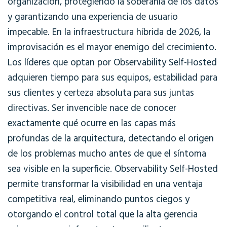
organización, protegiendo la soberanía de los datos
y garantizando una experiencia de usuario
impecable. En la infraestructura híbrida de 2026, la
improvisación es el mayor enemigo del crecimiento.
Los líderes que optan por
Observability Self-Hosted
adquieren tiempo para sus equipos, estabilidad para
sus clientes y certeza absoluta para sus juntas
directivas. Ser invencible nace de conocer
exactamente qué ocurre en las capas más
profundas de la arquitectura, detectando el origen
de los problemas mucho antes de que el síntoma
sea visible en la superficie.
Observability Self-Hosted
permite transformar la visibilidad en una ventaja
competitiva real, eliminando puntos ciegos y
otorgando el control total que la alta gerencia