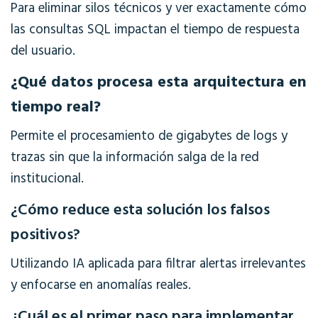
Para eliminar silos técnicos y ver exactamente cómo
las consultas SQL impactan el tiempo de respuesta
del usuario.
¿Qué datos procesa esta arquitectura en
tiempo real?
Permite el procesamiento de gigabytes de logs y
trazas sin que la información salga de la red
institucional.
¿Cómo reduce esta solución los falsos
positivos?
Utilizando IA aplicada para filtrar alertas irrelevantes
y enfocarse en anomalías reales.
¿Cuál es el primer paso para implementar