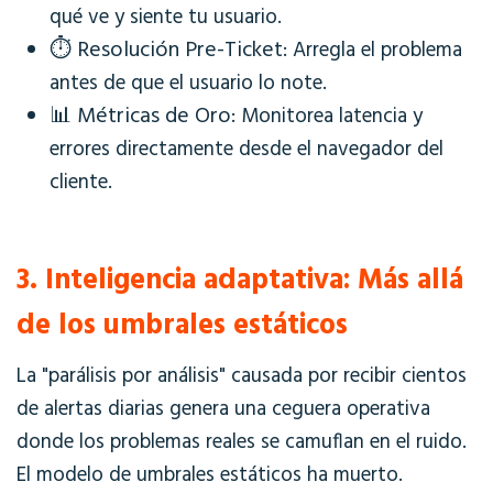
qué ve y siente tu usuario.
⏱️
Resolución Pre-Ticket
: Arregla el problema
antes de que el usuario lo note.
📊
Métricas de Oro
: Monitorea latencia y
errores directamente desde el navegador del
cliente.
3. Inteligencia adaptativa: Más allá
de los umbrales estáticos
La "parálisis por análisis" causada por recibir cientos
de alertas diarias genera una ceguera operativa
donde los problemas reales se camuflan en el ruido.
El modelo de umbrales estáticos ha muerto.