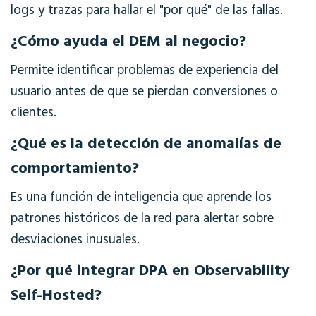
logs y trazas para hallar el "por qué" de las fallas.
¿Cómo ayuda el DEM al negocio?
Permite identificar problemas de experiencia del
usuario antes de que se pierdan conversiones o
clientes.
¿Qué es la detección de anomalías de
comportamiento?
Es una función de inteligencia que aprende los
patrones históricos de la red para alertar sobre
desviaciones inusuales.
¿Por qué integrar DPA en Observability
Self-Hosted?