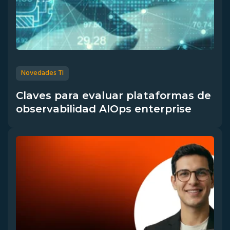
Novedades TI
Claves para evaluar plataformas de
observabilidad AIOps enterprise