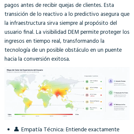
pagos antes de recibir quejas de clientes. Esta
transición de lo reactivo a lo predictivo asegura que
la infraestructura sirva siempre al propósito del
usuario final. La visibilidad DEM permite proteger los
ingresos en tiempo real, transformando la
tecnología de un posible obstáculo en un puente
hacia la conversión exitosa.
👤
Empatía Técnica
: Entiende exactamente