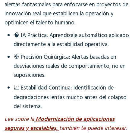
alertas fantasmales para enfocarse en proyectos de
innovación real que estabilicen la operación y
optimicen el talento humano.
🧠 IA Práctica: Aprendizaje automático aplicado
directamente a la estabilidad operativa.
🎯 Precisión Quirúrgica: Alertas basadas en
desviaciones reales de comportamiento, no en
suposiciones.
📈 Estabilidad Continua: Identificación de
degradaciones lentas mucho antes del colapso
del sistema.
Lee sobre la
Modernización de aplicaciones
seguras y escalables,
también te puede interesar.