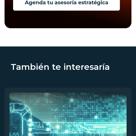
También te interesaría