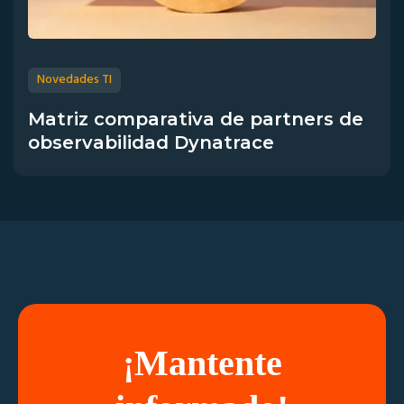
Novedades TI
Matriz comparativa de partners de
observabilidad Dynatrace
¡Mantente