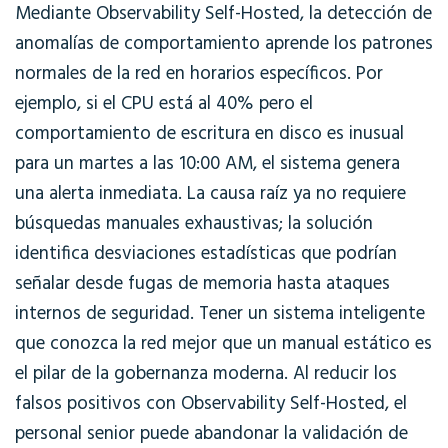
Mediante Observability Self-Hosted, la detección de
anomalías de comportamiento aprende los patrones
normales de la red en horarios específicos. Por
ejemplo, si el CPU está al 40% pero el
comportamiento de escritura en disco es inusual
para un martes a las 10:00 AM, el sistema genera
una alerta inmediata. La causa raíz ya no requiere
búsquedas manuales exhaustivas; la solución
identifica desviaciones estadísticas que podrían
señalar desde fugas de memoria hasta ataques
internos de seguridad. Tener un sistema inteligente
que conozca la red mejor que un manual estático es
el pilar de la gobernanza moderna. Al reducir los
falsos positivos con Observability Self-Hosted, el
personal senior puede abandonar la validación de