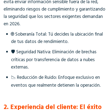
evita enviar información sensible fuera de la red,
eliminando riesgos de cumplimiento y garantizando
la seguridad que los sectores exigentes demandan
en 2026.
🌐 Soberanía Total: Tú decides la ubicación final
de tus datos de rendimiento.
🛡️ Seguridad Nativa: Eliminación de brechas
críticas por transferencia de datos a nubes
externas.
📉 Reducción de Ruido: Enfoque exclusivo en
eventos que realmente detienen la operación.
2. Experiencia del cliente: El éxito