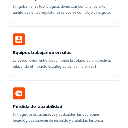
Sin gobernanza tecnológica, demostrar compliance ante
auditores y entes regulatorios se vuelve complejo y riesgoso.
Equipos trabajando en silos
La desconexión entre áreas impide la colaboración efectiva,
diluyendo el impacto estratégico de las iniciativas TI.
Pérdida de trazabilidad
Sin registros estructurados y auditables, las decisiones
tecnológicas carecen de respaldo y visibilidad histórica.