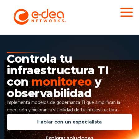
Controla tu
infraestructura TI
con
monitoreo
y
observabilidad
Implementa modelos de gobernanza TI que simplifican la
operación y mejoran la visibilidad de tu infraestructura.
Hablar con un especialista
Explorar soluciones