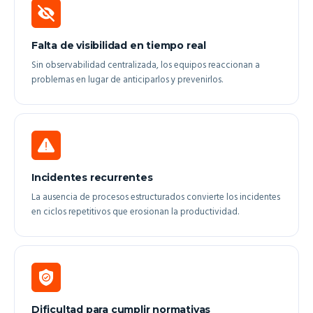
Falta de visibilidad en tiempo real
Sin observabilidad centralizada, los equipos reaccionan a
problemas en lugar de anticiparlos y prevenirlos.
Incidentes recurrentes
La ausencia de procesos estructurados convierte los incidentes
en ciclos repetitivos que erosionan la productividad.
Dificultad para cumplir normativas