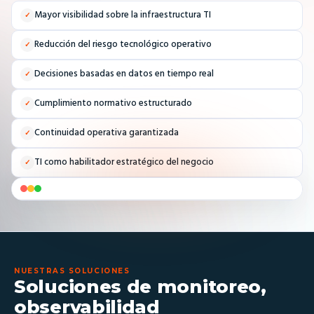
Mayor visibilidad sobre la infraestructura TI
✓
Reducción del riesgo tecnológico operativo
✓
Decisiones basadas en datos en tiempo real
✓
Cumplimiento normativo estructurado
✓
Continuidad operativa garantizada
✓
TI como habilitador estratégico del negocio
✓
Ver en YouTube
NUESTRAS SOLUCIONES
Soluciones de monitoreo,
observabilidad