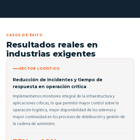
CASOS DE ÉXITO
Resultados reales en
industrias exigentes
SECTOR LOGÍSTICO
Reducción de incidentes y tiempo de
respuesta en operación crítica
Implementamos monitoreo integral de la infraestructura y
aplicaciones críticas, lo que permitió mayor control sobre la
operación logística, mejor disponibilidad de los sistemas y
mayor continuidad en los procesos de distribución y gestión de
la cadena de suministro.