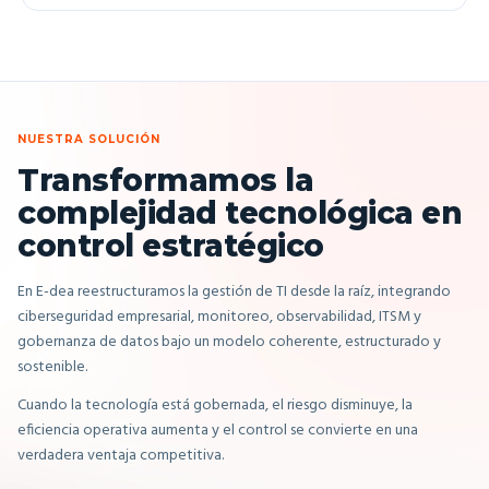
NUESTRA SOLUCIÓN
Transformamos la
complejidad tecnológica
en
control estratégico
En E-dea reestructuramos la gestión de TI desde la raíz, integrando
ciberseguridad empresarial, monitoreo, observabilidad, ITSM y
gobernanza de datos bajo un modelo coherente, estructurado y
sostenible.
Cuando la tecnología está gobernada, el riesgo disminuye, la
eficiencia operativa aumenta y el control se convierte en una
verdadera ventaja competitiva.