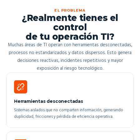
EL PROBLEMA
¿Realmente tienes el
control
de tu operación TI?
Muchas áreas de TI operan con herramientas desconectadas,
procesos no estandarizados y datos dispersos. Esto genera
decisiones reactivas, incidentes repetitivos y mayor
exposición al riesgo tecnológico.
Herramientas desconectadas
Sistemas aislados que no comparten información, generando
duplicidad, fricciones y pérdida de eficiencia operativa.