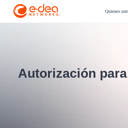
Quienes so
Autorización para