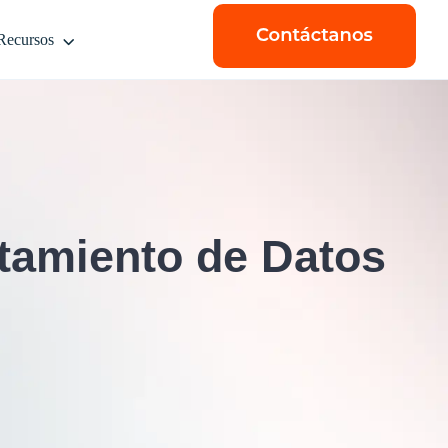
Recursos
atamiento de Datos