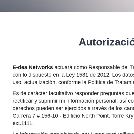
Autorizaci
E-dea Networks
actuará como Responsable del Tra
con lo dispuesto en la Ley 1581 de 2012. Los dato
uso, actualización, conforme la Política de Trata
Es de carácter facultativo responder preguntas qu
rectificar y suprimir mi información personal, así
derechos pueden ser ejercidos a través de los can
Carrera 7 # 156-10 - Edificio North Point, Torre Kry
ext.1111.