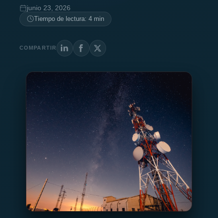
junio 23, 2026
Tiempo de lectura: 4 min
COMPARTIR