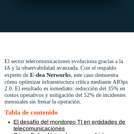
El sector telecomunicaciones evoluciona gracias a la
IA y la observabilidad avanzada
. Con el respaldo
E-dea Networks
experto de
, este caso demuestra
cómo optimizar infraestructura crítica mediante AIOps
2.0
. El resultado es inmediato: reducción del 35% en
costos operativos y mitigación del 52% de incidentes
mensuales sin frenar la operación
.
Tabla de contenido
El desafío del monitoreo TI en entidades de
telecomunicaciones