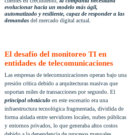
clientes en crecimiento,
la compañía necesitaba
evolucionar hacia un modelo más ágil,
automatizado y resiliente, capaz de responder a las
demandas
del mercado digital actual.
El desafío del monitoreo TI en
entidades de telecomunicaciones
Las empresas de telecomunicaciones operan bajo una
presión crítica debido a arquitecturas masivas que
soportan miles de transacciones por segundo
. El
principal obstáculo
en este escenario era una
infraestructura tecnológica fragmentada, dividida de
forma aislada entre servidores locales, nubes públicas
y entornos privados, lo que generaba altos costos
debido a la dependencia de procesos manuales.