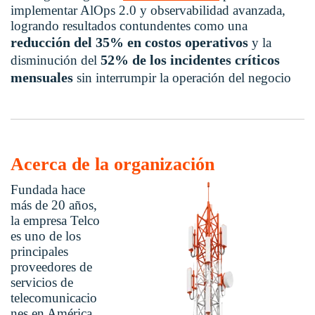
implementar AlOps 2.0 y observabilidad avanzada,
logrando resultados contundentes como una
reducción del 35% en costos operativos
y la
52% de los incidentes críticos
disminución del
mensuales
sin interrumpir la operación del negocio
Acerca de la organización
Fundada hace
más de 20 años,
la empresa Telco
es uno de los
principales
proveedores de
servicios de
telecomunicacio
nes en América