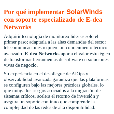
SolarWinds
Por qué implementar
con soporte especializado de E-dea
Networks
Adquirir tecnología de monitoreo líder es solo el
primer paso; adaptarla a las altas demandas del sector
telecomunicaciones requiere un conocimiento técnico
E-dea Networks
avanzado
.
aporta el valor estratégico
de transformar herramientas de software en soluciones
vivas de negocio
.
Su experiencia en el despliegue de AIOps y
observabilidad avanzada garantiza que las plataformas
se configuren bajo las mejores prácticas globales, lo
que mitiga los riesgos asociados a la migración de
sistemas críticos, acelera el retorno de inversión y
asegura un soporte continuo que comprende la
complejidad de las redes de alta disponibilidad
.