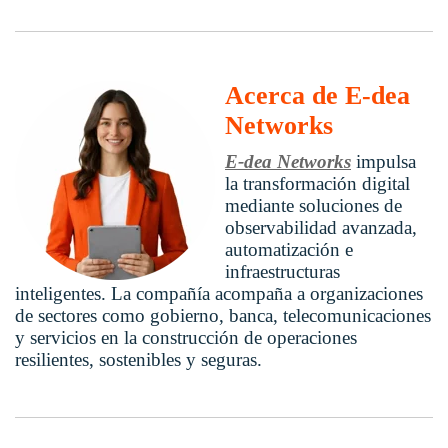
Acerca de E-dea
Networks
E-dea Networks
impulsa
la transformación digital
mediante soluciones de
observabilidad avanzada,
automatización e
infraestructuras
inteligentes. La compañía acompaña a organizaciones
de sectores como gobierno, banca, telecomunicaciones
y servicios en la construcción de operaciones
resilientes, sostenibles y seguras.