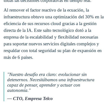
todas las decisiones corporativas en tiempo real
.
Al remover el factor reactivo de la ecuación, la
infraestructura obtuvo una optimización del 30% en la
eficiencia de sus recursos cloud gracias a la gestión
directa de la IA. Este salto tecnológico dotó a la
empresa de la escalabilidad y flexibilidad necesarias
para soportar nuevos servicios digitales complejos y
respaldar con total seguridad su plan de expansión en
más de 6 países
.
"Nuestro desafío era claro: evolucionar sin
detenernos. Necesitábamos una infraestructura
capaz de pensar, aprender y actuar con
autonomía."
— CTO, Empresa Telco