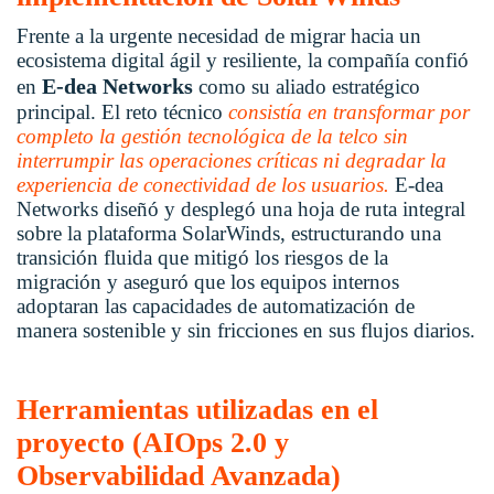
Frente a la urgente necesidad de migrar hacia un
ecosistema digital ágil y resiliente, la compañía confió
E-dea Networks
en
como su aliado estratégico
principal
. El reto técnico
c
onsistía en transformar por
completo la gestión tecnológica de la telco sin
interrumpir las operaciones críticas ni degradar la
experiencia de conectividad de los usuarios
.
E-dea
Networks
diseñó y desplegó una hoja de ruta integral
sobre la plataforma SolarWinds, estructurando una
transición fluida que mitigó los riesgos de la
migración y aseguró que los equipos internos
adoptaran las capacidades de automatización de
manera sostenible y sin fricciones en sus flujos diarios
.
Herramientas utilizadas en el
proyecto (AIOps 2.0 y
Observabilidad Avanzada)