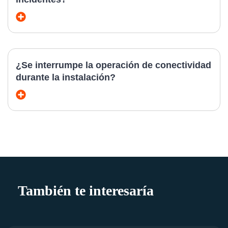
¿Se interrumpe la operación de conectividad
durante la instalación?
También te interesaría