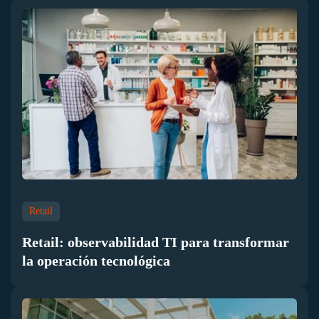
Retail
Retail: observabilidad TI para transformar
la operación tecnológica