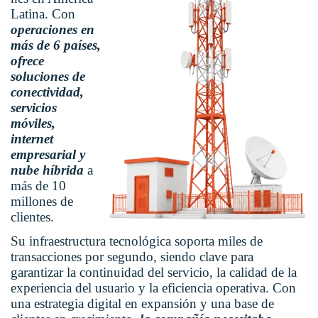
Latina. Con
operaciones en
más de 6 países,
ofrece
soluciones de
conectividad,
servicios
móviles,
internet
empresarial y
nube híbrida
a
más de 10
millones de
clientes.
Su infraestructura tecnológica soporta miles de
transacciones por segundo, siendo clave para
garantizar la continuidad del servicio, la calidad de la
experiencia del usuario y la eficiencia operativa. Con
una estrategia digital en expansión y una base de