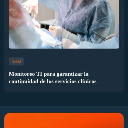
Salud
Monitoreo TI para garantizar la
continuidad de los servicios clínicos