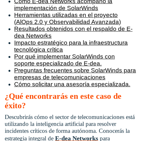
Cómo E-dea Networks acompañó la
implementación de SolarWinds
Herramientas utilizadas en el proyecto
(AlOps 2.0 y Observabilidad Avanzada)
Resultados obtenidos con el respaldo de E-
dea Networks
Impacto estratégico para la infraestructura
tecnológica crítica
Por qué implementar SolarWinds con
soporte especializado de E-dea.
Preguntas frecuentes sobre SolarWinds para
empresas de telecomunicaciones
Cómo solicitar una asesoría especializada.
¿Qué encontrarás en este caso de
éxito?
Descubrirás cómo el sector de telecomunicaciones está
utilizando la inteligencia artificial para resolver
incidentes críticos de forma autónoma
. Conocerás la
E-dea Networks
estrategia integral de
para