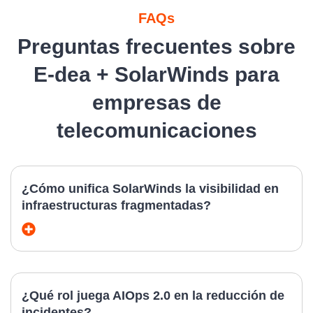
FAQs
Preguntas frecuentes sobre
E-dea + SolarWinds para
empresas de
telecomunicaciones
¿Cómo unifica SolarWinds la visibilidad en
infraestructuras fragmentadas?
¿Qué rol juega AIOps 2.0 en la reducción de
incidentes?