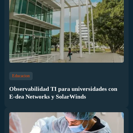
Educacion
Observabilidad TI para universidades con
E-dea Networks y SolarWinds