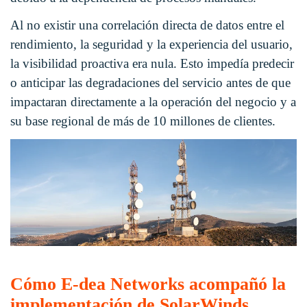
Al no existir una correlación directa de datos entre el
rendimiento, la seguridad y la experiencia del usuario,
la visibilidad proactiva era nula. Esto impedía predecir
o anticipar las degradaciones del servicio antes de que
impactaran directamente a la operación del negocio y a
su base regional de más de 10 millones de clientes
.
Cómo E-dea Networks acompañó la
implementación de SolarWinds