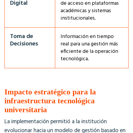
Digital
de acceso en plataformas
académicas y sistemas
institucionales.
Toma de
Información en tiempo
Decisiones
real para una gestión más
eficiente de la operación
tecnológica.
Impacto estratégico para la
infraestructura tecnológica
universitaria
La implementación permitió a la institución
evolucionar hacia un modelo de gestión basado en