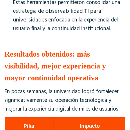
Estas herramientas permitieron consolidar una
observabilidad TI para
estrategia de
universidades
enfocada en la experiencia del
usuario final y la continuidad institucional.
Resultados obtenidos: más
visibilidad, mejor experiencia y
mayor continuidad operativa
En pocas semanas, la universidad logró fortalecer
significativamente su operación tecnológica y
mejorar la experiencia digital de miles de usuarios.
Pilar
Impacto