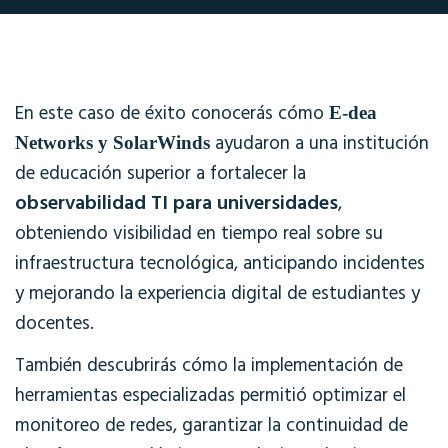
En este caso de éxito conocerás cómo
E-dea
ayudaron a una institución
Networks y SolarWinds
de educación superior a fortalecer la
observabilidad TI para universidades
,
obteniendo visibilidad en tiempo real sobre su
infraestructura tecnológica, anticipando incidentes
y mejorando la experiencia digital de estudiantes y
docentes.
También descubrirás cómo la implementación de
herramientas especializadas permitió optimizar el
monitoreo de redes, garantizar la continuidad de