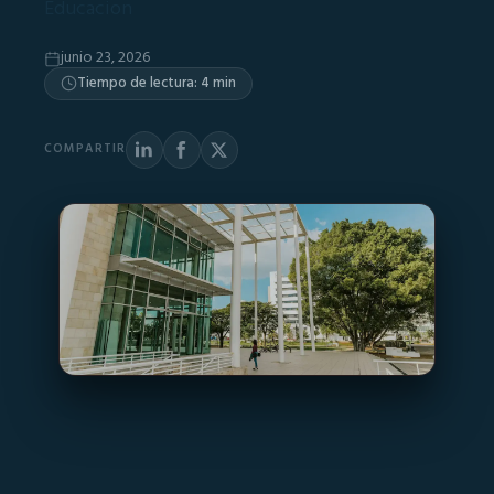
Educacion
junio 23, 2026
Tiempo de lectura: 4 min
COMPARTIR