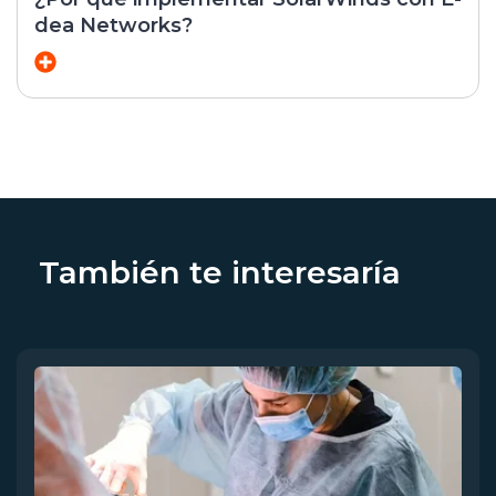
dea Networks?
También te interesaría