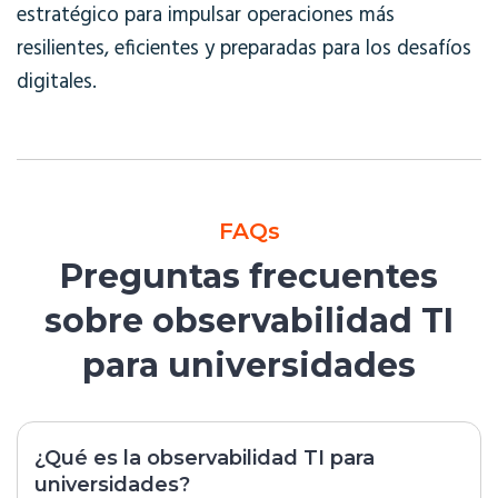
estratégico para impulsar operaciones más
resilientes, eficientes y preparadas para los desafíos
digitales.
FAQs
Preguntas frecuentes
sobre observabilidad TI
para universidades
¿Qué es la observabilidad TI para
universidades?