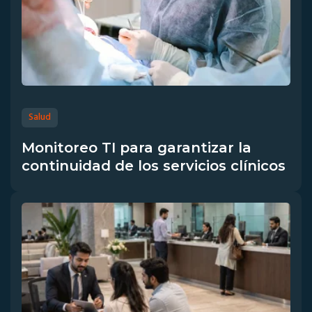
Salud
Monitoreo TI para garantizar la
continuidad de los servicios clínicos