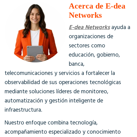
Acerca de E-dea
Networks
E-dea Networks
ayuda a
organizaciones de
sectores como
educación, gobierno,
banca,
telecomunicaciones y servicios a fortalecer la
observabilidad de sus operaciones tecnológicas
mediante soluciones líderes de monitoreo,
automatización y gestión inteligente de
infraestructura.
Nuestro enfoque combina tecnología,
acompañamiento especializado y conocimiento