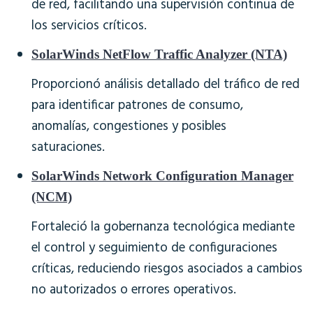
de red, facilitando una supervisión continua de
los servicios críticos.
SolarWinds NetFlow Traffic Analyzer (NTA)
Proporcionó análisis detallado del tráfico de red
para identificar patrones de consumo,
anomalías, congestiones y posibles
saturaciones.
SolarWinds Network Configuration Manager
(NCM)
Fortaleció la gobernanza tecnológica mediante
el control y seguimiento de configuraciones
críticas, reduciendo riesgos asociados a cambios
no autorizados o errores operativos.