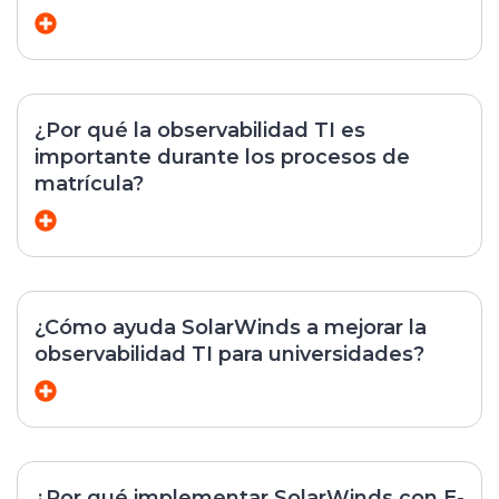
¿Por qué la observabilidad TI es
importante durante los procesos de
matrícula?
¿Cómo ayuda SolarWinds a mejorar la
observabilidad TI para universidades?
¿Por qué implementar SolarWinds con E-