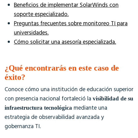
Beneficios de implementar SolarWinds con
soporte especializado.
Preguntas frecuentes sobre monitoreo TI para
universidades.
Cómo solicitar una asesoría especializada.
¿Qué encontrarás en este caso de
éxito?
Conoce cómo una institución de educación superior
con presencia nacional fortaleció la
visibilidad de su
mediante una
infraestructura tecnológica
estrategia de observabilidad avanzada y
gobernanza TI.