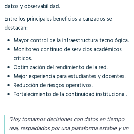
datos y observabilidad.
Entre los principales beneficios alcanzados se
destacan:
Mayor control de la infraestructura tecnológica.
Monitoreo continuo de servicios académicos
críticos.
Optimización del rendimiento de la red.
Mejor experiencia para estudiantes y docentes.
Reducción de riesgos operativos.
Fortalecimiento de la continuidad institucional.
“Hoy tomamos decisiones con datos en tiempo
real, respaldados por una plataforma estable y un