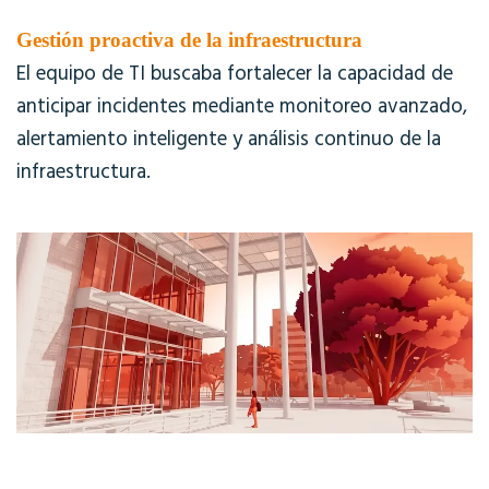
Gestión proactiva de la infraestructura
El equipo de TI buscaba fortalecer la capacidad de
anticipar incidentes mediante monitoreo avanzado,
alertamiento inteligente y análisis continuo de la
infraestructura.