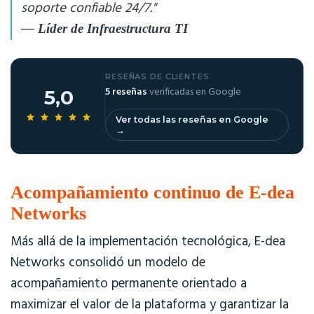
soporte confiable 24/7."
— Líder de Infraestructura TI
RESEÑAS DE CLIENTES
5 reseñas
verificadas en Google
5,0
Ver todas las reseñas en Google
→
Acompañamiento continuo de E-dea
Networks
Más allá de la implementación tecnológica, E-dea
Networks consolidó un modelo de
acompañamiento permanente orientado a
maximizar el valor de la plataforma y garantizar la