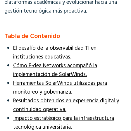
plataformas académicas y evolucionar hacia una
gestión tecnológica más proactiva.
Tabla de Contenido
El desafío de la observabilidad TI en
instituciones educativas.
Cómo E-dea Networks acompañó la
implementación de SolarWinds.
Herramientas SolarWinds utilizadas para
monitoreo y gobernanza.
Resultados obtenidos en experiencia digital y
continuidad operativa.
Impacto estratégico para la infraestructura
tecnológica universitaria.