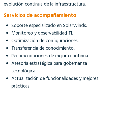
evolución continua de la infraestructura.
Servicios de acompañamiento
Soporte especializado en SolarWinds.
Monitoreo y observabilidad TI.
Optimización de configuraciones.
Transferencia de conocimiento.
Recomendaciones de mejora continua.
Asesoría estratégica para gobernanza
tecnológica.
Actualización de funcionalidades y mejores
prácticas.