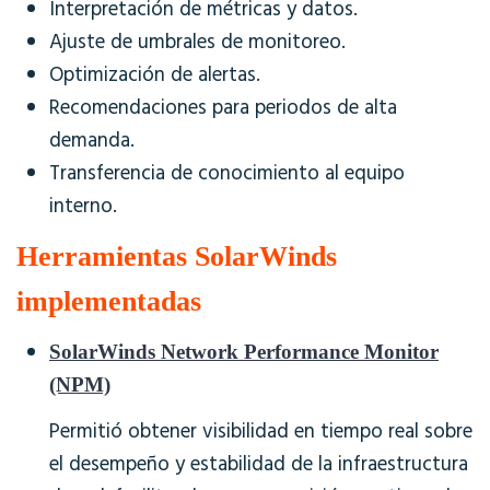
Interpretación de métricas y datos.
Ajuste de umbrales de monitoreo.
Optimización de alertas.
Recomendaciones para periodos de alta
demanda.
Transferencia de conocimiento al equipo
interno.
Herramientas SolarWinds
implementadas
SolarWinds Network Performance Monitor
(NPM)
Permitió obtener visibilidad en tiempo real sobre
el desempeño y estabilidad de la infraestructura