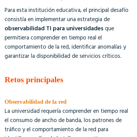
Para esta institución educativa, el principal desafío
consistía en implementar una estrategia de
observabilidad TI para universidades
que
permitiera comprender en tiempo real el
comportamiento de la red, identificar anomalías y
garantizar la disponibilidad de servicios críticos.
Retos principales
Observabilidad de la red
La universidad requería comprender en tiempo real
el consumo de ancho de banda, los patrones de
tráfico y el comportamiento de la red para