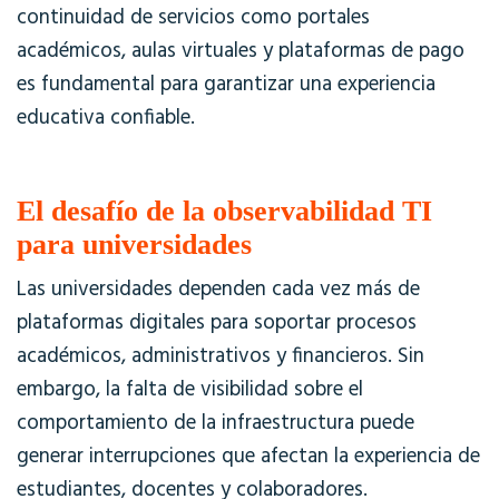
continuidad de servicios como portales
académicos, aulas virtuales y plataformas de pago
es fundamental para garantizar una experiencia
educativa confiable.
El desafío de la observabilidad TI
para universidades
Las universidades dependen cada vez más de
plataformas digitales para soportar procesos
académicos, administrativos y financieros. Sin
embargo, la falta de visibilidad sobre el
comportamiento de la infraestructura puede
generar interrupciones que afectan la experiencia de
estudiantes, docentes y colaboradores.