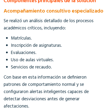
Componentes principales de la solución
Acompañamiento consultivo especializado
Se realizó un análisis detallado de los procesos
académicos críticos, incluyendo:
Matrículas.
Inscripción de asignaturas.
Evaluaciones.
Uso de aulas virtuales.
Servicios de recaudo.
Con base en esta información se definieron
patrones de comportamiento normal y se
configuraron alertas inteligentes capaces de
detectar desviaciones antes de generar
afectaciones.