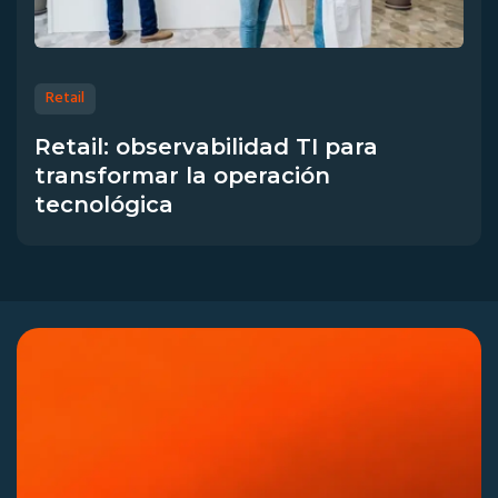
Retail
Retail: observabilidad TI para
transformar la operación
tecnológica