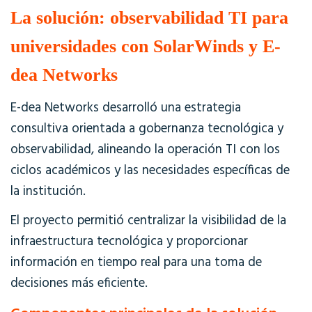
La solución: observabilidad TI para
universidades con SolarWinds y E-
dea Networks
E-dea Networks desarrolló una estrategia
consultiva orientada a gobernanza tecnológica y
observabilidad, alineando la operación TI con los
ciclos académicos y las necesidades específicas de
la institución.
El proyecto permitió centralizar la visibilidad de la
infraestructura tecnológica y proporcionar
información en tiempo real para una toma de
decisiones más eficiente.