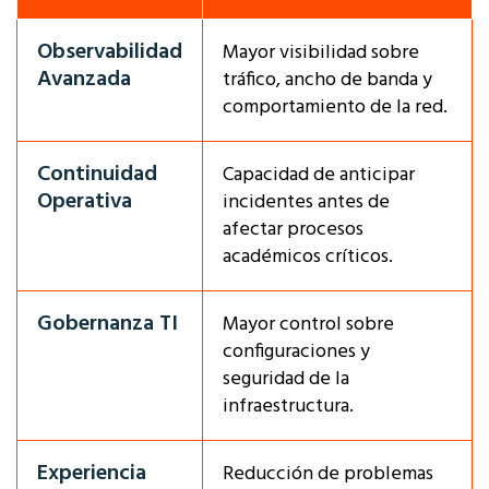
Observabilidad
Mayor visibilidad sobre
Avanzada
tráfico, ancho de banda y
comportamiento de la red.
Continuidad
Capacidad de anticipar
Operativa
incidentes antes de
afectar procesos
académicos críticos.
Gobernanza TI
Mayor control sobre
configuraciones y
seguridad de la
infraestructura.
Experiencia
Reducción de problemas