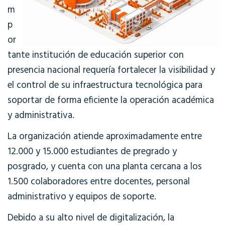
m
p
or
tante institución de educación superior con
presencia nacional requería fortalecer la visibilidad y
el control de su infraestructura tecnológica para
soportar de forma eficiente la operación académica
y administrativa.
La organización atiende aproximadamente entre
12.000 y 15.000 estudiantes de pregrado y
posgrado, y cuenta con una planta cercana a los
1.500 colaboradores entre docentes, personal
administrativo y equipos de soporte.
Debido a su alto nivel de digitalización, la