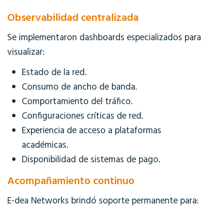
Observabilidad centralizada
Se implementaron dashboards especializados para
visualizar:
Estado de la red.
Consumo de ancho de banda.
Comportamiento del tráfico.
Configuraciones críticas de red.
Experiencia de acceso a plataformas
académicas.
Disponibilidad de sistemas de pago.
Acompañamiento continuo
E-dea Networks brindó soporte permanente para: