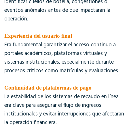
identificar cuellos de botella, congestiones o
eventos anómalos antes de que impactaran la
operación.
Experiencia del usuario final
Era fundamental garantizar el acceso continuo a
portales académicos, plataformas virtuales y
sistemas institucionales, especialmente durante
procesos críticos como matrículas y evaluaciones.
Continuidad de plataformas de pago
La estabilidad de los sistemas de recaudo en línea
era clave para asegurar el flujo de ingresos
institucionales y evitar interrupciones que afectaran
la operación financiera.