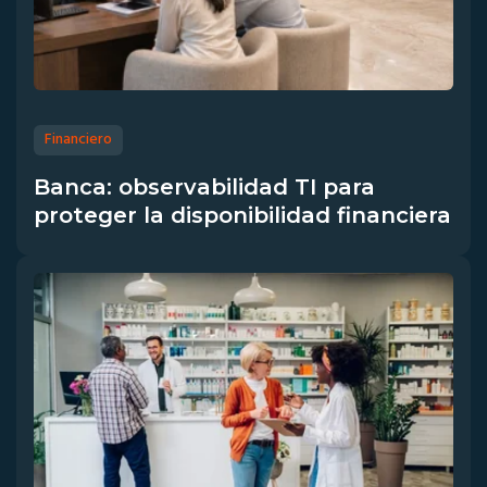
Financiero
Banca: observabilidad TI para
proteger la disponibilidad financiera