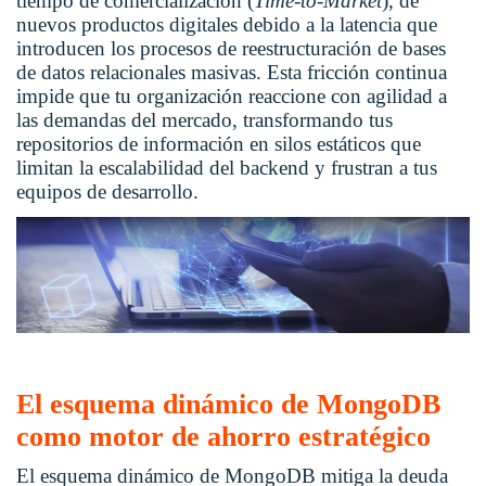
tiempo de comercialización (
Time-to-Market
), de
nuevos productos digitales debido a la latencia que
introducen los procesos de reestructuración de bases
de datos relacionales masivas. Esta fricción continua
impide que tu organización reaccione con agilidad a
las demandas del mercado, transformando tus
repositorios de información en silos estáticos que
limitan la escalabilidad del backend y frustran a tus
equipos de desarrollo.
El esquema dinámico de MongoDB
como motor de ahorro estratégico
El
esquema dinámico de MongoDB
mitiga la deuda