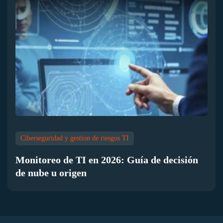
Ciberseguridad y gestion de riesgos TI
Monitoreo de TI en 2026: Guía de decisión
de nube u origen