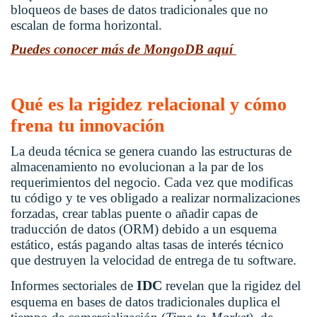
bloqueos de bases de datos tradicionales que no
escalan de forma horizontal.
Puedes conocer más de MongoDB aquí
Qué es la rigidez relacional y cómo
frena tu innovación
La deuda técnica se genera cuando las estructuras de
almacenamiento no evolucionan a la par de los
requerimientos del negocio. Cada vez que modificas
tu código y te ves obligado a realizar normalizaciones
forzadas, crear tablas puente o añadir capas de
traducción de datos (ORM) debido a un esquema
estático, estás pagando altas tasas de interés técnico
que destruyen la velocidad de entrega de tu software.
IDC
Informes sectoriales de
revelan que la rigidez del
esquema en bases de datos tradicionales duplica el