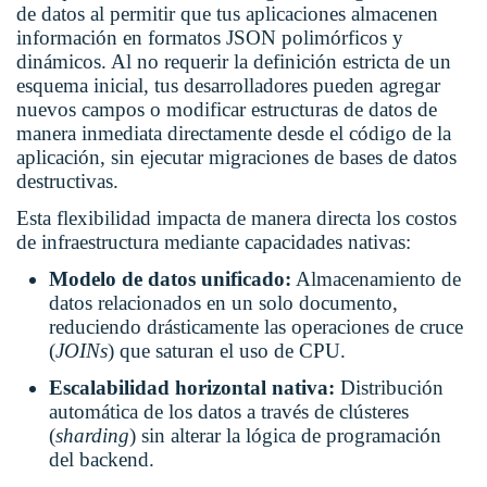
de datos al permitir que tus aplicaciones almacenen
información en formatos JSON polimórficos y
dinámicos. Al no requerir la definición estricta de un
esquema inicial, tus desarrolladores pueden agregar
nuevos campos o modificar estructuras de datos de
manera inmediata directamente desde el código de la
aplicación, sin ejecutar migraciones de bases de datos
destructivas.
Esta flexibilidad impacta de manera directa los costos
de infraestructura mediante capacidades nativas:
Modelo de datos unificado:
Almacenamiento de
datos relacionados en un solo documento,
reduciendo drásticamente las operaciones de cruce
(
JOINs
) que saturan el uso de CPU.
Escalabilidad horizontal nativa:
Distribución
automática de los datos a través de clústeres
(
sharding
) sin alterar la lógica de programación
del backend.