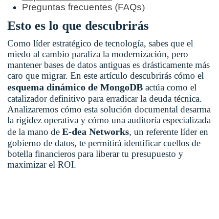
Preguntas frecuentes (FAQs
)
Esto es lo que descubrirás
Como líder estratégico de tecnología, sabes que el
miedo al cambio paraliza la modernización, pero
mantener bases de datos antiguas es drásticamente más
caro que migrar. En este artículo descubrirás cómo el
esquema dinámico de MongoDB
actúa como el
catalizador definitivo para erradicar la deuda técnica.
Analizaremos cómo esta solución documental desarma
la rigidez operativa y cómo una auditoría especializada
E-dea Networks
de la mano de
, un referente líder en
gobierno de datos, te permitirá identificar cuellos de
botella financieros para liberar tu presupuesto y
maximizar el ROI.