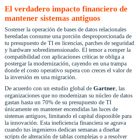
El verdadero impacto financiero de
mantener sistemas antiguos
Sostener la operación de bases de datos relacionales
heredadas consume una porción desproporcionada de
tu presupuesto de TI en licencias, parches de seguridad
y hardware sobredimensionado. El temor a romper la
compatibilidad con aplicaciones críticas te obliga a
postergar la modernización, cayendo en una trampa
donde el costo operativo supera con creces el valor de
la inversión en una migración.
Gartner
De acuerdo con un estudio global de
, las
organizaciones que no modernizan su núcleo de datos
gastan hasta un 70% de su presupuesto de TI
únicamente en mantener encendidas las luces de
sistemas antiguos, limitando el capital disponible para
la innovación. Esta ineficiencia financiera se agrava
cuando tus ingenieros dedican semanas a diseñar
scripts de alteración de tablas complejas o a resolver