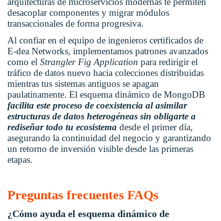
arquitecturas de microservicios modernas te permiten
desacoplar componentes y migrar módulos
transaccionales de forma progresiva.
Al confiar en el equipo de ingenieros certificados de
E-dea Networks,
implementamos patrones avanzados
como el
Strangler Fig Application
para redirigir el
tráfico de datos nuevo hacia colecciones distribuidas
mientras tus sistemas antiguos se apagan
paulatinamente. El
esquema dinámico de MongoDB
facilita este proceso de coexistencia al asimilar
estructuras de datos heterogéneas sin obligarte a
rediseñar todo tu ecosistema
desde el primer día,
asegurando la continuidad del negocio y garantizando
un retorno de inversión visible desde las primeras
etapas.
Preguntas frecuentes FAQs
¿Cómo ayuda el esquema dinámico de