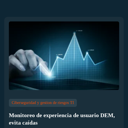
Ciberseguridad y gestion de riesgos TI
Monitoreo de experiencia de usuario DEM,
evita caídas