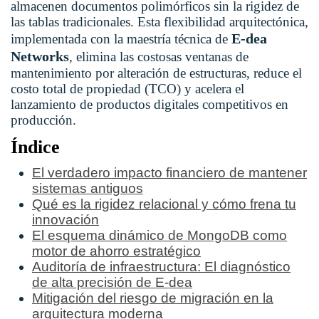
almacenen documentos polimórficos sin la rigidez de
las tablas tradicionales. Esta flexibilidad arquitectónica,
E-dea
implementada con la maestría técnica de
Networks
, elimina las costosas ventanas de
mantenimiento por alteración de estructuras, reduce el
costo total de propiedad (TCO) y acelera el
lanzamiento de productos digitales competitivos en
producción.
Índice
El verdadero impacto financiero de mantener
sistemas antiguos
Qué es la rigidez relacional y cómo frena tu
innovación
El esquema dinámico de MongoDB como
motor de ahorro estratégico
Auditoría de infraestructura: El diagnóstico
de alta precisión de E-dea
Mitigación del riesgo de migración en la
arquitectura moderna