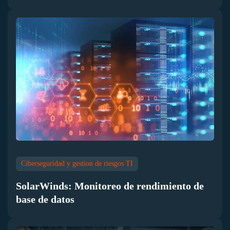
Ciberseguridad y gestion de riesgos TI
SolarWinds: Monitoreo de rendimiento de
base de datos