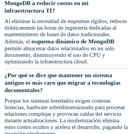
MongoDB a reducir costos en mi
infraestructura TI?
Al eliminar la necesidad de esquemas rígidos, reduces
drásticamente las horas de ingeniería dedicadas al
mantenimiento de bases de datos tradicionales.
esquema dinámico de MongoDB
Además, el
permite almacenar datos relacionados en un solo
documento, disminuyendo el uso de CPU y
optimizando la infraestructura cloud.
¿Por qué se dice que mantener un sistema
antiguo es más caro que migrar a tecnologías
documentales?
Porque los sistemas heredados exigen costosas
licencias, hardware sobredimensionado para procesar
relaciones complejas y provocan caídas del servicio
durante actualizaciones. La modernización elimina
estos costos ocultos y acelera el desarrollo, pagando la
inversión rápidamente.