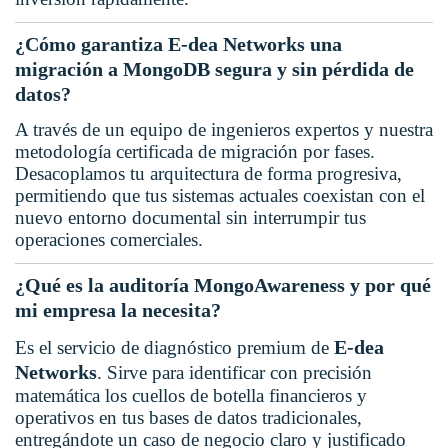
¿Cómo garantiza E-dea Networks una
migración a MongoDB segura y sin pérdida de
datos?
A través de un equipo de ingenieros expertos y nuestra
metodología certificada de migración por fases.
Desacoplamos tu arquitectura de forma progresiva,
permitiendo que tus sistemas actuales coexistan con el
nuevo entorno documental sin interrumpir tus
operaciones comerciales.
¿Qué es la auditoría MongoAwareness y por qué
mi empresa la necesita?
E-dea
Es el servicio de diagnóstico premium de
Networks
. Sirve para identificar con precisión
matemática los cuellos de botella financieros y
operativos en tus bases de datos tradicionales,
entregándote un caso de negocio claro y justificado