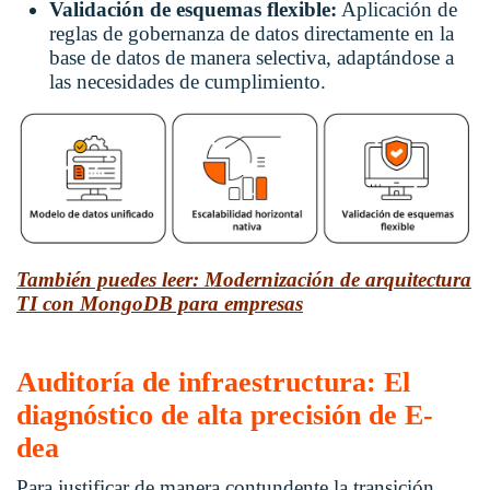
Validación de esquemas flexible:
Aplicación de
reglas de gobernanza de datos directamente en la
base de datos de manera selectiva, adaptándose a
las necesidades de cumplimiento.
También puedes leer: Modernización de arquitectura
TI con MongoDB para empresas
Auditoría de infraestructura: El
diagnóstico de alta precisión de E-
dea
Para justificar de manera contundente la transición