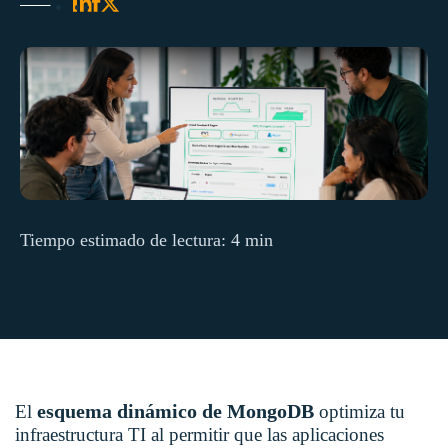
Tiempo estimado de lectura: 4 min
esquema dinámico de MongoDB
El
optimiza tu
infraestructura TI al permitir que las aplicaciones