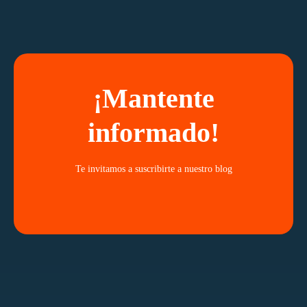
¡Mantente
informado!
Te invitamos a suscribirte a nuestro blog