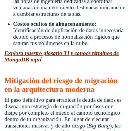
las horas de ingeniería dedicadas a coordinar
ventanas de mantenimiento destinadas únicamente
a cambiar estructuras de tablas.
Costos ocultos de almacenamiento:
Identificación de duplicación de datos innecesaria
debido a procesos de normalización rígidos que
saturan tus volúmenes en la nube.
Explora nuestro glosario TI y conoce términos de
MongoDB aquí
Mitigación del riesgo de migración
en la arquitectura moderna
El paso definitivo para erradicar la deuda de datos es
diseñar una estrategia de migración por fases que
disipe por completo el miedo al cambio tecnológico
dentro de tu organización. En lugar de ejecutar
transiciones masivas y de alto riesgo (
Big Bang
), las