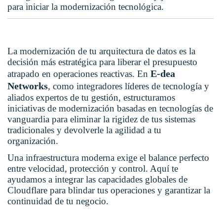
para iniciar la modernización tecnológica.
La modernización de tu arquitectura de datos es la
decisión más estratégica para liberar el presupuesto
E-dea
atrapado en operaciones reactivas. En
Networks
, como integradores líderes de tecnología y
aliados expertos de tu gestión, estructuramos
iniciativas de modernización basadas en tecnologías de
vanguardia para eliminar la rigidez de tus sistemas
tradicionales y devolverle la agilidad a tu
organización.
Una infraestructura moderna exige el balance perfecto
entre velocidad, protección y control. Aquí te
ayudamos a integrar las capacidades globales de
Cloudflare para blindar tus operaciones y garantizar la
continuidad de tu negocio.