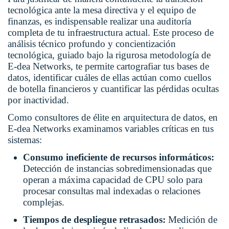
tecnológica ante la mesa directiva y el equipo de
finanzas, es indispensable realizar una auditoría
completa de tu infraestructura actual. Este proceso de
análisis técnico profundo y concientización
tecnológica, guiado bajo la rigurosa metodología de
E-dea Networks
, te permite cartografiar tus bases de
datos, identificar cuáles de ellas actúan como cuellos
de botella financieros y cuantificar las pérdidas ocultas
por inactividad.
Como consultores de élite en arquitectura de datos, en
E-dea Networks
examinamos variables críticas en tus
sistemas:
Consumo ineficiente de recursos informáticos:
Detección de instancias sobredimensionadas que
operan a máxima capacidad de CPU solo para
procesar consultas mal indexadas o relaciones
complejas.
Tiempos de despliegue retrasados:
Medición de