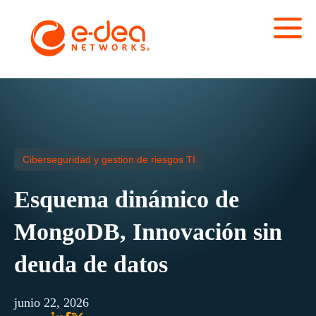
Ciberseguridad y gestion de riesgos TI
Esquema dinámico de
MongoDB, Innovación sin
deuda de datos
junio 22, 2026