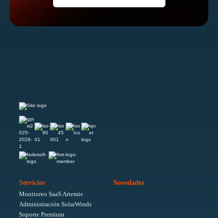
Servicios
Novedades
Monitoreo SaaS Artemis
Administración SolarWinds
Soporte Premium