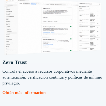
Zero Trust
Controla el acceso a recursos corporativos mediante
autenticación, verificación continua y políticas de mínimo
privilegio.
Obtén más información