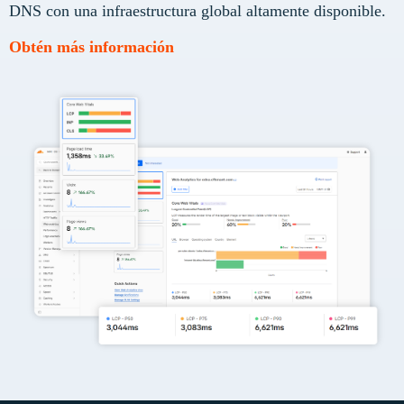
DNS con una infraestructura global altamente disponible.
Obtén más información