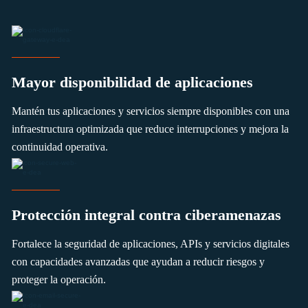
Mayor disponibilidad de aplicaciones
Mantén tus aplicaciones y servicios siempre disponibles con una
infraestructura optimizada que reduce interrupciones y mejora la
continuidad operativa.
Protección integral contra ciberamenazas
Fortalece la seguridad de aplicaciones, APIs y servicios digitales
con capacidades avanzadas que ayudan a reducir riesgos y
proteger la operación.