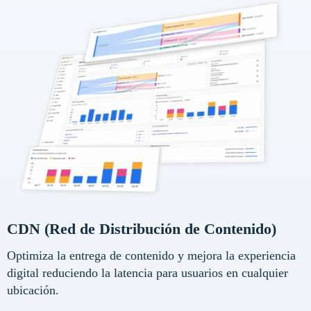
CDN (Red de Distribución de Contenido)
Optimiza la entrega de contenido y mejora la experiencia
digital reduciendo la latencia para usuarios en cualquier
ubicación.