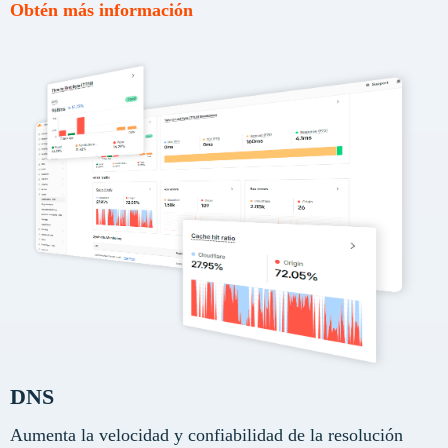
Obtén más información
DNS
Aumenta la velocidad y confiabilidad de la resolución