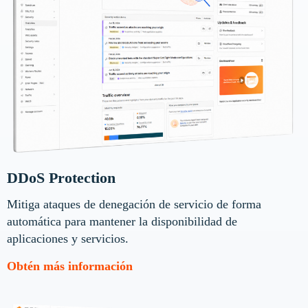
DDoS Protection
Mitiga ataques de denegación de servicio de forma
automática para mantener la disponibilidad de
aplicaciones y servicios.
Obtén más información