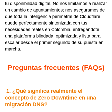
tu disponibilidad digital. No nos limitamos a realizar
un cambio de apuntamientos; nos aseguramos de
que toda la inteligencia perimetral de Cloudflare
quede perfectamente sintonizada con tus
necesidades reales en Colombia, entregándote
una plataforma blindada, optimizada y lista para
escalar desde el primer segundo de su puesta en
marcha.
Preguntas frecuentes (FAQs)
1. ¿Qué significa realmente el
concepto de Zero Downtime en una
migración DNS?