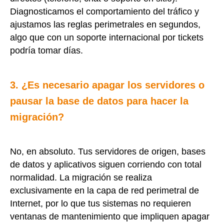
Diagnosticamos el comportamiento del tráfico y
ajustamos las reglas perimetrales en segundos,
algo que con un soporte internacional por tickets
podría tomar días.
3. ¿Es necesario apagar los servidores o
pausar la base de datos para hacer la
migración?
No, en absoluto. Tus servidores de origen, bases
de datos y aplicativos siguen corriendo con total
normalidad. La migración se realiza
exclusivamente en la capa de red perimetral de
Internet, por lo que tus sistemas no requieren
ventanas de mantenimiento que impliquen apagar