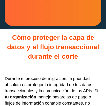
Cómo proteger la capa de
datos y el flujo transaccional
durante el corte
Durante el proceso de migración, la prioridad
absoluta es proteger la integridad de tus datos
transaccionales y la comunicación de tus APIs. Si
tu organización
maneja pasarelas de pago o
flujos de información contable constantes, no