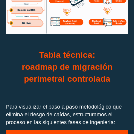
Tabla técnica:
roadmap de migración
perimetral controlada
Para visualizar el paso a paso metodológico que
elimina el riesgo de caídas, estructuramos el
proceso en las siguientes fases de ingeniería: