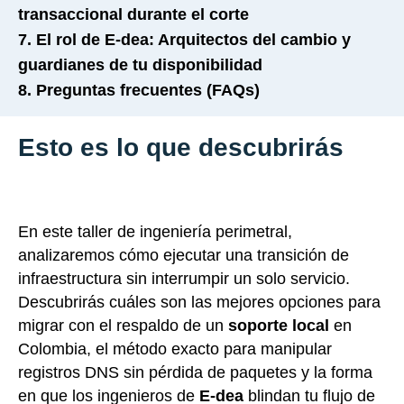
transaccional durante el corte
7. El rol de E-dea: Arquitectos del cambio y
guardianes de tu disponibilidad
8. Preguntas frecuentes (FAQs)
Esto es lo que descubrirás
En este taller de ingeniería perimetral,
analizaremos cómo ejecutar una transición de
infraestructura sin interrumpir un solo servicio.
Descubrirás cuáles son las mejores opciones para
migrar con el respaldo de un
soporte local
en
Colombia, el método exacto para manipular
registros DNS sin pérdida de paquetes y la forma
en que los ingenieros de
E-dea
blindan tu flujo de