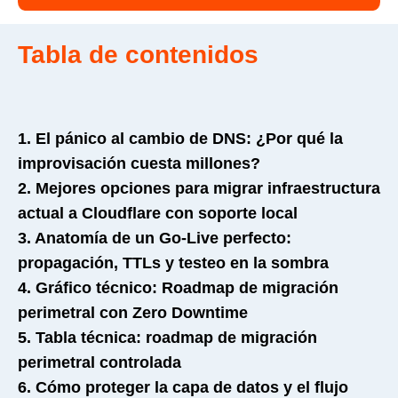
Tabla de contenidos
1. El pánico al cambio de DNS: ¿Por qué la
improvisación cuesta millones?
2. Mejores opciones para migrar infraestructura
actual a Cloudflare con soporte local
3. Anatomía de un Go-Live perfecto:
propagación, TTLs y testeo en la sombra
4. Gráfico técnico: Roadmap de migración
perimetral con Zero Downtime
5. Tabla técnica: roadmap de migración
perimetral controlada
6. Cómo proteger la capa de datos y el flujo