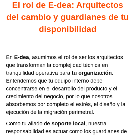
El rol de E-dea: Arquitectos
del cambio y guardianes de tu
disponibilidad
En
E-dea
, asumimos el rol de ser los arquitectos
que transforman la complejidad técnica en
tranquilidad operativa para
tu organización
.
Entendemos que tu equipo interno debe
concentrarse en el desarrollo del producto y el
crecimiento del negocio, por lo que nosotros
absorbemos por completo el estrés, el diseño y la
ejecución de la migración perimetral.
Como tu aliado de
soporte local
, nuestra
responsabilidad es actuar como los guardianes de