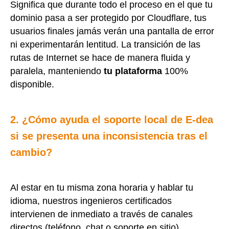
Significa que durante todo el proceso en el que tu
dominio pasa a ser protegido por Cloudflare, tus
usuarios finales jamás verán una pantalla de error
ni experimentarán lentitud. La transición de las
rutas de Internet se hace de manera fluida y
paralela, manteniendo
tu plataforma
100%
disponible.
2. ¿Cómo ayuda el soporte local de E-dea
si se presenta una inconsistencia tras el
cambio?
Al estar en tu misma zona horaria y hablar tu
idioma, nuestros ingenieros certificados
intervienen de inmediato a través de canales
directos (teléfono, chat o soporte en sitio).