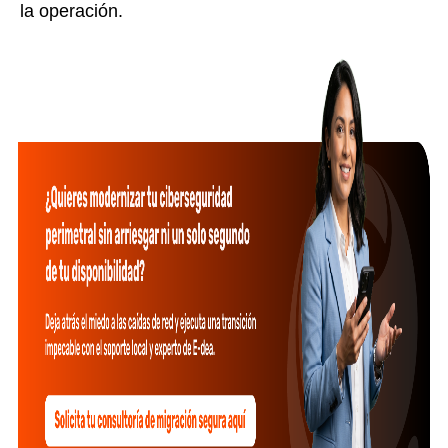
la operación.