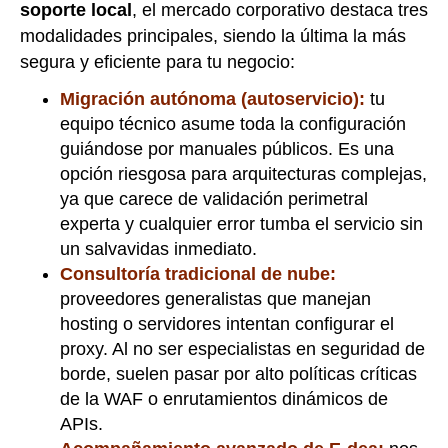
soporte local
, el mercado corporativo destaca tres
modalidades principales, siendo la última la más
segura y eficiente para tu negocio:
Migración autónoma (autoservicio):
tu
equipo técnico asume toda la configuración
guiándose por manuales públicos. Es una
opción riesgosa para arquitecturas complejas,
ya que carece de validación perimetral
experta y cualquier error tumba el servicio sin
un salvavidas inmediato.
Consultoría tradicional de nube:
proveedores generalistas que manejan
hosting o servidores intentan configurar el
proxy. Al no ser especialistas en seguridad de
borde, suelen pasar por alto políticas críticas
de la WAF o enrutamientos dinámicos de
APIs.