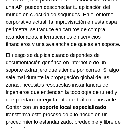
una API pueden desconectar tu aplicación del
mundo en cuestión de segundos. En el entorno
corporativo actual, la improvisación en esta capa
perimetral se traduce en carritos de compra
abandonados, interrupciones en servicios
financieros y una avalancha de quejas en soporte.
El riesgo se duplica cuando dependes de
documentación genérica en internet o de un
soporte extranjero que atiende por correo. Si algo
sale mal durante la propagación global de las
zonas, necesitas respuestas instantáneas de
ingenieros que entiendan la topología de tu red y
que puedan corregir la ruta del tráfico al instante.
Contar con un
soporte local especializado
transforma este proceso de alto riesgo en un
procedimiento estandarizado, predecible y libre de