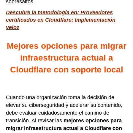
sobresaltos.
Descubre la metodología en: Proveedores
certificados en Cloudflare: Implementación
veloz
Mejores opciones para migrar
infraestructura actual a
Cloudflare con soporte local
Cuando una organización toma la decisión de
elevar su ciberseguridad y acelerar su contenido,
debe evaluar cuidadosamente el camino de
transición. Al revisar las
mejores opciones para
migrar infraestructura actual a Cloudflare con