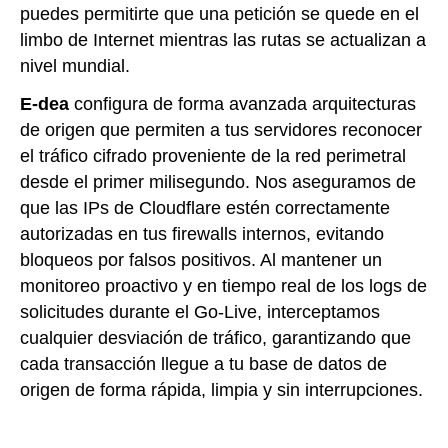
puedes permitirte que una petición se quede en el
limbo de Internet mientras las rutas se actualizan a
nivel mundial.
E-dea
configura de forma avanzada arquitecturas
de origen que permiten a tus servidores reconocer
el tráfico cifrado proveniente de la red perimetral
desde el primer milisegundo. Nos aseguramos de
que las IPs de Cloudflare estén correctamente
autorizadas en tus firewalls internos, evitando
bloqueos por falsos positivos. Al mantener un
monitoreo proactivo y en tiempo real de los logs de
solicitudes durante el Go-Live, interceptamos
cualquier desviación de tráfico, garantizando que
cada transacción llegue a tu base de datos de
origen de forma rápida, limpia y sin interrupciones.