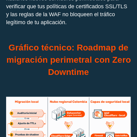
verificar que tus políticas de certificados SSL/TLS
y las reglas de la WAF no bloqueen el tráfico
legítimo de tu aplicación.
Gráfico técnico: Roadmap de
migración perimetral con Zero
Downtime