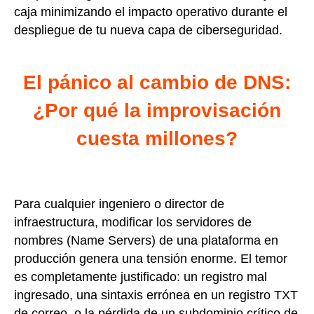
caja minimizando el impacto operativo durante el
despliegue de tu nueva capa de ciberseguridad.
El pánico al cambio de DNS:
¿Por qué la improvisación
cuesta millones?
Para cualquier ingeniero o director de
infraestructura, modificar los servidores de
nombres (Name Servers) de una plataforma en
producción genera una tensión enorme. El temor
es completamente justificado: un registro mal
ingresado, una sintaxis errónea en un registro TXT
de correo, o la pérdida de un subdominio crítico de