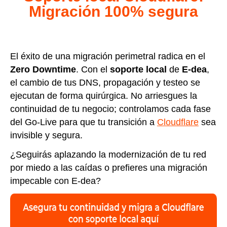
Migración 100% segura
El éxito de una migración perimetral radica en el
Zero Downtime
. Con el
soporte local
de
E-dea
,
el cambio de tus DNS, propagación y testeo se
ejecutan de forma quirúrgica. No arriesgues la
continuidad de tu negocio; controlamos cada fase
del Go-Live para que tu transición a
Cloudflare
sea
invisible y segura.
¿Seguirás aplazando la modernización de tu red
por miedo a las caídas o prefieres una migración
impecable con E-dea?