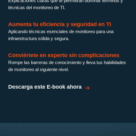
Explicaciones claras que te permitirán dominar términos y
técnicas del monitoreo de TI.
Aumenta tu eficiencia y seguridad en TI
Aplicando técnicas esenciales de monitoreo para una
infraestructura sólida y segura.
Conviértete en experto sin complicaciones
Rompe las barreras de conocimiento y lleva tus habilidades
de monitoreo al siguiente nivel.
Descarga este E-book ahora