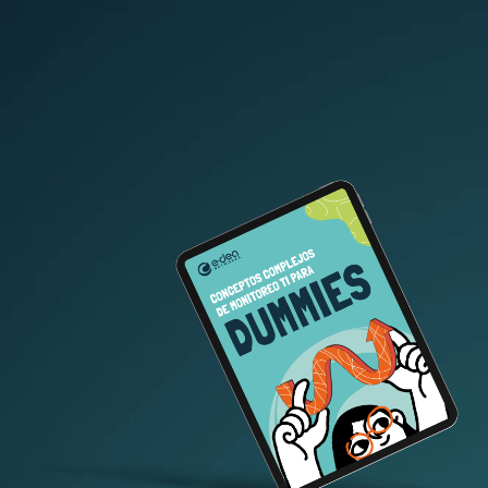
Descarga gratuita