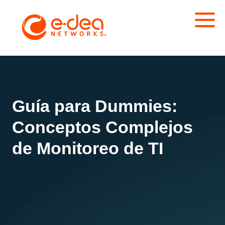
Guía para Dummies:
Conceptos Complejos
de Monitoreo de TI