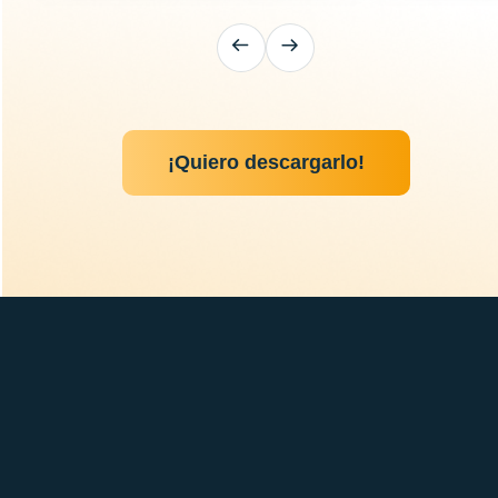
¡Quiero descargarlo!