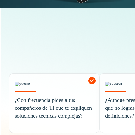
¿Con frecuencia pides a tus
¿Aunque prest
compañeros de TI que te expliquen
que no logras
soluciones técnicas complejas?
definiciones?