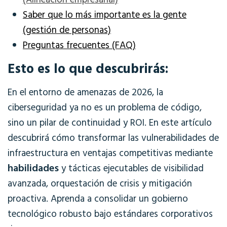
(Alineación empresarial)
Saber que lo más importante es la gente
(gestión de personas)
Preguntas frecuentes (FAQ)
Esto es lo que descubrirás:
En el entorno de amenazas de 2026, la
ciberseguridad ya no es un problema de código,
sino un pilar de continuidad y ROI. En este artículo
descubrirá cómo transformar las vulnerabilidades de
infraestructura en ventajas competitivas mediante
habilidades
y tácticas ejecutables de visibilidad
avanzada, orquestación de crisis y mitigación
proactiva. Aprenda a consolidar un gobierno
tecnológico robusto bajo estándares corporativos