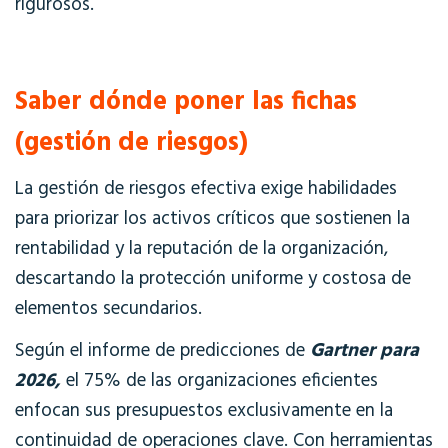
rigurosos.
Saber dónde poner las fichas
(gestión de riesgos)
La gestión de riesgos efectiva exige
habilidades
para priorizar los activos críticos que sostienen la
rentabilidad y la reputación de la organización,
descartando la protección uniforme y costosa de
elementos secundarios.
S
egún el informe de predicciones de
Gartner para
2026,
el 75% de las organizaciones eficientes
enfocan sus presupuestos exclusivamente en la
continuidad de operaciones clave. Con herramientas