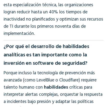
esta especialización técnica, las organizaciones
logran reducir hasta un 40% los tiempos de
inactividad no planificados y optimizan sus recursos
de TI durante los primeros noventa días de
implementación.
¿Por qué el desarrollo de habilidades
analíticas es tan importante como la
inversión en software de seguridad?
Porque incluso la tecnología de prevención más
avanzada (como LevelBlue o Cloudflare) requiere
habilidades
talento humano con
críticas para
interpretar alertas complejas, orquestar la respuesta
a incidentes bajo presión y adaptar las políticas