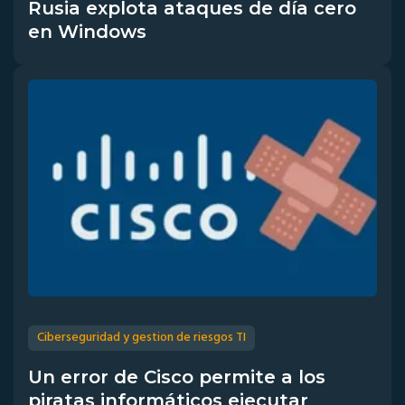
Rusia explota ataques de día cero
en Windows
Ciberseguridad y gestion de riesgos TI
Un error de Cisco permite a los
piratas informáticos ejecutar