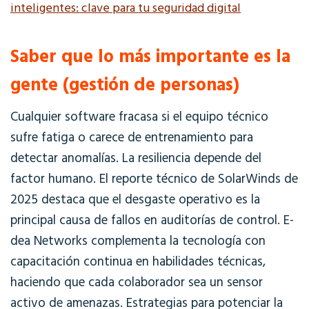
inteligentes: clave para tu seguridad digital
Saber que lo más importante es la
gente (gestión de personas)
Cualquier software fracasa si el equipo técnico
sufre fatiga o carece de entrenamiento para
detectar anomalías. La resiliencia depende del
factor humano. El reporte técnico de SolarWinds de
2025 destaca que el desgaste operativo es la
principal causa de fallos en auditorías de control. E-
dea Networks complementa la tecnología con
capacitación continua en
habilidades
técnicas,
haciendo que cada colaborador sea un sensor
activo de amenazas. Estrategias para potenciar la