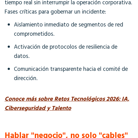
tiempo real sin interrumpir la operación corporativa.
Fases críticas para gobernar un incidente:
Aislamiento inmediato de segmentos de red
comprometidos.
Activación de protocolos de resiliencia de
datos.
Comunicación transparente hacia el comité de
dirección.
Conoce más sobre Retos Tecnológicos 2026: IA,
Ciberseguridad y Talento
Hablar "negocio", no solo "cables"