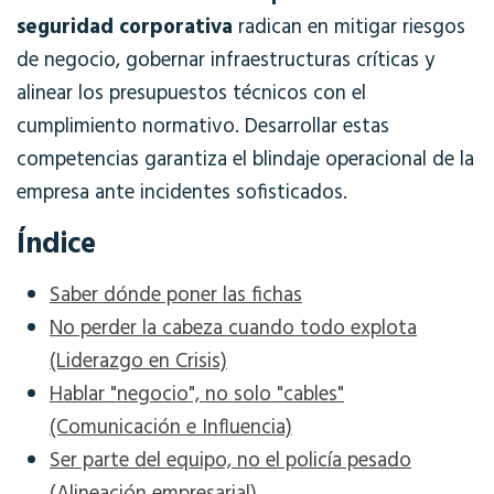
seguridad corporativa
radican en mitigar riesgos
de negocio, gobernar infraestructuras críticas y
alinear los presupuestos técnicos con el
cumplimiento normativo. Desarrollar estas
competencias garantiza el blindaje operacional de la
empresa ante incidentes sofisticados.
Índice
Saber dónde poner las fichas
No perder la cabeza cuando todo explota
(Liderazgo en Crisis)
Hablar "negocio", no solo "cables"
(Comunicación e Influencia)
Ser parte del equipo, no el policía pesado