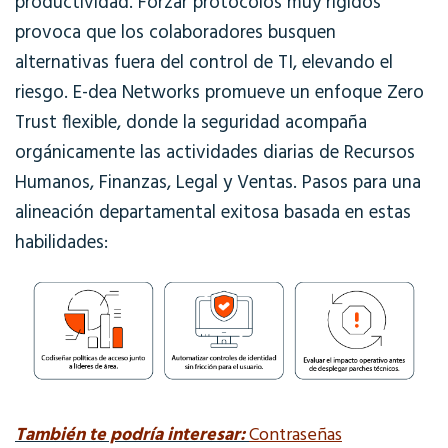
productividad. Forzar protocolos muy rígidos
provoca que los colaboradores busquen
alternativas fuera del control de TI, elevando el
riesgo. E-dea Networks promueve un enfoque Zero
Trust flexible, donde la seguridad acompaña
orgánicamente las actividades diarias de Recursos
Humanos, Finanzas, Legal y Ventas. Pasos para una
alineación departamental exitosa basada en estas
habilidades:
También te podría interesar:
Contraseñas