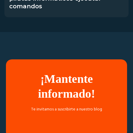
comandos
¡Mantente
informado!
Te invitamos a suscribirte a nuestro blog