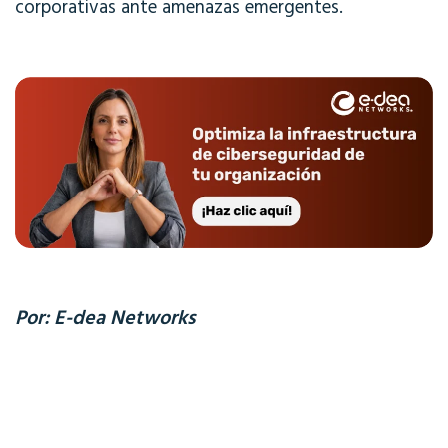
corporativas ante amenazas emergentes.
Por: E-dea Networks