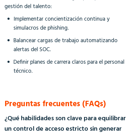
gestión del talento:
Implementar concientización continua y
simulacros de phishing.
Balancear cargas de trabajo automatizando
alertas del SOC.
Definir planes de carrera claros para el personal
técnico.
Preguntas frecuentes (FAQs)
¿Qué habilidades son clave para equilibrar
un control de acceso estricto sin generar