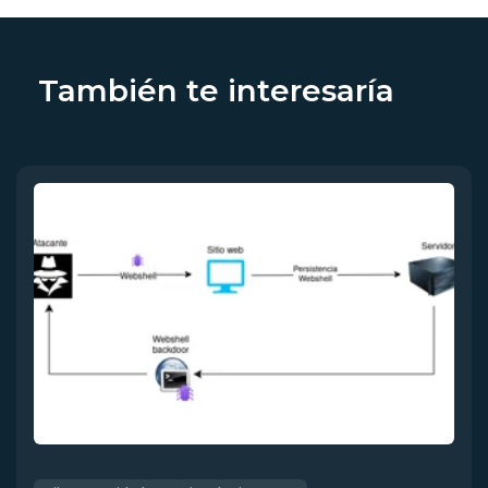
También te interesaría