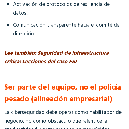
Activación de protocolos de resiliencia de
datos.
Comunicación transparente hacia el comité de
dirección.
Lee también: Seguridad de infraestructura
crítica: Lecciones del caso FBI
Ser parte del equipo, no el policía
pesado (alineación empresarial)
La ciberseguridad debe operar como habilitador de
negocio, no como obstáculo que ralentice la