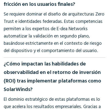
fricción en los usuarios finales?
Se requiere dominar el diseño de arquitecturas Zero
Trust e identidades federadas. Estas competencias
permiten a los expertos de E-dea Networks
automatizar la validación en segundo plano,
basándose estrictamente en el contexto de riesgo
del dispositivo y el comportamiento del usuario.
¿Cómo impactan las habilidades de
observabilidad en el retorno de inversión
(ROI) tras implementar plataformas como
SolarWinds?
El dominio estratégico de estas plataformas es lo
que acelera los resultados empresariales. Gracias a