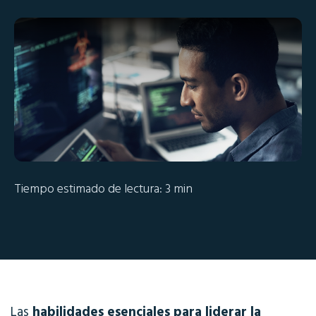
Tiempo estimado de lectura: 3 min
Las
habilidades esenciales para liderar la