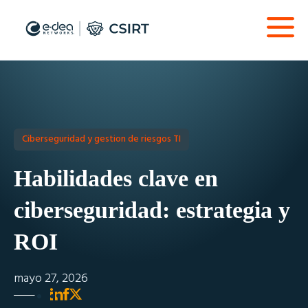
Ciberseguridad y gestion de riesgos TI
Habilidades clave en
ciberseguridad: estrategia y
ROI
mayo 27, 2026