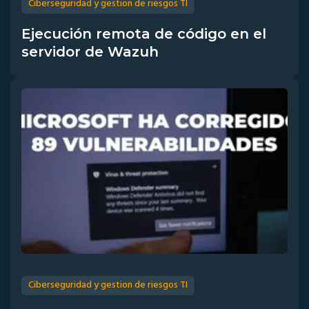
Ciberseguridad y gestion de riesgos TI
Ejecución remota de código en el
servidor de Wazuh
Ciberseguridad y gestion de riesgos TI