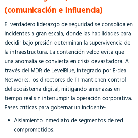
(comunicación e Influencia)
El verdadero liderazgo de seguridad se consolida en
incidentes a gran escala, donde las
habilidades
para
decidir bajo presión determinan la supervivencia de
la infraestructura. La contención veloz evita que
una anomalía se convierta en crisis devastadora. A
través del MDR de LevelBlue, integrado por E-dea
Networks, los directores de TI mantienen control
del ecosistema digital, mitigando amenazas en
tiempo real sin interrumpir la operación corporativa.
Fases críticas para gobernar un incidente:
Aislamiento inmediato de segmentos de red
comprometidos.