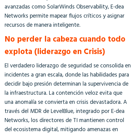
avanzadas como SolarWinds Observability, E-dea
Networks permite mapear flujos críticos y asignar
recursos de manera inteligente.
No perder la cabeza cuando todo
explota (liderazgo en Crisis)
El verdadero liderazgo de seguridad se consolida en
incidentes a gran escala, donde las
habilidades
para
decidir bajo presión determinan la supervivencia de
la infraestructura. La contención veloz evita que
una anomalía se convierta en crisis devastadora. A
través del MDR de LevelBlue, integrado por E-dea
Networks, los directores de TI mantienen control
del ecosistema digital, mitigando amenazas en