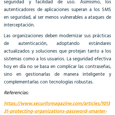
seguridad y facilidad de uso. Asimismo, los
autenticadores de aplicaciones superan a los SMS
en seguridad, al ser menos vulnerables a ataques de
interceptación.
Las organizaciones deben modernizar sus prácticas
de autenticación, adoptando estándares
actualizados y soluciones que protejan tanto a los
sistemas como a los usuarios. La seguridad efectiva
hoy en día no se basa en complicar las contraseñas,
sino en gestionarlas de manera inteligente y
complementarlas con tecnologías robustas.
Referencias:
https://www.securitymagazine.com/articles/1013
31-protecting-organizations-password-smarter-