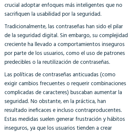
crucial adoptar enfoques más inteligentes que no
sacrifiquen la usabilidad por la seguridad.
Tradicionalmente, las contraseñas han sido el pilar
de la seguridad digital. Sin embargo, su complejidad
creciente ha llevado a comportamientos inseguros
por parte de los usuarios, como el uso de patrones
predecibles o la reutilización de contraseñas.
Las políticas de contraseñas anticuadas (como
exigir cambios frecuentes o requerir combinaciones
complicadas de caracteres) buscaban aumentar la
seguridad. No obstante, en la práctica, han
resultado ineficaces e incluso contraproducentes.
Estas medidas suelen generar frustración y hábitos
inseguros, ya que los usuarios tienden a crear