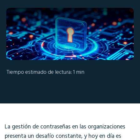
Tiempo estimado de lectura: 1 min
La gestión de contraseñas en las organizaciones
presenta un desafío constante, y hoy en día es