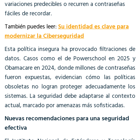
variaciones predecibles o recurren a contraseñas
fáciles de recordar.
También puedes leer:
Su identidad es clave para
modernizar la Ciberseguridad
Esta política insegura ha provocado filtraciones de
datos. Casos como el de Powerschool en 2025 y
Obamacare en 2024, donde millones de contraseñas
fueron expuestas, evidencian cómo las políticas
obsoletas no logran proteger adecuadamente los
sistemas. La seguridad debe adaptarse al contexto
actual, marcado por amenazas más sofisticadas.
Nuevas recomendaciones para una seguridad
efectiva