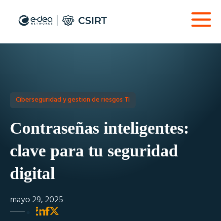
Ciberseguridad y gestion de riesgos TI
Contraseñas inteligentes:
clave para tu seguridad
digital
mayo 29, 2025