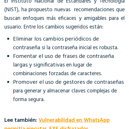
El Instituto Nacional de Estándares y Tecnología
(NIST), ha propuesto nuevas recomendaciones que
buscan enfoques más eficaces y amigables para el
usuario. Entre los cambios sugeridos están:
Eliminar los cambios periódicos de
contraseña
si la contraseña inicial es robusta.
Fomentar el uso de frases de contraseña
largas y significativas
en lugar de
combinaciones forzadas de caracteres.
Promover el uso de gestores de contraseñas
para generar y almacenar claves complejas de
forma segura.
Lee también:
Vulnerabilidad en WhatsApp
permitía ejecutar .EXE disfrazados