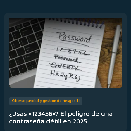
Ciberseguridad y gestion de riesgos TI
¿Usas «123456»? El peligro de una
contraseña débil en 2025