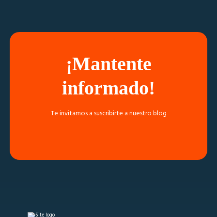
¡Mantente
informado!
Te invitamos a suscribirte a nuestro blog