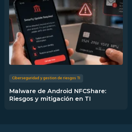
Ciberseguridad y gestion de riesgos TI
Malware de Android NFCShare:
Riesgos y mitigación en TI