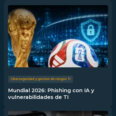
Ciberseguridad y gestion de riesgos TI
Mundial 2026: Phishing con IA y
vulnerabilidades de TI