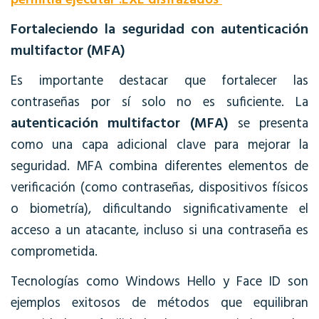
Fortaleciendo la seguridad con autenticación
multifactor (MFA)
Es importante destacar que fortalecer las
contraseñas por sí solo no es suficiente. La
autenticación multifactor (MFA)
se presenta
como una capa adicional clave para mejorar la
seguridad. MFA combina diferentes elementos de
verificación (como contraseñas, dispositivos físicos
o biometría), dificultando significativamente el
acceso a un atacante, incluso si una contraseña es
comprometida.
Tecnologías como Windows Hello y Face ID son
ejemplos exitosos de métodos que equilibran