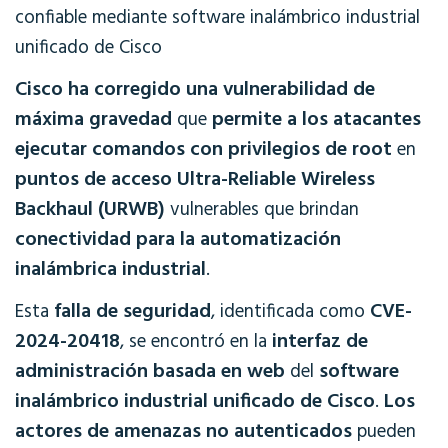
confiable mediante software inalámbrico industrial
unificado de Cisco
Cisco ha corregido una vulnerabilidad de
máxima gravedad
permite a los atacantes
que
ejecutar comandos con privilegios de root
en
puntos de acceso Ultra-Reliable Wireless
Backhaul (URWB)
vulnerables que brindan
conectividad para la automatización
inalámbrica industrial
.
falla de seguridad
CVE-
Esta
, identificada como
2024-20418
interfaz de
, se encontró en la
administración basada en web
software
del
inalámbrico industrial unificado de Cisco
Los
.
actores de amenazas no autenticados
pueden