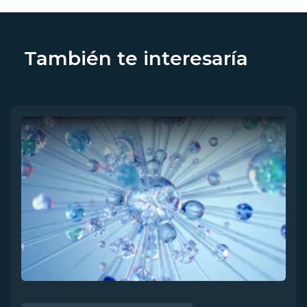
También te interesaría