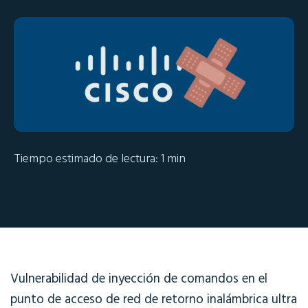
Tiempo estimado de lectura: 1 min
Vulnerabilidad de inyección de comandos en el
punto de acceso de red de retorno inalámbrica ultra