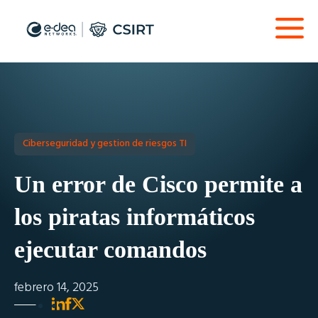
Ciberseguridad y gestion de riesgos TI
Un error de Cisco permite a
los piratas informáticos
ejecutar comandos
febrero 14, 2025