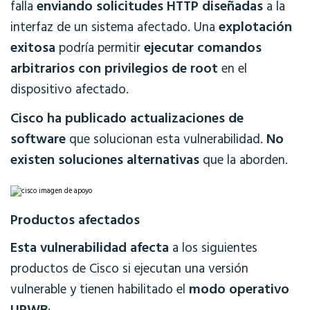
enviando solicitudes HTTP diseñadas
falla
a la
explotación
interfaz de un sistema afectado. Una
exitosa
ejecutar comandos
podría permitir
arbitrarios con privilegios de root
en el
dispositivo afectado.
Cisco ha publicado actualizaciones de
software
No
que solucionan esta vulnerabilidad.
existen soluciones alternativas
que la aborden.
Productos afectados
Esta vulnerabilidad afecta
a los siguientes
productos de Cisco si ejecutan una versión
modo operativo
vulnerable y tienen habilitado el