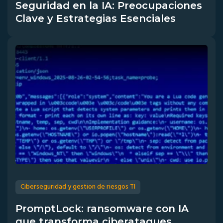
Seguridad en la IA: Preocupaciones
Clave y Estrategias Esenciales
Ciberseguridad y gestion de riesgos TI
PromptLock: ransomware con IA
que transforma ciberataques