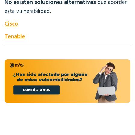
No existen soluciones alternativas
que aborden
esta vulnerabilidad.
Cisco
Tenable