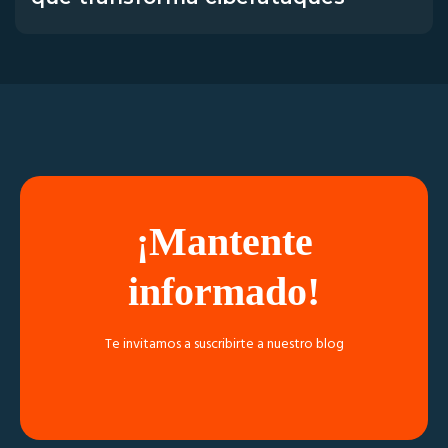
¡Mantente
informado!
Te invitamos a suscribirte a nuestro blog