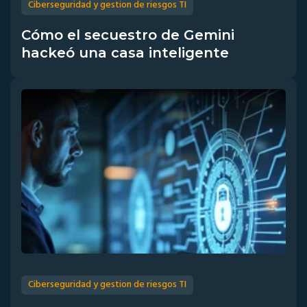
Ciberseguridad y gestion de riesgos TI
Cómo el secuestro de Gemini
hackeó una casa inteligente
Ciberseguridad y gestion de riesgos TI