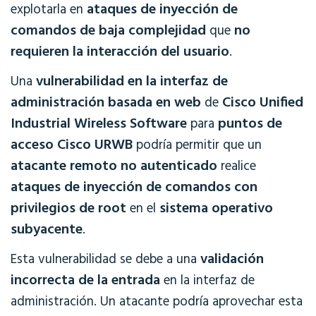
ataques de inyección de
explotarla en
comandos de baja complejidad
no
que
requieren la interacción del usuario
.
vulnerabilidad en la interfaz de
Una
administración basada en web
Cisco Unified
de
Industrial Wireless Software
puntos de
para
acceso Cisco URWB
podría permitir que un
atacante remoto no autenticado
realice
ataques de inyección de comandos con
privilegios de root
sistema operativo
en el
subyacente
.
validación
Esta vulnerabilidad se debe a una
incorrecta de la entrada
en la interfaz de
administración. Un atacante podría aprovechar esta