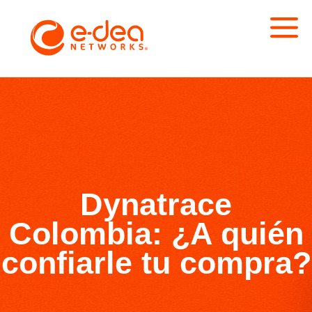
Dynatrace
Colombia: ¿A quién
confiarle tu compra?