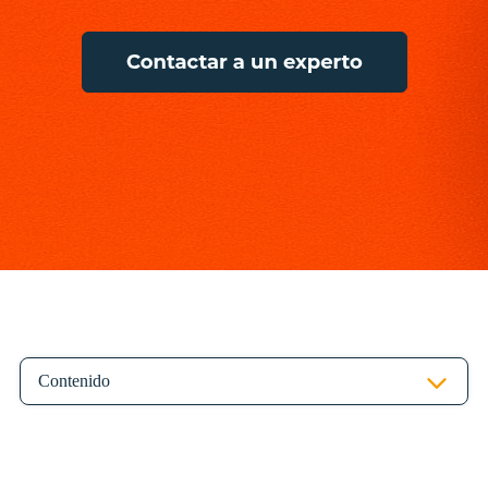
Contenido