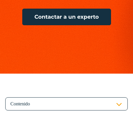
Contenido