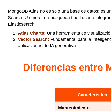
MongoDB Atlas no es solo una base de datos; es una
Search: Un motor de búsqueda tipo Lucene integrad
Elasticsearch.
Atlas Charts:
Una herramienta de visualizació
Vector Search:
Fundamental para la Inteligenc
aplicaciones de IA generativa.
Diferencias entre 
Característica
Mantenimiento