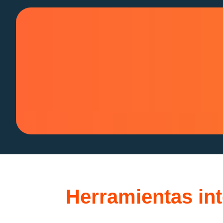
Herramientas int