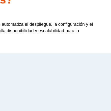
automatiza el despliegue, la configuración y el
 disponibilidad y escalabilidad para la