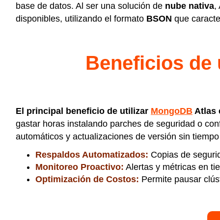
base de datos. Al ser una solución de
nube nativa
,
disponibles, utilizando el formato
BSON
que caracte
Beneficios de
El principal beneficio de utilizar
MongoDB
Atlas 
gastar horas instalando parches de seguridad o conf
automáticos y actualizaciones de versión sin tiempo
Respaldos Automatizados:
Copias de segurid
Monitoreo Proactivo:
Alertas y métricas en ti
Optimización de Costos:
Permite pausar clúst