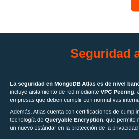
Seguridad 
La seguridad en MongoDB Atlas es de nivel banca
incluye aislamiento de red mediante
VPC Peering
,
empresas que deben cumplir con normativas interna
Además, Atlas cuenta con certificaciones de cumpl
tecnología de
Queryable Encryption
, que permite 
un nuevo estándar en la protección de la privacidad