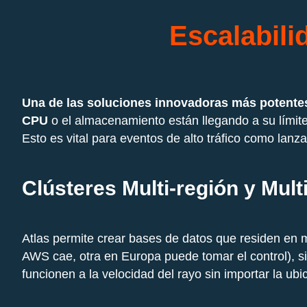
Escalabili
Una de las soluciones innovadoras más potentes
CPU
o el almacenamiento están llegando a su límite
Esto es vital para eventos de alto tráfico como la
Clústeres Multi-región y Mult
Atlas permite crear bases de datos que residen en 
AWS cae, otra en Europa puede tomar el control), si
funcionen a la velocidad del rayo sin importar la ubi