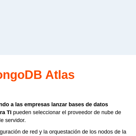
MongoDB Atlas
ndo a las empresas lanzar bases de datos
ra TI
pueden seleccionar el proveedor de nube de
e servidor.
guración de red y la orquestación de los nodos de la