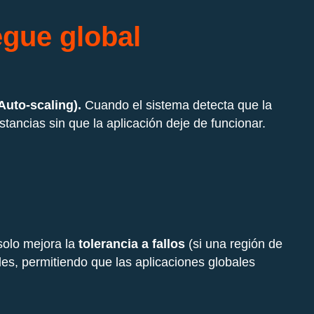
egue global
Auto-scaling).
Cuando el sistema detecta que la
ancias sin que la aplicación deje de funcionar.
solo mejora la
tolerancia a fallos
(si una región de
les, permitiendo que las aplicaciones globales