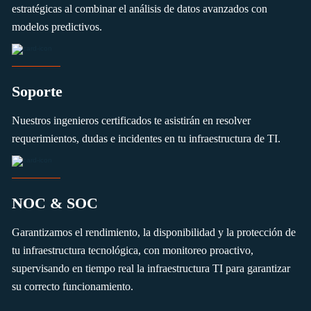
estratégicas al combinar el análisis de datos avanzados con
modelos predictivos.
Soporte
Nuestros ingenieros certificados te asistirán en resolver
requerimientos, dudas e incidentes en tu infraestructura de TI.
NOC & SOC
Garantizamos el rendimiento, la disponibilidad y la protección de
tu infraestructura tecnológica, con monitoreo proactivo,
supervisando en tiempo real la infraestructura TI para garantizar
su correcto funcionamiento.