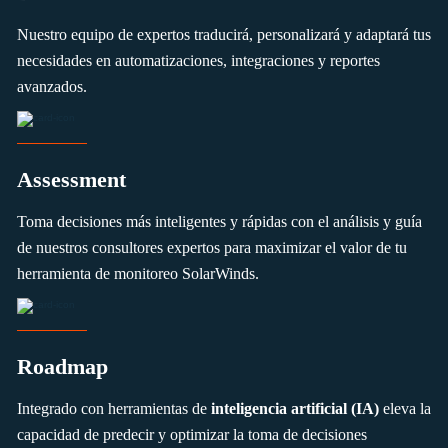
Nuestro equipo de expertos traducirá, personalizará y adaptará tus
necesidades en automatizaciones, integraciones y reportes
avanzados.
Assessment
Toma decisiones más inteligentes y rápidas con el análisis y guía
de nuestros consultores expertos para maximizar el valor de tu
herramienta de monitoreo SolarWinds.
Roadmap
Integrado con herramientas de
inteligencia artificial (IA)
eleva la
capacidad de predecir y optimizar la toma de decisiones