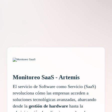
Monitoreo SaaS - Artemis
El servicio de Software como Servicio (SaaS)
revoluciona cómo las empresas acceden a
soluciones tecnológicas avanzadas, abarcando
desde la
gestión de hardware
hasta la