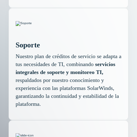
Soporte
Nuestro plan de créditos de servicio se adapta a
tus necesidades de TI, combinando
servicios
integrales de soporte y monitoreo TI,
respaldados por nuestro conocimiento y
experiencia con las plataformas SolarWinds,
garantizando la continuidad y estabilidad
de la
plataforma.