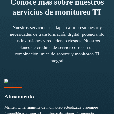
Conoce más sobre nuestros
servicios de monitoreo TI
Nuestros servicios se adaptan a tu presupuesto y
necesidades de transformación digital, potenciando
tus inversiones y reduciendo riesgos. Nuestros
planes de créditos de servicio ofrecen una
combinación única de soporte y monitoreo TI
integral:
Afinamiento
Mantén tu herramienta de monitoreo actualizada y siempre
disponible para tomar las mejores decisiones de negocio.