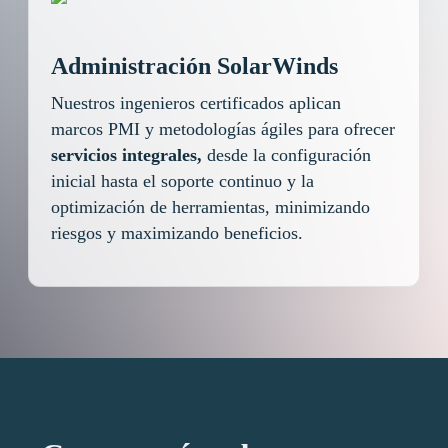
Administración SolarWinds
Nuestros ingenieros certificados aplican
marcos PMI y metodologías ágiles para ofrecer
servicios integrales,
desde la configuración
inicial hasta el soporte continuo y la
optimización de herramientas, minimizando
riesgos y maximizando beneficios.