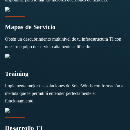
Mapas de Servicio
Obtén un descubrimiento multinivel de tu infraestructura TI con
nuestro equipo de servicio altamente calificado.
Training
Implementa mejor tus soluciones de SolarWinds con formación a
medida que te permitirá entender perfectamente su
funcionamiento.
Desarrollo TI