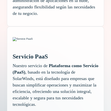
administración de aplicaciones en la nube,
asegurando flexibilidad según las necesidades
de tu negocio.
Servicio PaaS
Nuestro servicio de
Plataforma como Servicio
(PaaS)
, basado en la tecnología de
SolarWinds,
está diseñado para empresas que
buscan simplificar operaciones y maximizar la
eficiencia, ofreciendo una solución integral,
escalable y segura para tus necesidades
tecnológicas.