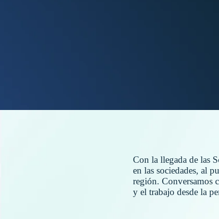
Con la llegada de las 
en las sociedades, al p
región. Conversamos co
y el trabajo desde la 