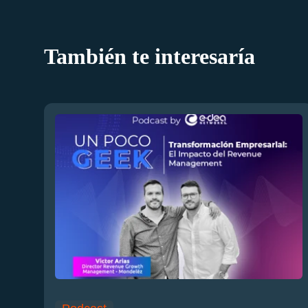
También te interesaría