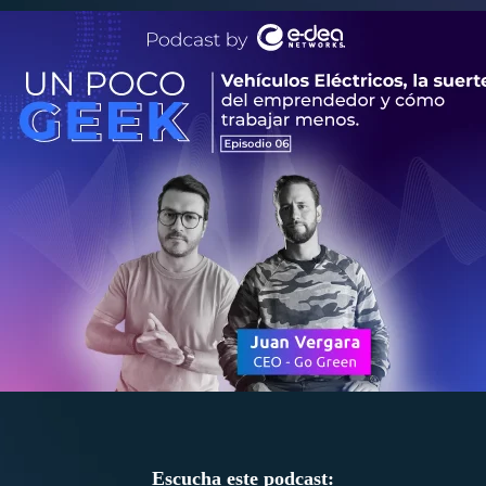
Escucha este podcast: