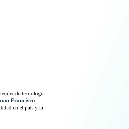
tender de tecnología
uan Francisco
idad en el país y la