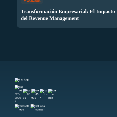
Podcast
Transformación Empresarial: El Impacto
del Revenue Management