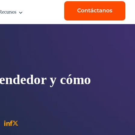
Recursos
prendedor y cómo