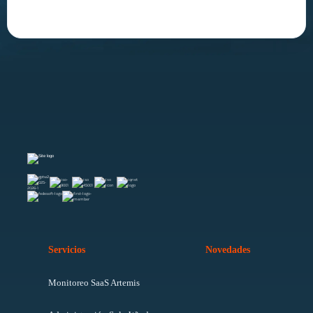
Servicios
Novedades
Monitoreo SaaS Artemis