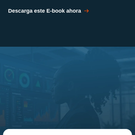
Descarga este E-book ahora