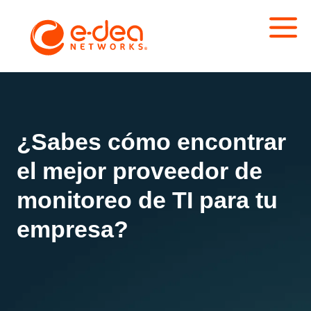
¿Sabes cómo encontrar
el mejor proveedor de
monitoreo de TI para tu
empresa?