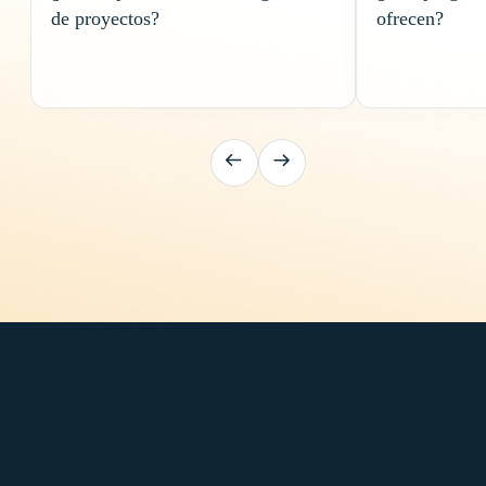
de proyectos?
ofrecen?