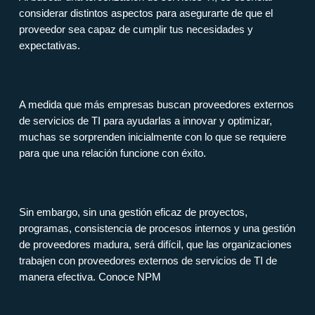
considerar distintos aspectos para asegurarte de que el
proveedor sea capaz de cumplir tus necesidades y
expectativas.
A medida que más empresas buscan proveedores externos
de servicios de TI para ayudarlas a innovar y optimizar,
muchas se sorprenden inicialmente con lo que se requiere
para que una relación funcione con éxito.
Sin embargo, sin una gestión eficaz de proyectos,
programas, consistencia de procesos internos y una gestión
de proveedores madura, será difícil, que las organizaciones
trabajen con proveedores externos de servicios de TI de
manera efectiva.
Conoce NPM