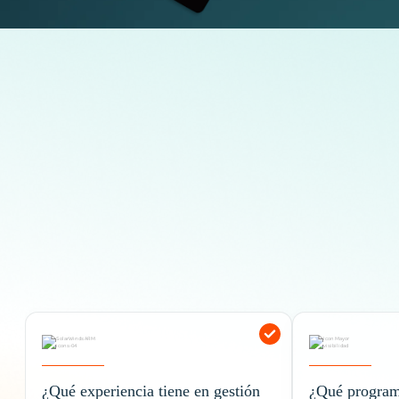
¿Buscas tercerizar tus servicios TI?
¿Qué experiencia tiene en gestión
¿Qué programa