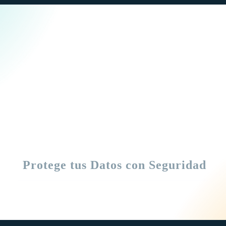
Protege tus Datos con Seguridad A