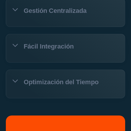
Gestión Centralizada
Fácil Integración
Optimización del Tiempo