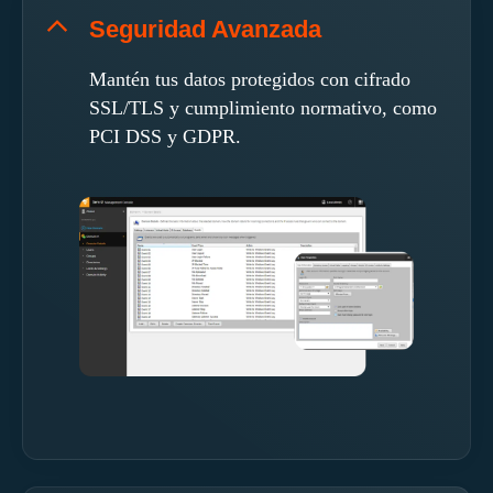
Seguridad Avanzada
Mantén tus datos protegidos con cifrado
SSL/TLS y cumplimiento normativo, como
PCI DSS y GDPR.