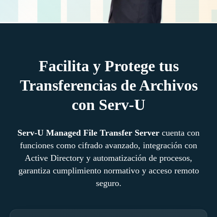
Facilita y Protege tus
Transferencias de Archivos
con Serv-U
Serv-U Managed File Transfer Server
cuenta con
funciones como cifrado avanzado, integración con
Active Directory y automatización de procesos,
garantiza cumplimiento normativo y acceso remoto
seguro.