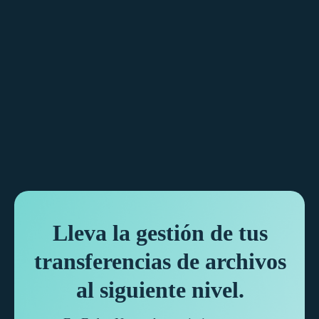
Lleva la gestión de tus
transferencias de archivos
al siguiente nivel.