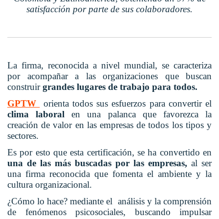
satisfacción por parte de sus colaboradores.
La firma, reconocida a nivel mundial
, se caracteriza
por acompañar a las organizaciones que buscan
construir
grandes lugares de trabajo para todos.
GPTW
orienta todos sus esfuerzos para convertir el
clima laboral
en una palanca que favorezca la
creación de valor en las empresas de todos los tipos y
sectores.
Es por esto que esta certificación, se ha convertido en
una de las más buscadas por las empresas,
al ser
una firma reconocida que fomenta el ambiente y la
cultura organizacional.
¿Cómo lo hace? mediante el análisis y la comprensión
de fenómenos psicosociales, buscando impulsar