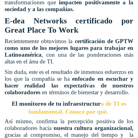
transformaciones que
impacten positivamente a la
sociedad y a las compañías.
E-dea Networks certificado por
Great Place To Work
Recientemente obtuvimos la
certificación de GPTW
como uno de los mejores lugares para trabajar en
Latinoamérica
, con una de las ponderaciones más
altas en el área de TI.
Sin duda, este es el resultado de inmensos esfuerzos en
los que la compañía se ha
enfocado en escuchar y
hacer realidad las expectativas de nuestros
colaboradores
en términos de bienestar y desarrollo.
El monitoreo de tu infraestructur
a de TI es
fundamental. Conoce por qué.
Así mismo, confirma la percepción positiva de los
colaboradores hacia
nuestra cultura organizacional,
gracias al compromiso, el manejo del tiempo y la