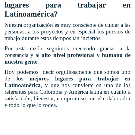
lugares para trabajar en
Latinoamérica?
Nuestra organización es muy consciente de cuidar a las
personas, a los proyectos y en especial los puestos de
trabajo durante estos tiempos tan inciertos.
Por esta razón seguimos creciendo gracias a la
constancia y al
alto nivel profesional y humano de
nuestra gente.
Hoy podemos decir orgullosamente que somos uno
de los
mejores lugares para trabajar en
Latinoamérica
, y que nos convierte en uno de los
referentes para Colombia y América latina en cuanto a
satisfacción, bienestar, compromiso con el colaborador
y todo lo que lo rodea.