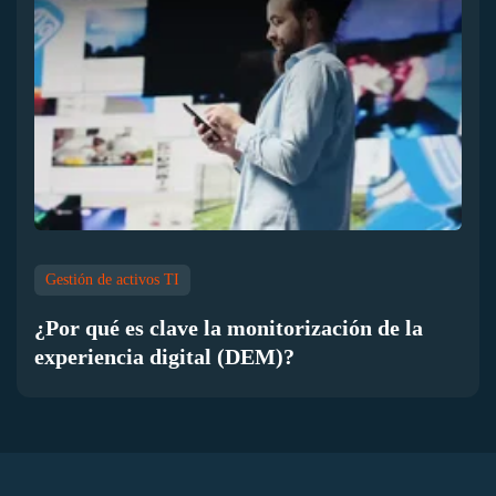
Gestión de activos TI
¿Por qué es clave la monitorización de la
experiencia digital (DEM)?