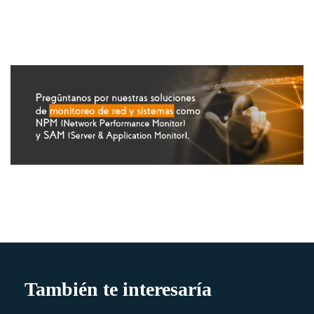
También te interesaría