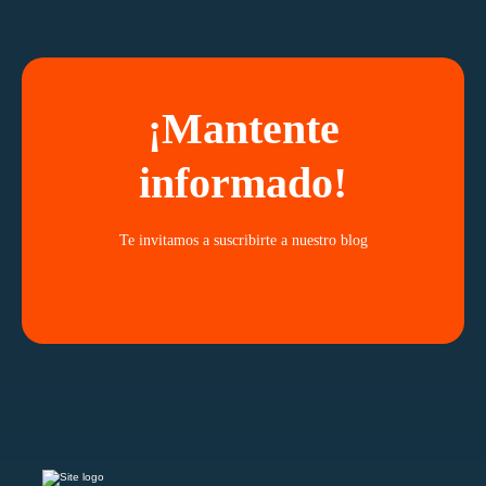
¡Mantente
informado!
Te invitamos a suscribirte a nuestro blog