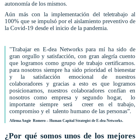
autonomía de los mismos.
Aún más con la implementación del teletrabajo al
100% que se impulsó por el aislamiento preventivo de
la Covid-19 desde el inicio de la pandemia.
"Trabajar en E-dea Networks para mí ha sido de
gran orgullo y satisfacción, con gran alegría cuento
que logramos como grupo de trabajo certificarnos.
para nosotros siempre ha sido prioridad el bienestar
y la satisfacción emocional de nuestros
colaboradores y gracias a esto es que logramos
posicionarnos, nuestros colaboradores confían en
nosotros como empresa y segundo hogar, lo
importante siempre será creer en el trabajo,
compromiso y el talento humano de las personas”.
Afirma Angie Romero – Human Capital Strategist de E-dea Networks.
¿Por qué somos unos de los mejores