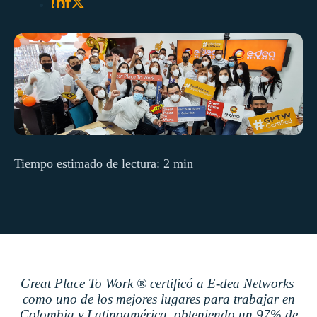
Tiempo estimado de lectura: 2 min
Great Place To Work ® certificó a E-dea Networks
como uno de los mejores lugares para trabajar en
Colombia y Latinoamérica, obteniendo un 97% de