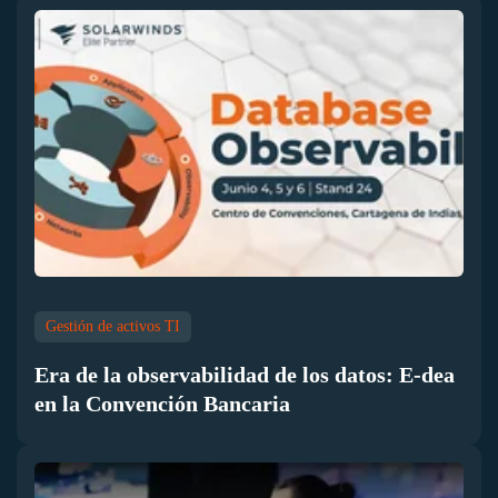
Gestión de activos TI
Era de la observabilidad de los datos: E-dea
en la Convención Bancaria