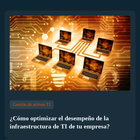
Gestión de activos TI
¿Cómo optimizar el desempeño de la
infraestructura de TI de tu empresa?