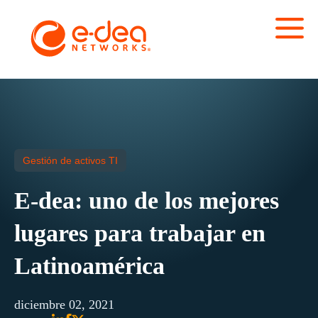
Gestión de activos TI
E-dea: uno de los mejores
lugares para trabajar en
Latinoamérica
diciembre 02, 2021