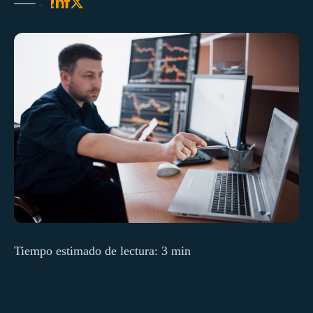
Tiempo estimado de lectura: 3 min