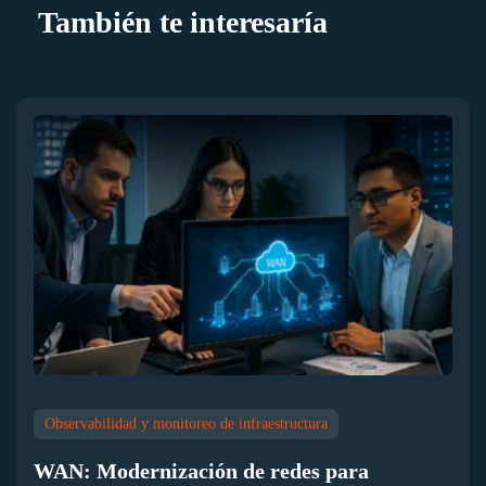
También te interesaría
Observabilidad y monitoreo de infraestructura
WAN: Modernización de redes para