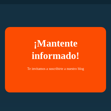
¡Mantente
informado!
Te invitamos a suscribirte a nuestro blog