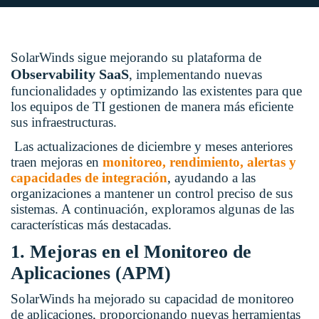
SolarWinds sigue mejorando su plataforma de
Observability SaaS
, implementando nuevas
funcionalidades y optimizando las existentes para que
los equipos de TI gestionen de manera más eficiente
sus infraestructuras.
Las actualizaciones de diciembre y meses anteriores
traen mejoras en
monitoreo, rendimiento, alertas y
capacidades de integración
, ayudando a las
organizaciones a mantener un control preciso de sus
sistemas. A continuación, exploramos algunas de las
características más destacadas.
1. Mejoras en el Monitoreo de
Aplicaciones (APM)
SolarWinds ha mejorado su capacidad de monitoreo
de aplicaciones, proporcionando nuevas herramientas