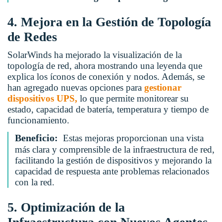
4. Mejora en la Gestión de Topología
de Redes
SolarWinds ha mejorado la visualización de la
topología de red, ahora mostrando una leyenda que
explica los íconos de conexión y nodos. Además, se
han agregado nuevas opciones para
gestionar
dispositivos UPS,
lo que permite monitorear su
estado, capacidad de batería, temperatura y tiempo de
funcionamiento.
Beneficio:
Estas mejoras proporcionan una vista
más clara y comprensible de la infraestructura de red,
facilitando la gestión de dispositivos y mejorando la
capacidad de respuesta ante problemas relacionados
con la red.
5. Optimización de la