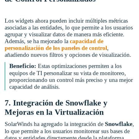
Los widgets ahora pueden incluir múltiples métricas
asociadas a las entidades, lo que permite a los usuarios
agrupar y visualizar datos de manera más eficiente.
Además, se ha mejorado la
capacidad de
personalización de los paneles de control
,
añadiendo nuevos filtros y opciones de visualización.
Beneficio:
Estas optimizaciones permiten a los
equipos de TI personalizar su vista de monitoreo,
proporcionando un control más preciso y una mejor
capacidad de análisis.
7. Integración de Snowflake y
Mejoras en la Virtualización
Snowflake
SolarWinds ha agregado la integración de
,
lo que permite a los usuarios monitorear sus bases de
datos y entidades directamente desde la plataforma.