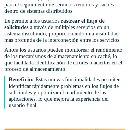
para el seguimiento de servicios remotos y cachés
dentro de sistemas distribuidos
Le permite a los usuarios
rastrear el flujo de
solicitudes
a través de múltiples servicios en un
sistema distribuido, proporcionando una visibilidad
más profunda de la interconexión entre los servicios.
Ahora los usuarios pueden monitorear el rendimiento
de los mecanismos de almacenamiento en caché, lo
que facilita la identificación de errores o aciertos en el
proceso de almacenamiento.
Beneficio:
Estas nuevas funcionalidades permiten
identificar rápidamente problemas en los flujos de
solicitudes y optimizar el rendimiento de las
aplicaciones, lo que mejora la experiencia del
usuario final.