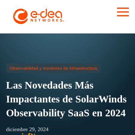
Observabilidad y monitoreo de infraestructura
Las Novedades Más
Impactantes de SolarWinds
Observability SaaS en 2024
diciembre 29, 2024