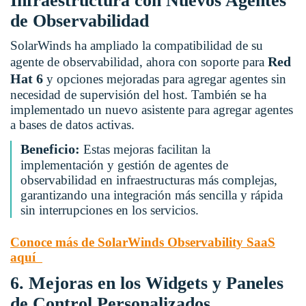
Infraestructura con Nuevos Agentes
de Observabilidad
SolarWinds ha ampliado la compatibilidad de su
Red
agente de observabilidad, ahora con soporte para
Hat 6
y opciones mejoradas para agregar agentes sin
necesidad de supervisión del host. También se ha
implementado un nuevo asistente para agregar agentes
a bases de datos activas.
Beneficio:
Estas mejoras facilitan la
implementación y gestión de agentes de
observabilidad en infraestructuras más complejas,
garantizando una integración más sencilla y rápida
sin interrupciones en los servicios.
Conoce más de SolarWinds Observability SaaS
aquí
6. Mejoras en los Widgets y Paneles
de Control Personalizados