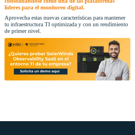
consolidándose como una de las plataformas
líderes para el monitoreo digital.
Aprovecha estas nuevas características para mantener
tu infraestructura TI optimizada y con un rendimiento
de primer nivel.