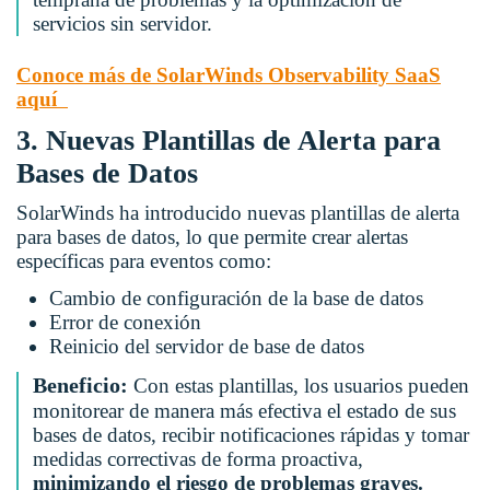
servicios sin servidor.
Conoce más de SolarWinds Observability SaaS
aquí
3. Nuevas Plantillas de Alerta para
Bases de Datos
SolarWinds ha introducido nuevas plantillas de alerta
para bases de datos, lo que permite crear alertas
específicas para eventos como:
Cambio de configuración de la base de datos
Error de conexión
Reinicio del servidor de base de datos
Beneficio:
Con estas plantillas, los usuarios pueden
monitorear de manera más efectiva el estado de sus
bases de datos, recibir notificaciones rápidas y tomar
medidas correctivas de forma proactiva,
minimizando el riesgo de problemas graves.