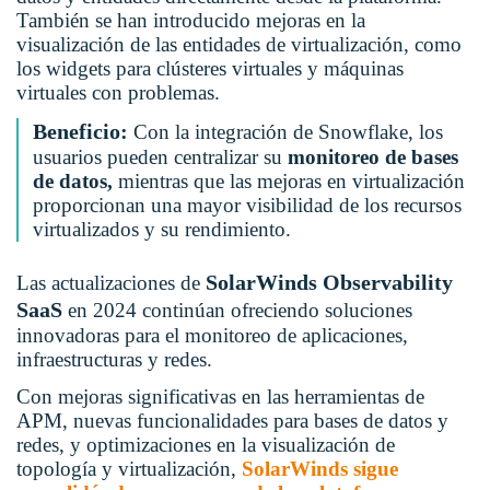
También se han introducido mejoras en la
visualización de las entidades de virtualización, como
los widgets para clústeres virtuales y máquinas
virtuales con problemas.
Beneficio:
Con la integración de Snowflake, los
usuarios pueden centralizar su
monitoreo de bases
de datos,
mientras que las mejoras en virtualización
proporcionan una mayor visibilidad de los recursos
virtualizados y su rendimiento.
SolarWinds Observability
Las actualizaciones de
SaaS
en 2024 continúan ofreciendo soluciones
innovadoras para el monitoreo de aplicaciones,
infraestructuras y redes.
Con mejoras significativas en las herramientas de
APM, nuevas funcionalidades para bases de datos y
redes, y optimizaciones en la visualización de
topología y virtualización,
SolarWinds sigue