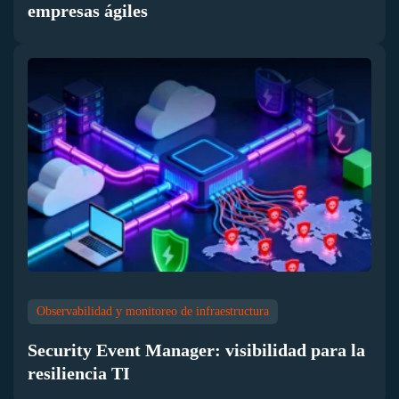
empresas ágiles
Observabilidad y monitoreo de infraestructura
Security Event Manager: visibilidad para la
resiliencia TI