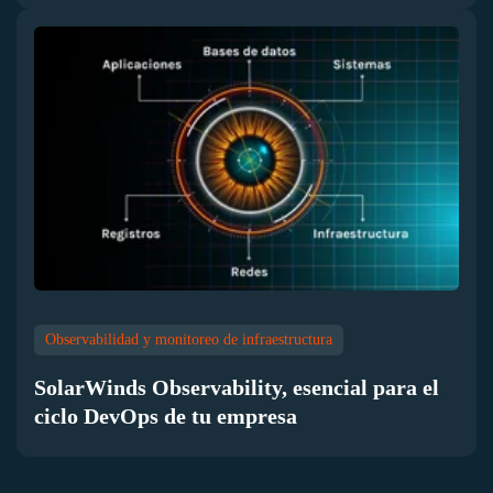
Observabilidad y monitoreo de infraestructura
SolarWinds Observability, esencial para el
ciclo DevOps de tu empresa