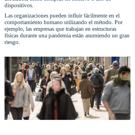
dispositivos.
Las organizaciones pueden influir fácilmente en el
comportamiento humano utilizando el método. Por
ejemplo, las empresas que trabajan en estructuras
físicas durante una pandemia están asumiendo un gran
riesgo.