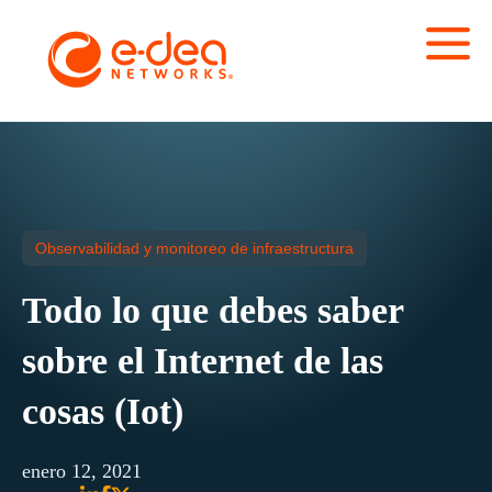
Observabilidad y monitoreo de infraestructura
Todo lo que debes saber
sobre el Internet de las
cosas (Iot)
enero 12, 2021