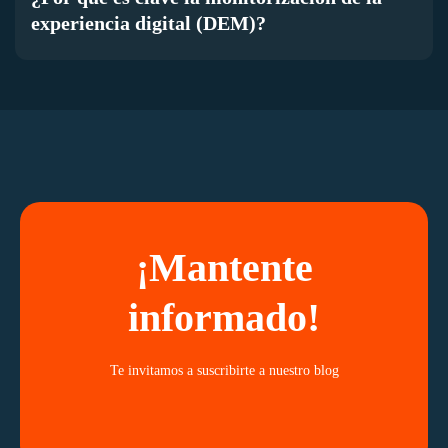
experiencia digital (DEM)?
¡Mantente
informado!
Te invitamos a suscribirte a nuestro blog