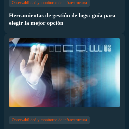
Observabilidad y monitoreo de infraestructura
Herramientas de gestión de logs: guía para
elegir la mejor opción
Observabilidad y monitoreo de infraestructura