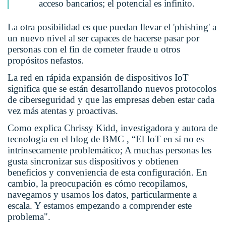
acceso bancarios; el potencial es infinito.
La otra posibilidad es que puedan llevar el 'phishing' a
un nuevo nivel al ser capaces de hacerse pasar por
personas con el fin de cometer fraude u otros
propósitos nefastos.
La red en rápida expansión de dispositivos IoT
significa que se están desarrollando nuevos protocolos
de ciberseguridad y que las empresas deben estar cada
vez más atentas y proactivas.
Como explica Chrissy Kidd, investigadora y autora de
tecnología en el blog de BMC , “El IoT en sí no es
intrínsecamente problemático; A muchas personas les
gusta sincronizar sus dispositivos y obtienen
beneficios y conveniencia de esta configuración. En
cambio, la preocupación es cómo recopilamos,
navegamos y usamos los datos, particularmente a
escala. Y estamos empezando a comprender este
problema".