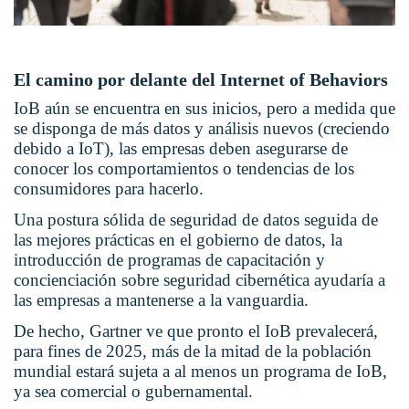
El camino por delante del Internet of Behaviors
IoB aún se encuentra en sus inicios, pero a medida que
se disponga de más datos y análisis nuevos (creciendo
debido a IoT), las empresas deben asegurarse de
conocer los comportamientos o tendencias de los
consumidores para hacerlo.
Una postura sólida de seguridad de datos seguida de
las mejores prácticas en el gobierno de datos, la
introducción de programas de capacitación y
concienciación sobre seguridad cibernética ayudaría a
las empresas a mantenerse a la vanguardia.
De hecho, Gartner ve que pronto el IoB prevalecerá,
para fines de 2025, más de la mitad de la población
mundial estará sujeta a al menos un programa de IoB,
ya sea comercial o gubernamental.