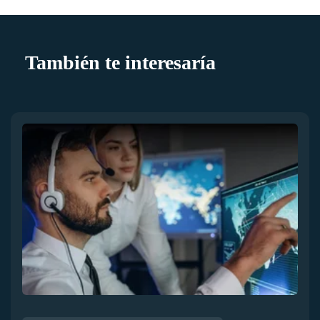
También te interesaría