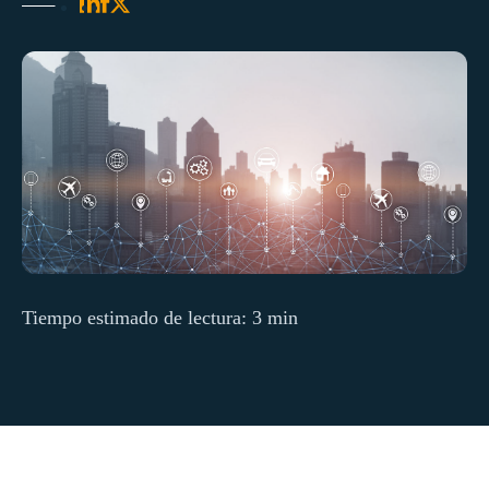
Tiempo estimado de lectura: 3 min