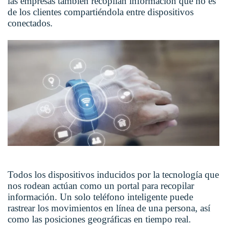
las empresas también recopilan información que no es
de los clientes compartiéndola entre dispositivos
conectados.
Todos los dispositivos inducidos por la tecnología que
nos rodean actúan como un portal para recopilar
información. Un solo teléfono inteligente puede
rastrear los movimientos en línea de una persona, así
como las posiciones geográficas en tiempo real.