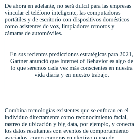
De ahora en adelante, no será difícil para las empresas
vincular el teléfono inteligente, las computadoras
portátiles y de escritorio con dispositivos domésticos
como asistentes de voz, limpiadores remotos y
cámaras de automóviles.
En sus recientes predicciones estratégicas para 2021,
Gartner anunció que Internet of Behavior es algo de
lo que seremos cada vez más conscientes en nuestra
vida diaria y en nuestro trabajo.
Combina tecnologías existentes que se enfocan en el
individuo directamente como reconocimiento facial,
rastreo de ubicación y big data, por ejemplo, y conecta
los datos resultantes con eventos de comportamiento
asociados, como compras en efectivo o uso de