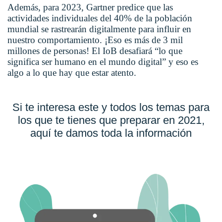
Además, para 2023, Gartner predice que las
actividades individuales del 40% de la población
mundial se rastrearán digitalmente para influir en
nuestro comportamiento. ¡Eso es más de 3 mil
millones de personas! El IoB desafiará “lo que
significa ser humano en el mundo digital” y eso es
algo a lo que hay que estar atento.
Si te interesa este y todos los temas para
los que te tienes que preparar en 2021,
aquí te damos toda la información