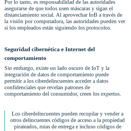
Por lo tanto, es responsabilidad de las autoridades
asegurarse de que todos usen máscaras y sigan el
distanciamiento social. Al aprovechar IoB a través de
la visión por computadora, las autoridades pueden ver
si los empleados están siguiendo los protocolos.
Seguridad cibernética e Internet del
comportamiento
Sin embargo, existe un lado oscuro de IoT y la
integración de datos de comportamiento puede
permitir a los ciberdelincuentes acceder a datos
confidenciales que revelan patrones de
comportamiento del consumidor, creen los expertos.
Los ciberdelincuentes pueden recopilar y vender a
otros delincuentes códigos de acceso a la propiedad
pirateados, rutas de entrega e incluso códigos de