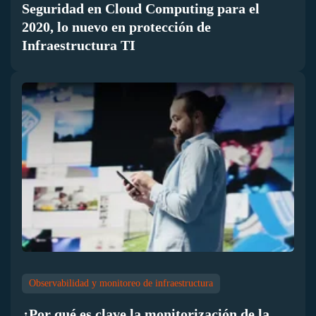
Seguridad en Cloud Computing para el
2020, lo nuevo en protección de
Infraestructura TI
Observabilidad y monitoreo de infraestructura
¿Por qué es clave la monitorización de la