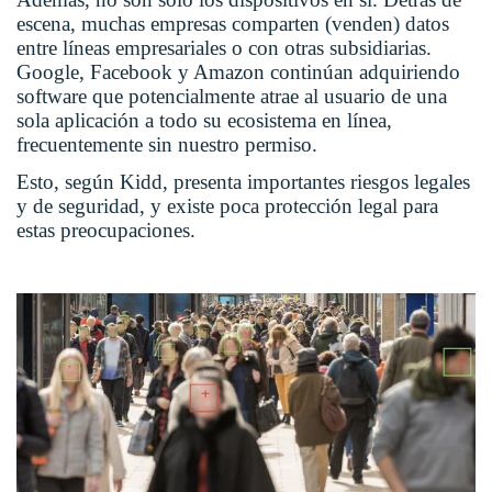
escena, muchas empresas comparten (venden) datos
entre líneas empresariales o con otras subsidiarias.
Google, Facebook y Amazon continúan adquiriendo
software que potencialmente atrae al usuario de una
sola aplicación a todo su ecosistema en línea,
frecuentemente sin nuestro permiso.
Esto, según Kidd, presenta importantes riesgos legales
y de seguridad, y existe poca protección legal para
estas preocupaciones.