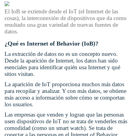
El IoB se extiende desde el IoT (el Internet de las
cosas), la interconexión de dispositivos que da como
resultado una gran variedad de nuevas fuentes de
datos.
¿Qué es Internet of Behavior (IoB)?
La extracción de datos no es un concepto nuevo.
Desde la aparición de Internet, los datos han sido
esenciales para identificar quién usa Internet y qué
sitios visitan.
La aparición de IoT proporciona muchos más datos
para recopilar y analizar. Y con más datos, se obtiene
más acceso a información sobre cómo se comportan
los usuarios.
Las empresas que venden y logran que las personas
usen dispositivos de IoT no se trata de venderles más
comodidad (como un smart watch). Se trata de
conectar a las personas en el Internet of Behavior.