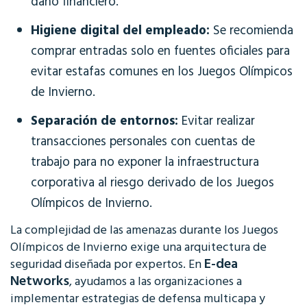
daño financiero.
Higiene digital del empleado:
Se recomienda
comprar entradas solo en fuentes oficiales para
evitar estafas comunes en los Juegos Olímpicos
de Invierno.
Separación de entornos:
Evitar realizar
transacciones personales con cuentas de
trabajo para no exponer la infraestructura
corporativa al riesgo derivado de los Juegos
Olímpicos de Invierno.
La complejidad de las amenazas durante los Juegos
Olímpicos de Invierno exige una arquitectura de
E-dea
seguridad diseñada por expertos. En
Networks
, ayudamos a las organizaciones a
implementar estrategias de defensa multicapa y