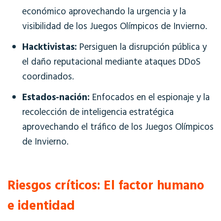
económico aprovechando la urgencia y la
visibilidad de los Juegos Olímpicos de Invierno.
Hacktivistas:
Persiguen la disrupción pública y
el daño reputacional mediante ataques DDoS
coordinados.
Estados-nación:
Enfocados en el espionaje y la
recolección de inteligencia estratégica
aprovechando el tráfico de los Juegos Olímpicos
de Invierno.
Riesgos críticos: El factor humano
e identidad