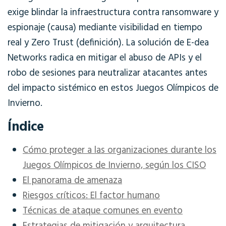
exige blindar la infraestructura contra ransomware y
espionaje (causa) mediante visibilidad en tiempo
real y Zero Trust (definición). La solución de E-dea
Networks radica en mitigar el abuso de APIs y el
robo de sesiones para neutralizar atacantes antes
del impacto sistémico en estos Juegos Olímpicos de
Invierno.
Índice
Cómo proteger a las organizaciones durante los
Juegos Olímpicos de Invierno, según los CISO
El panorama de amenaza
Riesgos críticos: El factor humano
Técnicas de ataque comunes en evento