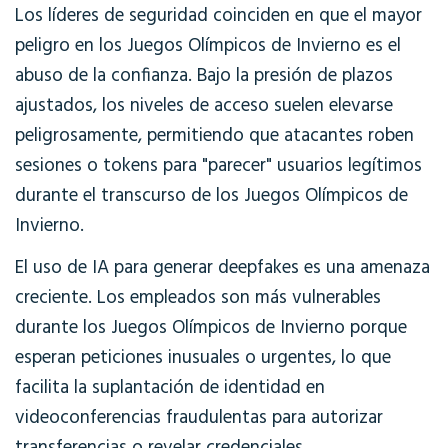
Los líderes de seguridad coinciden en que el mayor
peligro en los Juegos Olímpicos de Invierno es el
abuso de la confianza. Bajo la presión de plazos
ajustados, los niveles de acceso suelen elevarse
peligrosamente, permitiendo que atacantes roben
sesiones o tokens para "parecer" usuarios legítimos
durante el transcurso de los Juegos Olímpicos de
Invierno.
El uso de IA para generar deepfakes es una amenaza
creciente. Los empleados son más vulnerables
durante los Juegos Olímpicos de Invierno porque
esperan peticiones inusuales o urgentes, lo que
facilita la suplantación de identidad en
videoconferencias fraudulentas para autorizar