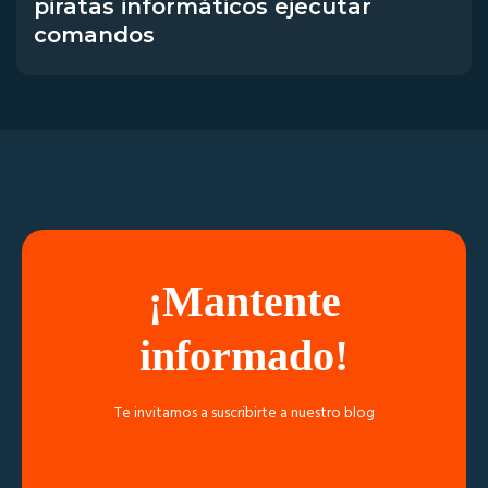
piratas informáticos ejecutar
comandos
¡Mantente
informado!
Te invitamos a suscribirte a nuestro blog