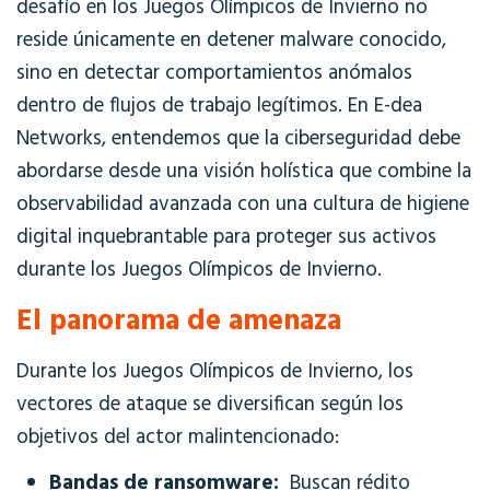
desafío en los Juegos Olímpicos de Invierno no
reside únicamente en detener malware conocido,
sino en detectar comportamientos anómalos
dentro de flujos de trabajo legítimos. En E-dea
Networks, entendemos que la ciberseguridad debe
abordarse desde una visión holística que combine la
observabilidad avanzada con una cultura de higiene
digital inquebrantable para proteger sus activos
durante los Juegos Olímpicos de Invierno.
El panorama de amenaza
Durante los Juegos Olímpicos de Invierno, los
vectores de ataque se diversifican según los
objetivos del actor malintencionado:
Bandas de ransomware:
Buscan rédito