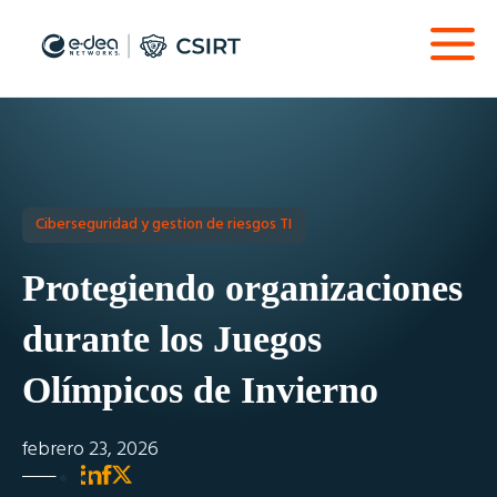
Ciberseguridad y gestion de riesgos TI
Protegiendo organizaciones
durante los Juegos
Olímpicos de Invierno
febrero 23, 2026