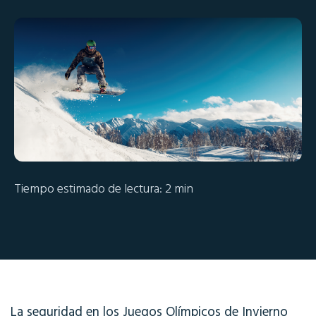
Tiempo estimado de lectura: 2 min
La seguridad en los Juegos Olímpicos de Invierno