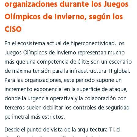
organizaciones durante los Juegos
Olímpicos de Invierno, según los
CISO
En el ecosistema actual de hiperconectividad, los
Juegos Olímpicos de Invierno representan mucho
más que una competencia de élite; son un escenario
de máxima tensión para la infraestructura TI global.
Para las organizaciones, este periodo supone un
incremento exponencial en la superficie de ataque,
donde la urgencia operativa y la colaboración con
terceros suelen debilitar los controles de seguridad
perimetral más estrictos.
Desde el punto de vista de la arquitectura TI, el