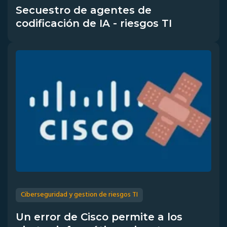
Secuestro de agentes de
codificación de IA - riesgos TI
Ciberseguridad y gestion de riesgos TI
Un error de Cisco permite a los