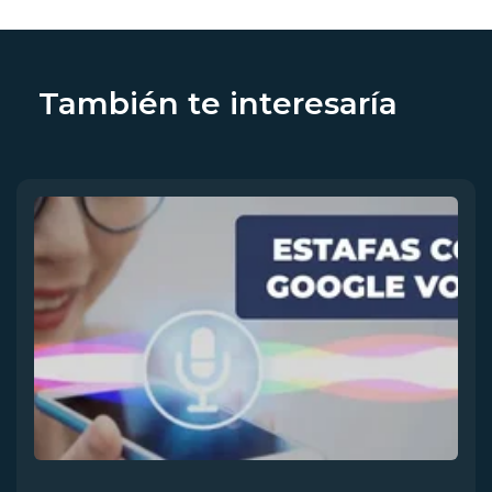
También te interesaría