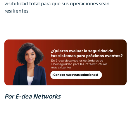
visibilidad total para que sus operaciones sean
resilientes.
Por E-dea Networks