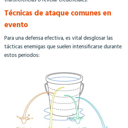
transferencias o revelar credenciales.
Técnicas de ataque comunes en
evento
Para una defensa efectiva, es vital desglosar las
tácticas enemigas que suelen intensificarse durante
estos periodos: