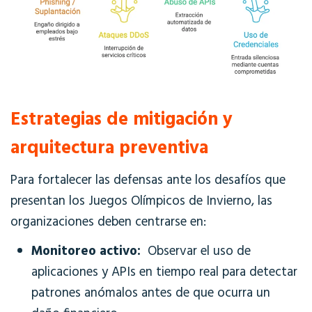
Estrategias de mitigación y
arquitectura preventiva
Para fortalecer las defensas ante los desafíos que
presentan los Juegos Olímpicos de Invierno, las
organizaciones deben centrarse en:
Monitoreo activo:
Observar el uso de
aplicaciones y APIs en tiempo real para detectar
patrones anómalos antes de que ocurra un