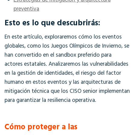
Estrategias de mitigación y arquitectura
preventiva
Esto es lo que descubrirás:
En este artículo, exploraremos cómo los
eventos
globales, como los Juegos Olímpicos de Invierno, se
han convertido en el sandbox preferido para
actores estatales. Analizaremos las vulnerabilidades
en la gestión de identidades, el riesgo del factor
humano en estos
eventos
y las arquitecturas de
mitigación técnica que los CISO senior implementan
para garantizar la resiliencia operativa.
Cómo proteger a las