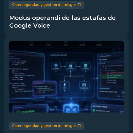
Ciberseguridad y gestion de riesgos TI
Modus operandi de las estafas de
Google Voice
Ciberseguridad y gestion de riesgos TI