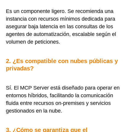
Es un componente ligero. Se recomienda una
instancia con recursos mínimos dedicada para
asegurar baja latencia en las consultas de los
agentes de automatización, escalable según el
volumen de peticiones.
2. ¿Es compatible con nubes públicas y
privadas?
Sí. El MCP Server está diseñado para operar en
entornos híbridos, facilitando la comunicación
fluida entre recursos on-premises y servicios
gestionados en la nube.
3. ¿Cómo se garantiza que el