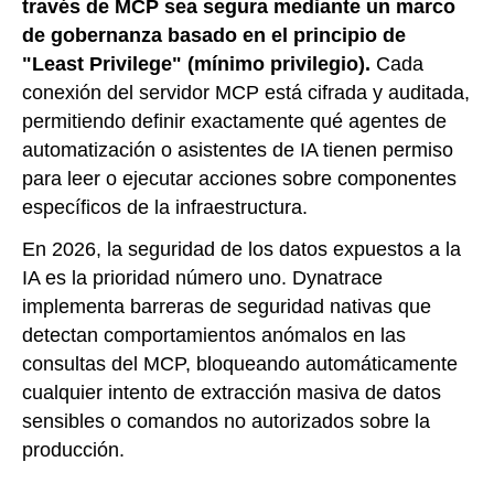
través de MCP sea segura mediante un marco
de gobernanza basado en el principio de
"Least Privilege" (mínimo privilegio).
Cada
conexión del servidor MCP está cifrada y auditada,
permitiendo definir exactamente qué agentes de
automatización o asistentes de IA tienen permiso
para leer o ejecutar acciones sobre componentes
específicos de la infraestructura.
En 2026, la seguridad de los datos expuestos a la
IA es la prioridad número uno. Dynatrace
implementa barreras de seguridad nativas que
detectan comportamientos anómalos en las
consultas del MCP, bloqueando automáticamente
cualquier intento de extracción masiva de datos
sensibles o comandos no autorizados sobre la
producción.