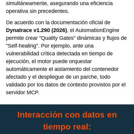
simultáneamente, asegurando una eficiencia
operativa sin precedentes.
De acuerdo con la documentación oficial de
Dynatrace v1.290 (2026)
, el AutomationEngine
permite crear "Quality Gates" dinámicas y flujos de
"Self-healing". Por ejemplo, ante una
vulnerabilidad crítica detectada en tiempo de
ejecución, el motor puede orquestar
automáticamente el aislamiento del contenedor
afectado y el despliegue de un parche, todo
validado por los datos de contexto provistos por el
servidor MCP.
Interacción con datos en
tiempo real: