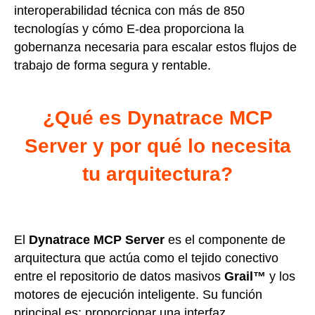
interoperabilidad técnica con más de 850
tecnologías y cómo E-dea proporciona la
gobernanza necesaria para escalar estos flujos de
trabajo de forma segura y rentable.
¿Qué es Dynatrace MCP
Server y por qué lo necesita
tu arquitectura?
El
Dynatrace MCP Server
es el componente de
arquitectura que actúa como el tejido conectivo
entre el repositorio de datos masivos
Grail™
y los
motores de ejecución inteligente. Su función
principal es: proporcionar una interfaz