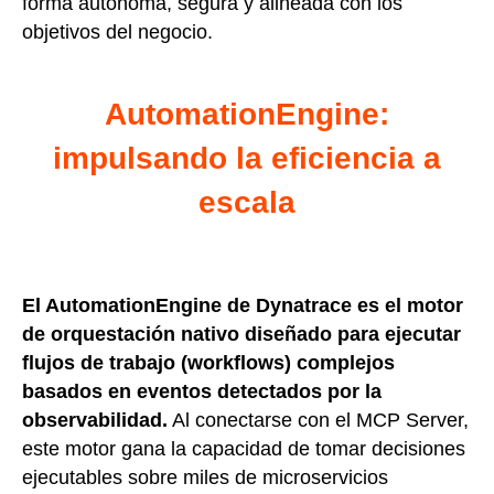
forma autónoma, segura y alineada con los
objetivos del negocio.
AutomationEngine:
impulsando la eficiencia a
escala
El AutomationEngine de Dynatrace es el motor
de orquestación nativo diseñado para ejecutar
flujos de trabajo (workflows) complejos
basados en eventos detectados por la
observabilidad.
Al conectarse con el MCP Server,
este motor gana la capacidad de tomar decisiones
ejecutables sobre miles de microservicios