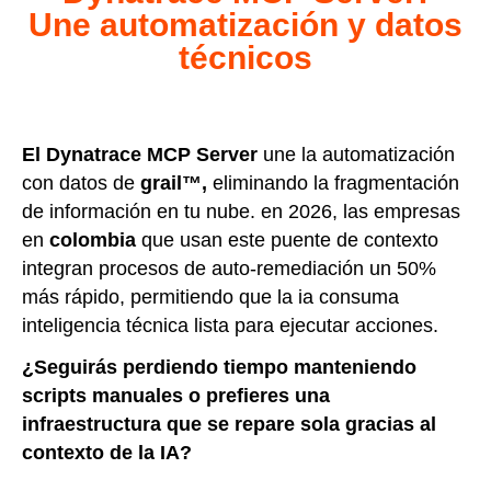
Une automatización y datos
técnicos
El Dynatrace MCP Server
une la automatización
con datos de
grail™,
eliminando la fragmentación
de información en tu nube. en 2026, las empresas
en
colombia
que usan este puente de contexto
integran procesos de auto-remediación un 50%
más rápido, permitiendo que la ia consuma
inteligencia técnica lista para ejecutar acciones.
¿Seguirás perdiendo tiempo manteniendo
scripts manuales o prefieres una
infraestructura que se repare sola gracias al
contexto de la IA?