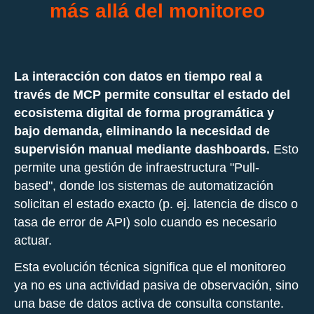
más allá del monitoreo
La interacción con datos en tiempo real a
través de MCP permite consultar el estado del
ecosistema digital de forma programática y
bajo demanda, eliminando la necesidad de
supervisión manual mediante dashboards.
Esto
permite una gestión de infraestructura "Pull-
based", donde los sistemas de automatización
solicitan el estado exacto (p. ej. latencia de disco o
tasa de error de API) solo cuando es necesario
actuar.
Esta evolución técnica significa que el monitoreo
ya no es una actividad pasiva de observación, sino
una base de datos activa de consulta constante.