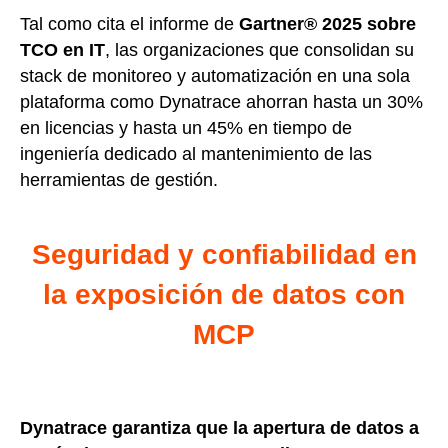
Tal como cita el informe de
Gartner® 2025 sobre
TCO en IT
, las organizaciones que consolidan su
stack de monitoreo y automatización en una sola
plataforma como Dynatrace ahorran hasta un 30%
en licencias y hasta un 45% en tiempo de
ingeniería dedicado al mantenimiento de las
herramientas de gestión.
Seguridad y confiabilidad en
la exposición de datos con
MCP
Dynatrace garantiza que la apertura de datos a