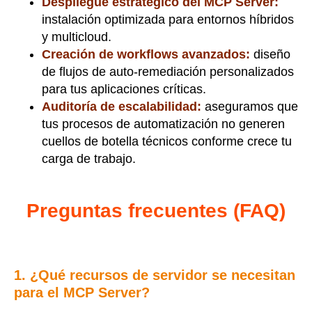
Despliegue estratégico del MCP Server:
instalación optimizada para entornos híbridos
y multicloud.
Creación de workflows avanzados:
diseño
de flujos de auto-remediación personalizados
para tus aplicaciones críticas.
Auditoría de escalabilidad:
aseguramos que
tus procesos de automatización no generen
cuellos de botella técnicos conforme crece tu
carga de trabajo.
Preguntas frecuentes (FAQ)
1. ¿Qué recursos de servidor se necesitan
para el MCP Server?