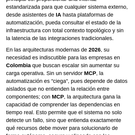
estandarizada para que cualquier sistema externo,
desde asistentes de
IA
hasta plataformas de
automatización, pueda consultar el estado de la
infraestructura con total contexto topológico y sin
la latencia de las integraciones tradicionales.
En las arquitecturas modernas de
2026
, su
necesidad es indiscutible para las empresas en
Colombia
que buscan escalar sin aumentar su
carga operativa. Sin un servidor
MCP
, la
automatización es "ciega", pues depende de datos
aislados que no entienden la relación entre
componentes; con
MCP
, la arquitectura gana la
capacidad de comprender las dependencias en
tiempo real. Esto permite que el sistema no solo
detecte un fallo, sino que entienda exactamente
qué recursos debe mover para solucionarlo de