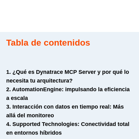
Tabla de contenidos
1. ¿Qué es Dynatrace MCP Server y por qué lo
necesita tu arquitectura?
2. AutomationEngine: impulsando la eficiencia
a escala
3. Interacción con datos en tiempo real: Más
allá del monitoreo
4. Supported Technologies: Conectividad total
en entornos híbridos