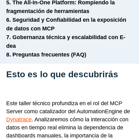
5. The All-In-One Platform: Rompiendo la
fragmentación de herramientas
6. Seguridad y Confiabilidad en la exposición
de datos con MCP
7. Gobernanza técnica y escalabilidad con E-
dea
8. Preguntas frecuentes (FAQ)
Esto es lo que descubrirás
Este taller técnico profundiza en el rol del MCP
Server como catalizador del AutomationEngine de
Dynatrace
. Analizaremos cómo la interacción con
datos en tiempo real elimina la dependencia de
dashboards manuales, la importancia de la