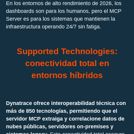
En los entornos de alto rendimiento de 2026, los
dashboards son para los humanos, pero el MCP
Server es para los sistemas que mantienen la
infraestructura operando 24/7 sin fatiga.
Supported Technologies:
conectividad total en
entornos híbridos
Dynatrace ofrece interoperabilidad técnica con
más de 850 tecnologías, permitiendo que el
servidor MCP extraiga y correlacione datos de
nubes públicas, servidores on-premises y