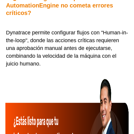
AutomationEngine no cometa errores
críticos?
Dynatrace permite configurar flujos con "Human-in-
the-loop", donde las acciones críticas requieren
una aprobación manual antes de ejecutarse,
combinando la velocidad de la máquina con el
juicio humano.