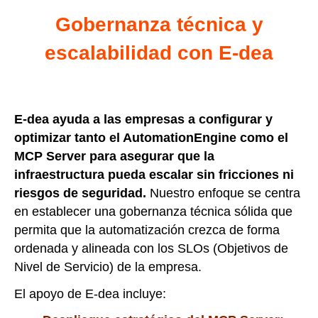
Gobernanza técnica y
escalabilidad con E-dea
E-dea ayuda a las empresas a configurar y
optimizar tanto el AutomationEngine como el
MCP Server para asegurar que la
infraestructura pueda escalar sin fricciones ni
riesgos de seguridad.
Nuestro enfoque se centra
en establecer una gobernanza técnica sólida que
permita que la automatización crezca de forma
ordenada y alineada con los SLOs (Objetivos de
Nivel de Servicio) de la empresa.
El apoyo de E-dea incluye: