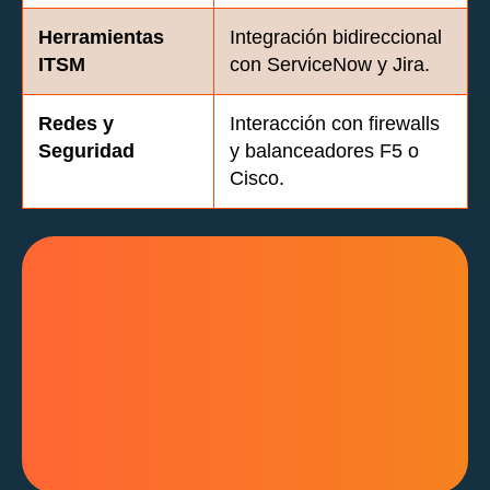
Herramientas
Integración bidireccional
ITSM
con ServiceNow y Jira.
Redes y
Interacción con firewalls
Seguridad
y balanceadores F5 o
Cisco.