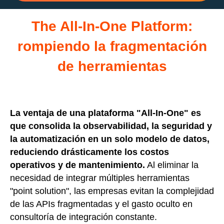
The All-In-One Platform:
rompiendo la fragmentación
de herramientas
La ventaja de una plataforma "All-In-One" es
que consolida la observabilidad, la seguridad y
la automatización en un solo modelo de datos,
reduciendo drásticamente los costos
operativos y de mantenimiento.
Al eliminar la
necesidad de integrar múltiples herramientas
"point solution", las empresas evitan la complejidad
de las APIs fragmentadas y el gasto oculto en
consultoría de integración constante.