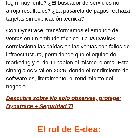
login muy lento? ¿El buscador de servicios no
arroja resultados? ¿La pasarela de pagos rechaza
tarjetas sin explicación técnica?
Con Dynatrace, transformamos el embudo de
ventas en un embudo técnico. La
IA Davis®
correlaciona las caídas en las ventas con fallos de
infraestructura, permitiendo que el equipo de
marketing y el de TI hablen el mismo idioma. Esta
sinergia es vital en 2026, donde el rendimiento del
software es, literalmente, el rendimiento del
negocio.
Descubre sobre No solo observes, protege:
Dynatrace + Seguridad TI
El rol de E-dea: