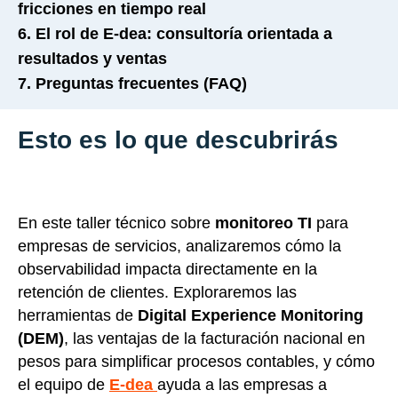
fricciones en tiempo real
6. El rol de E-dea: consultoría orientada a
resultados y ventas
7. Preguntas frecuentes (FAQ)
Esto es lo que descubrirás
En este taller técnico sobre
monitoreo TI
para
empresas de servicios, analizaremos cómo la
observabilidad impacta directamente en la
retención de clientes. Exploraremos las
herramientas de
Digital Experience Monitoring
(DEM)
, las ventajas de la facturación nacional en
pesos para simplificar procesos contables, y cómo
el equipo de
E-dea
ayuda a las empresas a