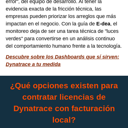
error", del equipo de desarrollo. Al tener la
evidencia exacta de la fricción técnica, las
empresas pueden priorizar los arreglos que más
impactan en el negocio. Con la guía de
E-dea
, el
monitoreo deja de ser una tarea técnica de "luces
verdes" para convertirse en un análisis continuo
del comportamiento humano frente a la tecnología.
Descubre sobre los Dashboards que sí sirven:
Dynatrace a tu medida
¿Qué opciones existen para
contratar licencias de
Dynatrace con facturación
local?