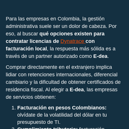
Para las empresas en Colombia, la gestión
administrativa suele ser un dolor de cabeza. Por
eso, al buscar
qué opciones existen para
contratar licencias de
Dynatrace
con
facturación local
, la respuesta más sólida es a
través de un partner autorizado como
E-dea
.
Comprar directamente en el extranjero implica
lidiar con retenciones internacionales, diferencial
cambiario y la dificultad de obtener certificados de
residencia fiscal. Al elegir a
E-dea
, las empresas
de servicios obtienen:
Facturación en pesos Colombianos:
olvídate de la volatilidad del dólar en tu
presupuesto de TI.