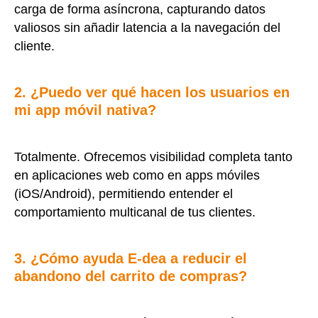
carga de forma asíncrona, capturando datos
valiosos sin añadir latencia a la navegación del
cliente.
2. ¿Puedo ver qué hacen los usuarios en
mi app móvil nativa?
Totalmente. Ofrecemos visibilidad completa tanto
en aplicaciones web como en apps móviles
(iOS/Android), permitiendo entender el
comportamiento multicanal de tus clientes.
3. ¿Cómo ayuda E-dea a reducir el
abandono del carrito de compras?