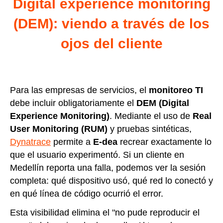
Digital experience monitoring
(DEM): viendo a través de los
ojos del cliente
Para las empresas de servicios, el
monitoreo TI
debe incluir obligatoriamente el
DEM (Digital
Experience Monitoring)
. Mediante el uso de
Real
User Monitoring (RUM)
y pruebas sintéticas,
Dynatrace
permite a
E-dea
recrear exactamente lo
que el usuario experimentó. Si un cliente en
Medellín reporta una falla, podemos ver la sesión
completa: qué dispositivo usó, qué red lo conectó y
en qué línea de código ocurrió el error.
Esta visibilidad elimina el "no pude reproducir el