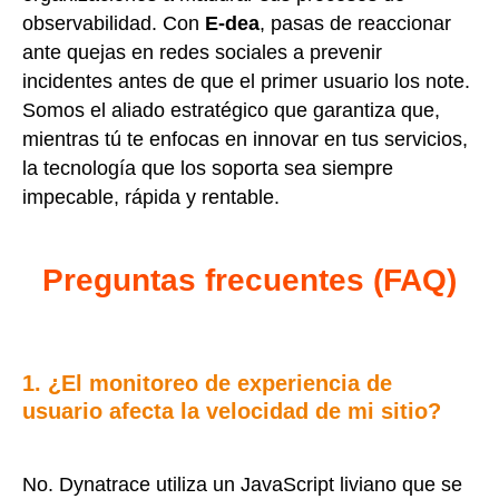
observabilidad. Con
E-dea
, pasas de reaccionar
ante quejas en redes sociales a prevenir
incidentes antes de que el primer usuario los note.
Somos el aliado estratégico que garantiza que,
mientras tú te enfocas en innovar en tus servicios,
la tecnología que los soporta sea siempre
impecable, rápida y rentable.
Preguntas frecuentes (FAQ)
1. ¿El monitoreo de experiencia de
usuario afecta la velocidad de mi sitio?
No. Dynatrace utiliza un JavaScript liviano que se