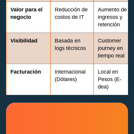
Valor para el
Reducción de
Aumento de
negocio
costos de IT
ingresos y
retención
Visibilidad
Basada en
Customer
logs técnicos
journey en
tiempo real
Facturación
Internacional
Local en
(Dólares)
Pesos (E-
dea)