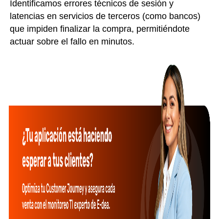
Identificamos errores técnicos de sesión y
latencias en servicios de terceros (como bancos)
que impiden finalizar la compra, permitiéndote
actuar sobre el fallo en minutos.