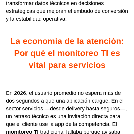
transformar datos técnicos en decisiones
estratégicas que mejoran el embudo de conversión
y la estabilidad operativa.
La economía de la atención:
Por qué el monitoreo TI es
vital para servicios
En 2026, el usuario promedio no espera más de
dos segundos a que una aplicación cargue. En el
sector servicios —desde delivery hasta seguros—,
un retraso técnico es una invitación directa para
que el cliente use la app de la competencia. El
monitoreo TI
tradicional fallaba porque avisaba