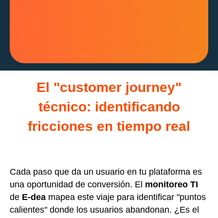
El "customer journey"
técnico: identificando
fricciones en tiempo real
Cada paso que da un usuario en tu plataforma es
una oportunidad de conversión. El
monitoreo TI
de
E-dea
mapea este viaje para identificar "puntos
calientes" donde los usuarios abandonan. ¿Es el