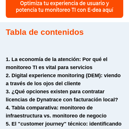
Tabla de contenidos
1. La economía de la atención: Por qué el
monitoreo TI es vital para servicios
2. Digital experience monitoring (DEM): viendo
a través de los ojos del cliente
3. ¿Qué opciones existen para contratar
licencias de Dynatrace con facturación local?
4. Tabla comparativa: monitoreo de
infraestructura vs. monitoreo de negocio
5. El "customer journey" técnico: identificando