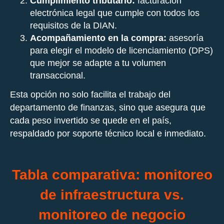
Cumplimiento tributario:
facturación
electrónica legal que cumple con todos los
requisitos de la DIAN.
Acompañamiento en la compra:
asesoría
para elegir el modelo de licenciamiento (DPS)
que mejor se adapte a tu volumen
transaccional.
Esta opción no solo facilita el trabajo del
departamento de finanzas, sino que asegura que
cada peso invertido se quede en el país,
respaldado por soporte técnico local e inmediato.
Tabla comparativa: monitoreo
de infraestructura vs.
monitoreo de negocio