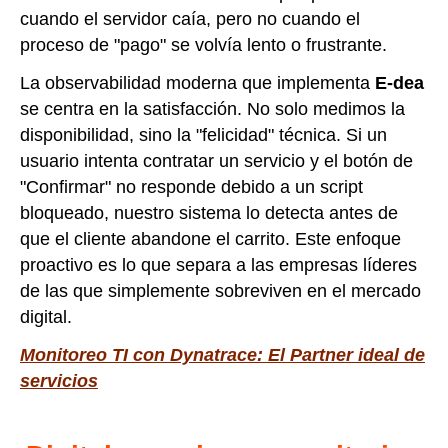
cuando el servidor caía, pero no cuando el
proceso de "pago" se volvía lento o frustrante.
La observabilidad moderna que implementa
E-dea
se centra en la satisfacción. No solo medimos la
disponibilidad, sino la "felicidad" técnica. Si un
usuario intenta contratar un servicio y el botón de
"Confirmar" no responde debido a un script
bloqueado, nuestro sistema lo detecta antes de
que el cliente abandone el carrito. Este enfoque
proactivo es lo que separa a las empresas líderes
de las que simplemente sobreviven en el mercado
digital.
Monitoreo TI con Dynatrace: El Partner ideal de
servicios