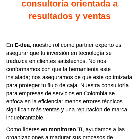
consultoría orientada a
resultados y ventas
En
E-dea
, nuestro rol como partner experto es
asegurar que tu inversión en tecnología se
traduzca en clientes satisfechos. No nos
conformamos con que la herramienta esté
instalada; nos aseguramos de que esté optimizada
para proteger tu flujo de caja. Nuestra consultoría
para empresas de servicios en Colombia se
enfoca en la eficiencia: menos errores técnicos
significan más ventas y una reputación de marca
inquebrantable.
Como líderes en
monitoreo TI
, ayudamos a las
organizaciones a madurar sus procesos de