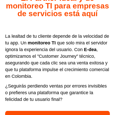
monitoreo TI para empresas
de servicios está aquí
La lealtad de tu cliente depende de la velocidad de
tu app. Un
monitoreo TI
que solo mira el servidor
ignora la experiencia del usuario. Con
E-dea
,
optimizamos el "Customer Journey" técnico,
asegurando que cada clic sea una venta exitosa y
que tu plataforma impulse el crecimiento comercial
en Colombia.
¿Seguirás perdiendo ventas por errores invisibles
o prefieres una plataforma que garantice la
felicidad de tu usuario final?