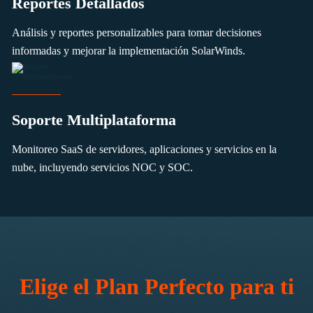
Reportes Detallados
Análisis y reportes personalizables para tomar decisiones
informadas y mejorar la implementación SolarWinds.
Soporte Multiplataforma
Monitoreo SaaS de servidores, aplicaciones y servicios en la
nube, incluyendo servicios NOC y SOC.
Elige el Plan Perfecto para ti