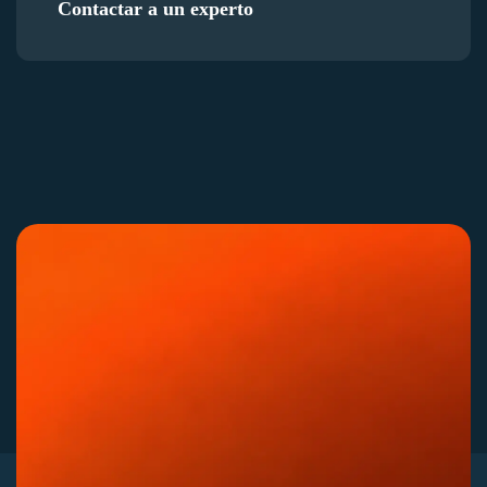
Contactar a un experto