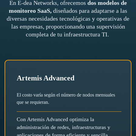
En E-dea Networks, ofrecemos
dos modelos de
monitoreo SaaS,
diseñados para adaptarse a las
diversas necesidades tecnológicas y operativas de
las empresas, proporcionando una supervisión
completa de tu infraestructura TI.
Artemis Advanced
El costo varía según el número de nodos mensuales
que se requieran.
Con Artemis Advanced optimiza la
administración de redes, infraestructuras y
aplicaciones de forma eficiente y sencilla,