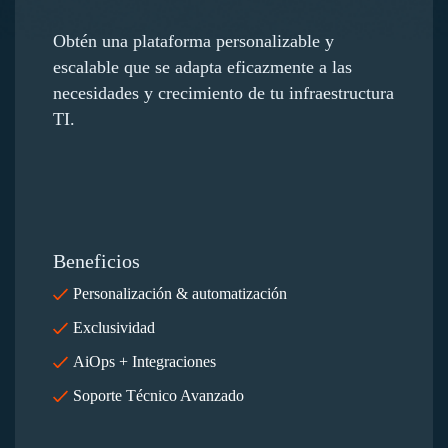
Obtén una plataforma personalizable y
escalable que se adapta eficazmente a las
necesidades y crecimiento de tu infraestructura
TI.
Beneficios
Personalización & automatización
Exclusividad
AiOps + Integraciones
Soporte Técnico Avanzado