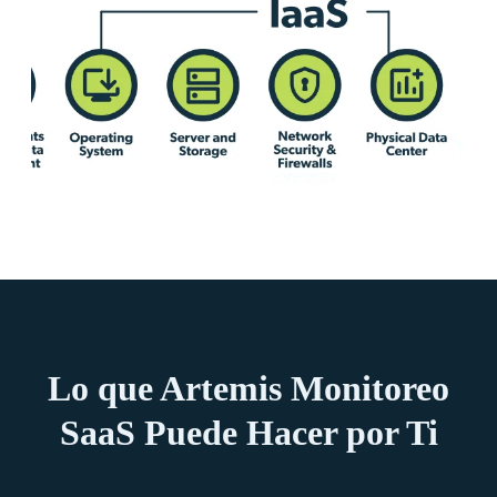
Lo que Artemis Monitoreo
SaaS Puede Hacer por Ti