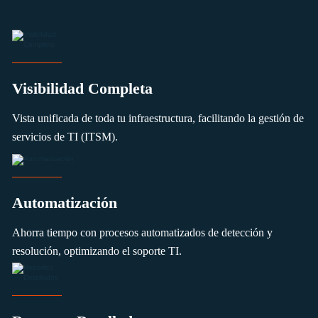
Visibilidad Completa
Vista unificada de toda tu infraestructura, facilitando la gestión de
servicios de TI (ITSM).
Automatización
Ahorra tiempo con procesos automatizados de detección y
resolución, optimizando el soporte TI.