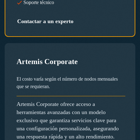
Soporte técnico
Contactar a un experto
Artemis Corporate
El costo varía según el número de nodos mensuales
que se requieran.
Artemis Corporate ofrece acceso a
herramientas avanzadas con un modelo
exclusivo que garantiza servicios clave para
una configuración personalizada, asegurando
una respuesta rápida y un alto rendimiento.