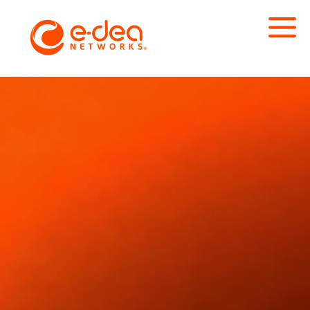
SERVICIOS