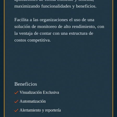
maximizando funcionalidades y beneficios.
Facilita a las organizaciones el uso de una
solución de monitoreo de alto rendimiento, con
la ventaja de contar con una estructura de
costos competitiva.
Beneficios
Visualización Exclusiva
Automatización
Alertamiento y reportería