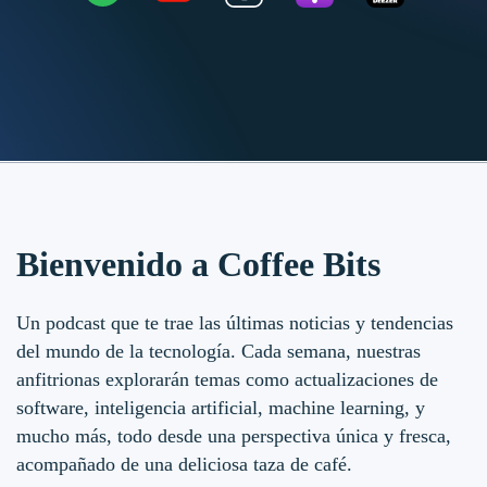
Bienvenido a Coffee Bits
Un podcast que te trae las últimas noticias y tendencias
del mundo de la tecnología. Cada semana, nuestras
anfitrionas explorarán temas como actualizaciones de
software, inteligencia artificial, machine learning, y
mucho más, todo desde una perspectiva única y fresca,
acompañado de una deliciosa taza de café.