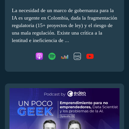
La necesidad de un marco de gobernanza para la
IA es urgente en Colombia, dada la fragmentación
regulatoria (15+ proyectos de ley) y el riesgo de
una mala regulación. Existe una crítica a la
lentitud e ineficiencia de ...