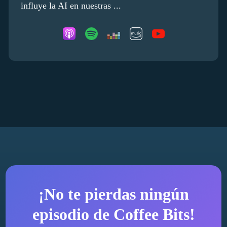
influye la AI en nuestras ...
¡No te pierdas ningún
episodio de Coffee Bits!