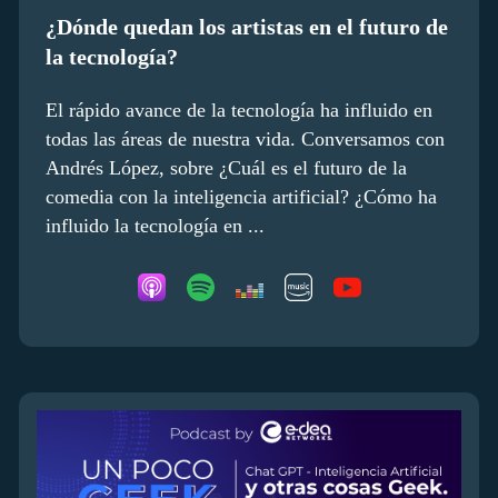
¿Dónde quedan los artistas en el futuro de
la tecnología?
El rápido avance de la tecnología ha influido en
todas las áreas de nuestra vida. Conversamos con
Andrés López, sobre ¿Cuál es el futuro de la
comedia con la inteligencia artificial? ¿Cómo ha
influido la tecnología en ...