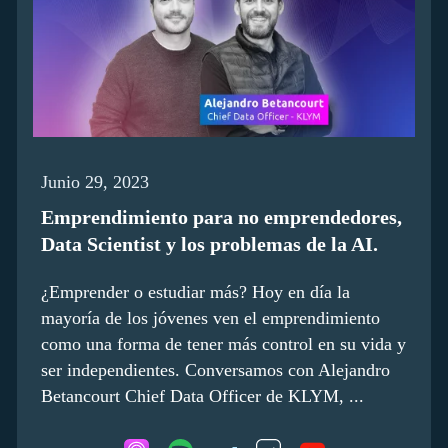
Junio 29, 2023
Emprendimiento para no emprendedores,
Data Scientist y los problemas de la AI.
¿Emprender o estudiar más? Hoy en día la
mayoría de los jóvenes ven el emprendimiento
como una forma de tener más control en su vida y
ser independientes. Conversamos con Alejandro
Betancourt Chief Data Officer de KLYM, ...