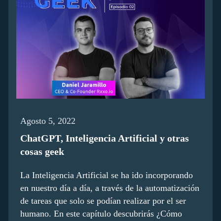
Agosto 5, 2022
ChatGPT, Inteligencia Artificial y otras
cosas geek
La Inteligencia Artificial se ha ido incorporando
en nuestro día a día, a través de la automatización
de tareas que solo se podían realizar por el ser
humano. En este capítulo descubrirás ¿Cómo