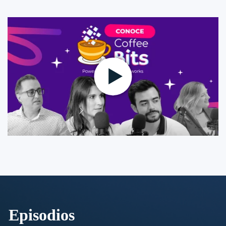
Episodios