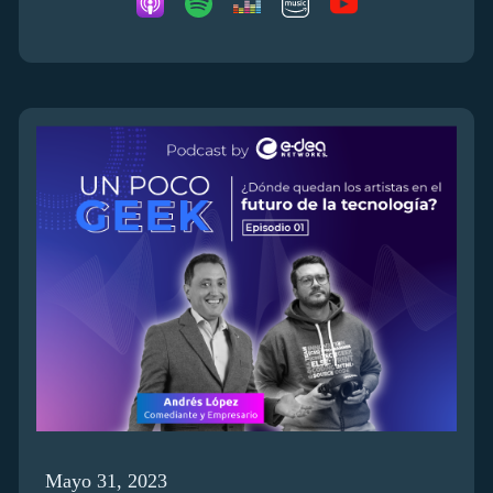
Mayo 31, 2023