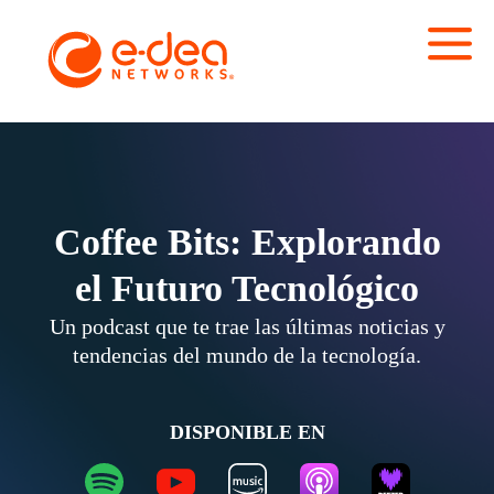
Coffee Bits: Explorando
el Futuro Tecnológico
Un podcast que te trae las últimas noticias y
tendencias del mundo de la tecnología.
DISPONIBLE EN