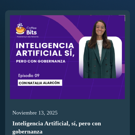
Noviembre 13, 2025
Inteligencia Artificial, sí, pero con
gobernanza