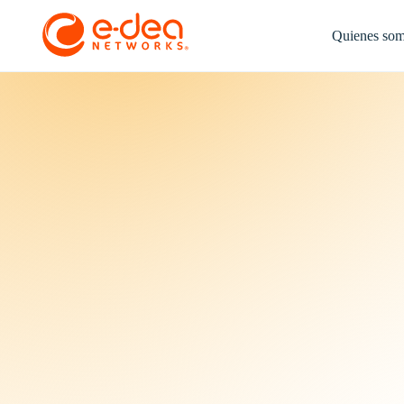
Quienes so