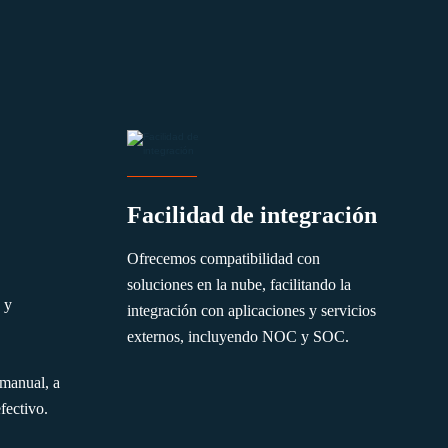
Facilidad de integración
Ofrecemos compatibilidad con
soluciones en la nube, facilitando la
 y
integración con aplicaciones y servicios
externos, incluyendo NOC y SOC.
 manual, a
fectivo.