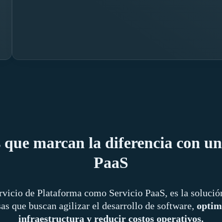
 que marcan la diferencia con un
PaaS
rvicio de Plataforma como Servicio PaaS, es la solución
as que buscan agilizar el desarrollo de software,
optim
infraestructura y reducir costos operativos.