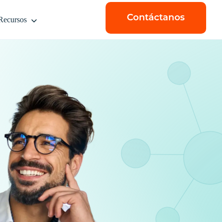
Recursos