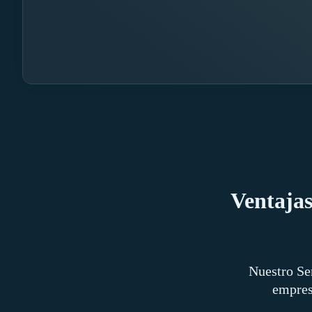
Ventajas
Nuestro Se
empres