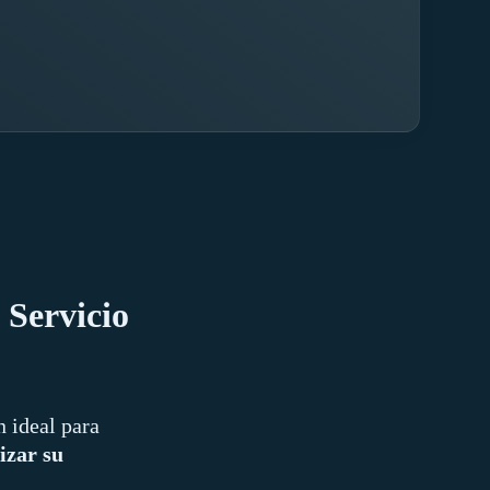
 Servicio
 ideal para
izar su