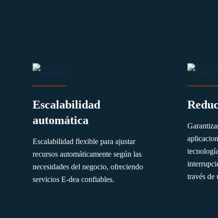
Escalabilidad
Reduc
automática
Garantiza
aplicacio
Escalabilidad flexible para ajustar
tecnología
recursos automáticamente según las
interrupc
necesidades del negocio, ofreciendo
través de
servicios E-dea confiables.