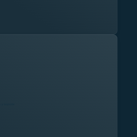
nfraestructura