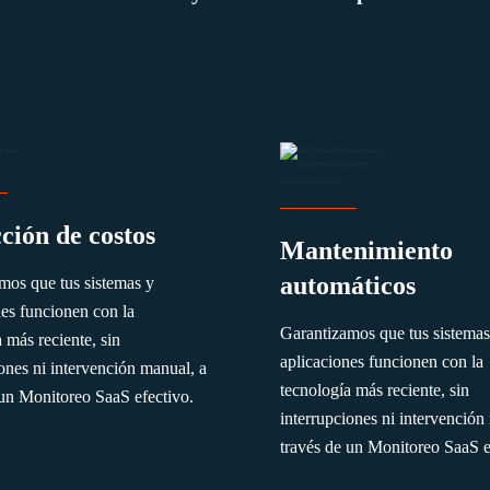
ción de costos
Mantenimiento
automáticos
mos que tus sistemas y
nes funcionen con la
Garantizamos que tus sistemas
 más reciente, sin
aplicaciones funcionen con la
iones ni intervención manual, a
tecnología más reciente, sin
 un Monitoreo SaaS efectivo.
interrupciones ni intervención
través de un Monitoreo SaaS e