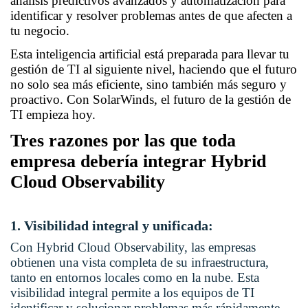
análisis predictivos avanzados y automatización para
identificar y resolver problemas antes de que afecten a
tu negocio.
Esta inteligencia artificial está preparada para llevar tu
gestión de TI al siguiente nivel, haciendo que el futuro
no solo sea más eficiente, sino también más seguro y
proactivo. Con SolarWinds, el futuro de la gestión de
TI empieza hoy.
Tres razones por las que toda
empresa debería integrar Hybrid
Cloud Observability
1. Visibilidad integral y unificada:
Con Hybrid Cloud Observability, las empresas
obtienen una vista completa de su infraestructura,
tanto en entornos locales como en la nube. Esta
visibilidad integral permite a los equipos de TI
identificar y solucionar problemas más rápidamente,