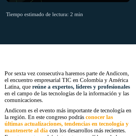
Tiempo estimado de lectura: 2 min
Por sexta vez consecutiva haremos parte de Andicom,
el encuentro empresarial TIC en Colombia y América
Latina, que
reúne a expertos, líderes y profesionales
en el campo de las tecnologías de la información y las
comunicaciones.
Andicom es el evento más importante de tecnología en
la región. En este congreso podrás
conocer las
últimas actualizaciones, tendencias en tecnología y
mantenerte al día
con los desarrollos más recientes.