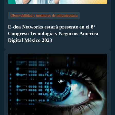
Observabilidad y monitoreo de infraestructura
E-dea Networks estará presente en el 8°
Congreso Tecnología y Negocios América
Digital México 2023