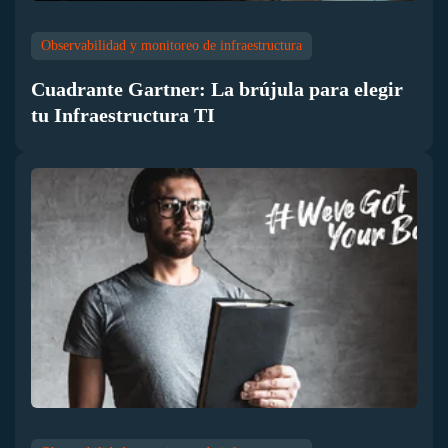
Observabilidad y monitoreo de infraestructura
Cuadrante Gartner: La brújula para elegir
tu Infraestructura TI