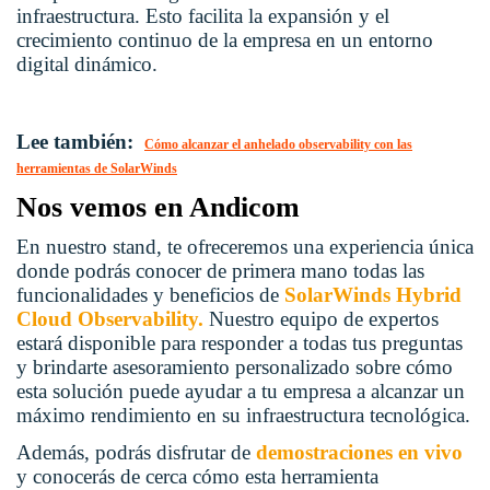
infraestructura. Esto facilita la expansión y el
crecimiento continuo de la empresa en un entorno
digital dinámico.
Lee también:
Cómo alcanzar el anhelado observability con las
herramientas de SolarWinds
Nos vemos en Andicom
En nuestro stand, te ofreceremos una experiencia única
donde podrás conocer de primera mano todas las
funcionalidades y beneficios de
SolarWinds Hybrid
Cloud Observability.
Nuestro equipo de expertos
estará disponible para responder a todas tus preguntas
y brindarte asesoramiento personalizado sobre cómo
esta solución puede ayudar a tu empresa a alcanzar un
máximo rendimiento en su infraestructura tecnológica.
Además, podrás disfrutar de
demostraciones en vivo
y conocerás de cerca cómo esta herramienta