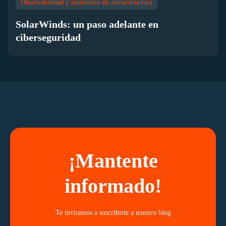
Observabilidad y monitoreo de infraestructura
SolarWinds: un paso adelante en
ciberseguridad
¡Mantente
informado!
Te invitamos a suscribirte a nuestro blog