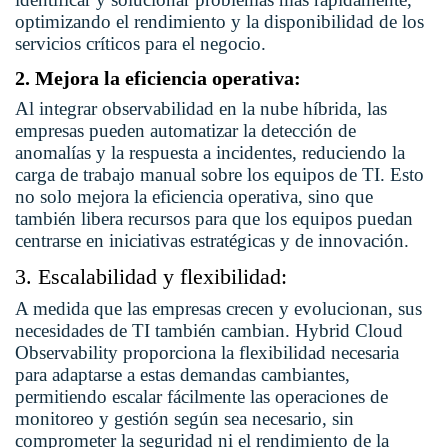
optimizando el rendimiento y la disponibilidad de los
servicios críticos para el negocio.
2. Mejora la eficiencia operativa:
Al integrar observabilidad en la nube híbrida, las
empresas pueden automatizar la detección de
anomalías y la respuesta a incidentes, reduciendo la
carga de trabajo manual sobre los equipos de TI. Esto
no solo mejora la eficiencia operativa, sino que
también libera recursos para que los equipos puedan
centrarse en iniciativas estratégicas y de innovación.
3. Escalabilidad y flexibilidad:
A medida que las empresas crecen y evolucionan, sus
necesidades de TI también cambian. Hybrid Cloud
Observability proporciona la flexibilidad necesaria
para adaptarse a estas demandas cambiantes,
permitiendo escalar fácilmente las operaciones de
monitoreo y gestión según sea necesario, sin
comprometer la seguridad ni el rendimiento de la