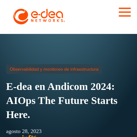
Observabilidad y monitoreo de infraestructura
E-dea en Andicom 2024:
AIOps The Future Starts
Here.
agosto 28, 2023