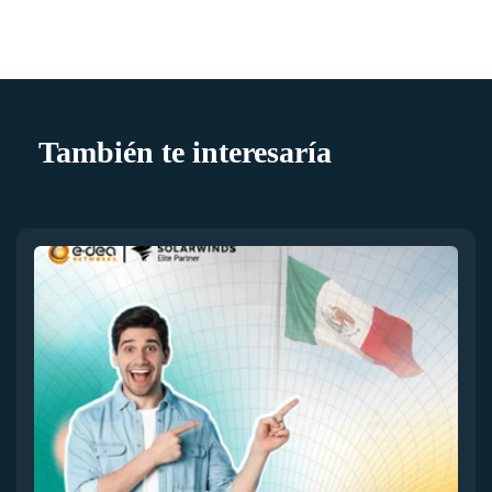
También te interesaría