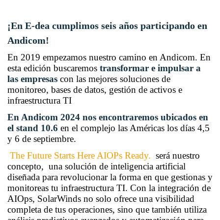
¡En E-dea cumplimos seis años participando en
Andicom!
En 2019 empezamos nuestro camino en Andicom. En
esta edición buscaremos
transformar e impulsar a
las empresas
con las mejores soluciones de
monitoreo, bases de datos, gestión de activos e
infraestructura TI
En Andicom 2024 nos encontraremos ubicados en
el stand 10.6
en el complejo las Américas los días 4,5
y 6 de septiembre.
The Future Starts Here
AIOPs Ready.
será nuestro
concepto, una solución de inteligencia artificial
diseñada para revolucionar la forma en que gestionas y
monitoreas tu infraestructura TI.
Con la integración de
AIOps, SolarWinds no solo ofrece una visibilidad
completa de tus operaciones, sino que también utiliza