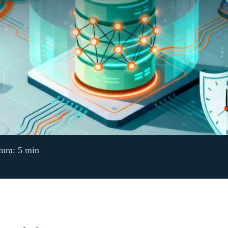
tura: 5 min