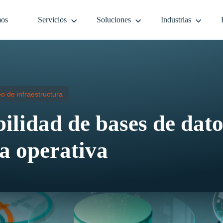
mos
Servicios
Soluciones
Industrias
o de infraestructura
ilidad de bases de dato
ia operativa