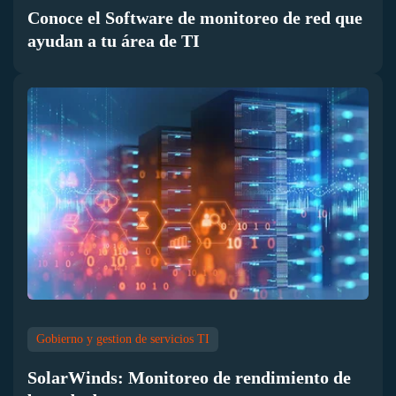
Conoce el Software de monitoreo de red que
ayudan a tu área de TI
Gobierno y gestion de servicios TI
SolarWinds: Monitoreo de rendimiento de