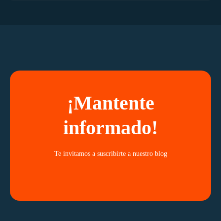
¡Mantente
informado!
Te invitamos a suscribirte a nuestro blog