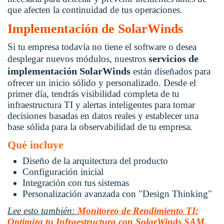
que afecten la continuidad de tus operaciones.
Implementación de SolarWinds
Si tu empresa todavía no tiene el software o desea
servicios de
desplegar nuevos módulos, nuestros
implementación SolarWinds
están diseñados para
ofrecer un inicio sólido y personalizado. Desde el
primer día, tendrás visibilidad completa de tu
infraestructura TI y alertas inteligentes para tomar
decisiones basadas en datos reales y establecer una
base sólida para la observabilidad de tu empresa.
Qué incluye
Diseño de la arquitectura del producto
Configuración inicial
Integración con tus sistemas
Personalización avanzada con "Design Thinking"
Lee esto también:
Monitoreo de Rendimiento TI:
Optimiza tu Infraestructura con SolarWinds SAM.