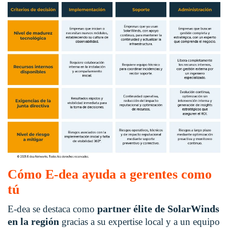
Cómo E-dea ayuda a gerentes como
tú
partner élite de SolarWinds
E-dea se destaca como
en la región
gracias a su expertise local y a un equipo