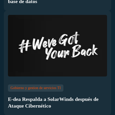
base de datos
Gobierno y gestion de servicios TI
E-dea Respalda a SolarWinds después de
Ataque Cibernético