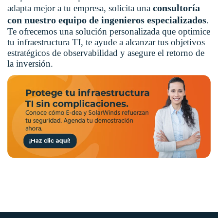
consultoría
adapta mejor a tu empresa, solicita una
con nuestro equipo de ingenieros especializados
.
Te ofrecemos una solución personalizada que optimice
tu infraestructura TI, te ayude a alcanzar tus objetivos
estratégicos de observabilidad y asegure el retorno de
la inversión.