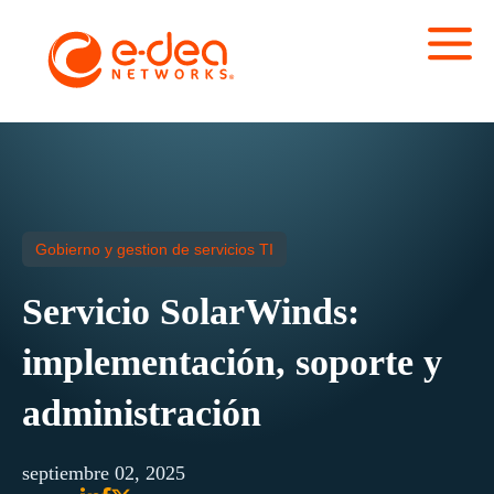
Gobierno y gestion de servicios TI
Servicio SolarWinds:
implementación, soporte y
administración
septiembre 02, 2025