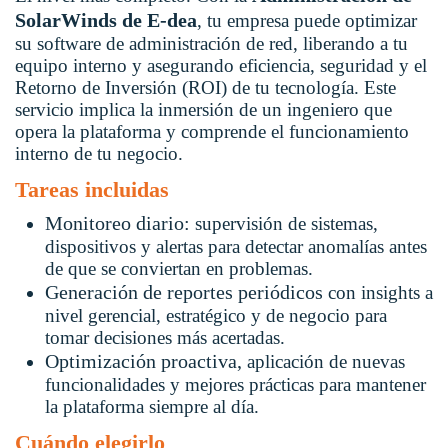
SolarWinds de E-dea
, tu empresa puede optimizar
su software de administración de red, liberando a tu
equipo interno y asegurando eficiencia, seguridad y el
Retorno de Inversión (ROI) de tu tecnología. Este
servicio implica la inmersión de un ingeniero que
opera la plataforma y comprende el funcionamiento
interno de tu negocio.
Tareas incluidas
Monitoreo diario:
supervisión de sistemas,
dispositivos y alertas para detectar anomalías antes
de que se conviertan en problemas.
Generación de reportes periódicos
con insights a
nivel gerencial, estratégico y de negocio para
tomar decisiones más acertadas.
Optimización proactiva,
aplicación de nuevas
funcionalidades y mejores prácticas para mantener
la plataforma siempre al día.
Cuándo elegirlo