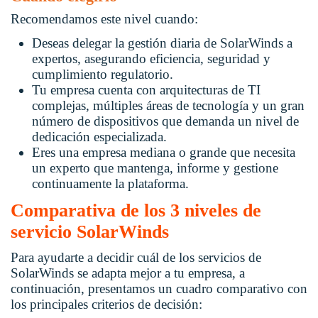
Recomendamos este nivel cuando:
Deseas delegar la gestión diaria de SolarWinds a
expertos, asegurando eficiencia, seguridad y
cumplimiento regulatorio.
Tu empresa cuenta con arquitecturas de TI
complejas, múltiples áreas de tecnología y un gran
número de dispositivos que demanda un nivel de
dedicación especializada.
Eres una empresa mediana o grande que necesita
un experto que mantenga, informe y gestione
continuamente la plataforma.
Comparativa de los 3 niveles de
servicio SolarWinds
Para ayudarte a decidir cuál de los servicios de
SolarWinds se adapta mejor a tu empresa, a
continuación, presentamos un cuadro comparativo con
los principales criterios de decisión: