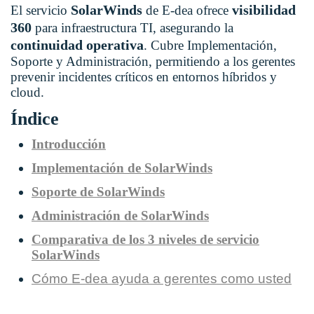
SolarWinds
visibilidad
El servicio
de E-dea ofrece
360
para infraestructura TI, asegurando la
continuidad operativa
. Cubre Implementación,
Soporte y Administración, permitiendo a los gerentes
prevenir incidentes críticos en entornos híbridos y
cloud.
Índice
Introducción
Implementación de SolarWinds
Soporte de SolarWinds
Administración de SolarWinds
Comparativa de los 3 niveles de servicio
SolarWinds
Cómo E-dea ayuda a gerentes como usted