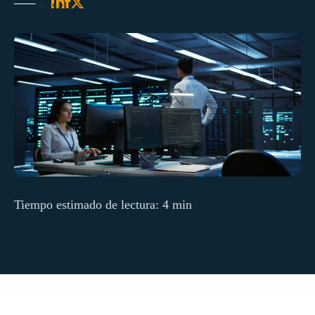
Tiempo estimado de lectura: 4 min