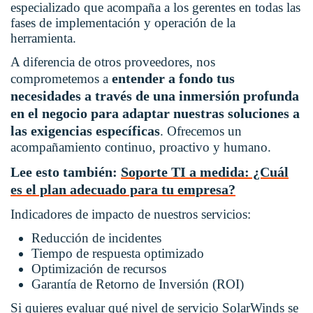
especializado que acompaña a los gerentes en todas las
fases de implementación y operación de la
herramienta.
A diferencia de otros proveedores, nos
entender a fondo tus
comprometemos a
necesidades a través de una inmersión profunda
en el negocio para adaptar nuestras soluciones a
las exigencias específicas
. Ofrecemos un
acompañamiento continuo, proactivo y humano.
Lee esto también:
Soporte TI a medida: ¿Cuál
es el plan adecuado para tu empresa?
Indicadores de impacto de nuestros servicios:
Reducción de incidentes
Tiempo de respuesta optimizado
Optimización de recursos
Garantía de Retorno de Inversión (ROI)
Si quieres evaluar qué nivel de servicio SolarWinds se