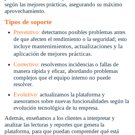
según las mejores prácticas, asegurando su máximo
aprovechamiento.
Tipos de soporte
Preventivo:
detectamos posibles problemas antes
de que afecten el rendimiento o la seguridad; esto
mantenimientos, actualizaciones
y la
incluye
aplicación de mejores
prácticas.
Correctivo:
resolvemos incidencias o fallas de
manera rápida y eficaz, abordando problemas
complejos que el equipo interno no puede
resolver.
Evolutivo:
actualizamos la plataforma y
asesoramos sobre nuevas funcionalidades según la
evolución tecnológica de tu empresa.
Además, enseñamos a los clientes a interpretar y
analizar las lecturas y reportes que genera la
plataforma, para que puedan comprender qué está