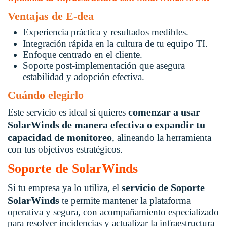
Ventajas de E-dea
Experiencia práctica y resultados medibles.
Integración rápida en la cultura de tu equipo TI.
Enfoque centrado en el cliente.
Soporte post-implementación que asegura
estabilidad y adopción efectiva.
Cuándo elegirlo
comenzar a usar
Este servicio es ideal si quieres
SolarWinds de manera efectiva o expandir tu
capacidad de monitoreo
, alineando la herramienta
con tus objetivos estratégicos.
Soporte de SolarWinds
servicio de Soporte
Si tu empresa ya lo utiliza, el
SolarWinds
te permite mantener la plataforma
operativa y segura, con acompañamiento especializado
para resolver incidencias y actualizar la infraestructura