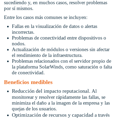
sucediendo y, en muchos casos, resolver problemas
por sí mismos.
Entre los casos más comunes se incluyen:
Fallas en la visualización de datos o alertas
incorrectas.
Problemas de conectividad entre dispositivos o
nodos.
Actualización de módulos o versiones sin afectar
el rendimiento de la infraestructura.
Problemas relacionados con el servidor propio de
la plataforma SolarWinds, como saturación o falta
de conectividad.
Beneficios medibles
Reducción del impacto reputacional.
Al
monitorear y resolver rápidamente las fallas, se
minimiza el daño a la imagen de la empresa y las
quejas de los usuarios.
Optimización de recursos y capacidad
a través