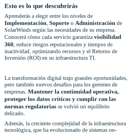
Esto es lo que descubrirás
Aprenderás a elegir entre los niveles de
Implementación
Soporte
Administración
,
o
de
SolarWinds según las necesidades de su empresa.
visibilidad
Conocerá cómo cada servicio garantiza
360
, reduce riesgos reputacionales y tiempos de
inactividad, optimizando recursos y el Retorno de
Inversión (ROI) en su infraestructura TI.
La transformación digital trajo grandes oportunidades,
pero también nuevos desafíos para los gerentes de
Mantener la continuidad operativa,
empresas.
proteger los datos críticos y cumplir con las
normas regulatorias
se volvió un equilibrio
delicado.
Además, la creciente complejidad de la infraestructura
tecnológica, que ha evolucionado de sistemas on-