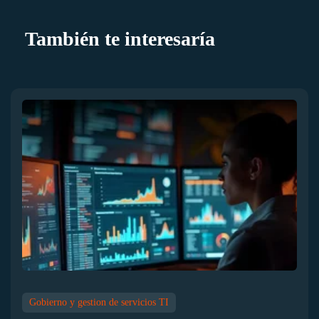
También te interesaría
Gobierno y gestion de servicios TI