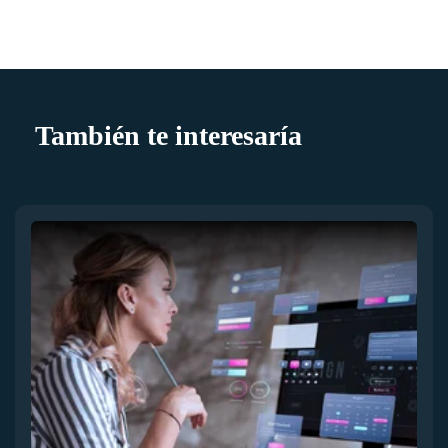
También te interesaría