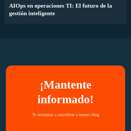
AIOps en operaciones TI: El futuro de la
gestión inteligente
¡Mantente
informado!
Te invitamos a suscribirte a nuestro blog