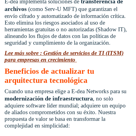
ransferencia de
E-dea implementa soluciones de
t
archivos
(como Serv-U MFT) que garantizan el
envío cifrado y automatizado de información crítica.
Esto elimina los riesgos asociados al uso de
herramientas gratuitas o no autorizadas (Shadow IT),
alineando los flujos de datos con las políticas de
seguridad y cumplimiento de la organización.
Lee más sobre : Gestión de servicios de TI (ITSM)
para empresas en crecimiento
Beneficios de actualizar tu
arquitectura tecnológica
Cuando una empresa elige a E-dea Networks para su
modernización de infraestructura
, no solo
adquiere software líder mundial; adquiere un equipo
de aliados comprometidos con su éxito. Nuestra
propuesta de valor se basa en transformar la
complejidad en simplicidad: