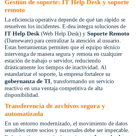
Gestión de soporte: IT Help Desk y soporte
remoto
La eficiencia operativa depende de qué tan rápido se
resuelven los incidentes. E-dea integra soluciones de
IT Help Desk
Soporte Remoto
(Web Help Desk) y
(Dameware) para centralizar la atención al usuario.
Estas herramientas permiten que el equipo técnico
intervenga de manera segura y remota en cualquier
estación de trabajo o servidor, reduciendo
drásticamente los tiempos de inactividad. Al
estandarizar el soporte, la empresa fortalece su
gobernanza de TI
, transformando un servicio
reactivo en una ventaja competitiva de alta
disponibilidad.
Transferencia de archivos segura y
automatizada
En un entorno modernizado, el movimiento de datos
sensibles entre socios y sucursales debe ser impecable.