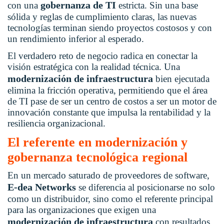
gobernanza de TI
con una
estricta. Sin una base
sólida y reglas de cumplimiento claras, las nuevas
tecnologías terminan siendo proyectos costosos y con
un rendimiento inferior al esperado.
El verdadero reto de negocio radica en conectar la
visión estratégica con la realidad técnica. Una
modernización de infraestructura
bien ejecutada
elimina la fricción operativa, permitiendo que el área
de TI pase de ser un centro de costos a ser un motor de
innovación constante que impulsa la rentabilidad y la
resiliencia organizacional.
El referente en modernización y
gobernanza tecnológica regional
En un mercado saturado de proveedores de software,
E-dea Networks
se diferencia al posicionarse no solo
como un distribuidor, sino como el referente principal
para las organizaciones que exigen una
modernización de infraestructura
con resultados