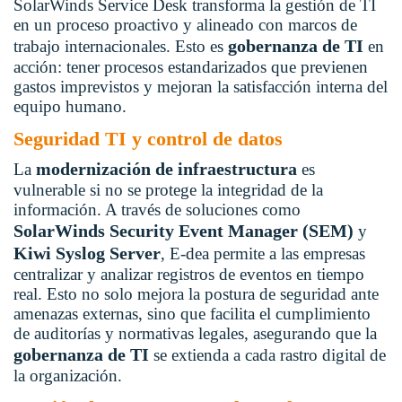
SolarWinds Service Desk transforma la gestión de TI
en un proceso proactivo y alineado con marcos de
gobernanza de TI
trabajo internacionales. Esto es
en
acción: tener procesos estandarizados que previenen
gastos imprevistos y mejoran la satisfacción interna del
equipo humano.
Seguridad TI y control de datos
modernización de infraestructura
La
es
vulnerable si no se protege la integridad de la
información. A través de soluciones como
SolarWinds Security Event Manager (SEM)
y
Kiwi Syslog Server
, E-dea permite a las empresas
centralizar y analizar registros de eventos en tiempo
real. Esto no solo mejora la postura de seguridad ante
amenazas externas, sino que facilita el cumplimiento
de auditorías y normativas legales, asegurando que la
gobernanza de TI
se extienda a cada rastro digital de
la organización.