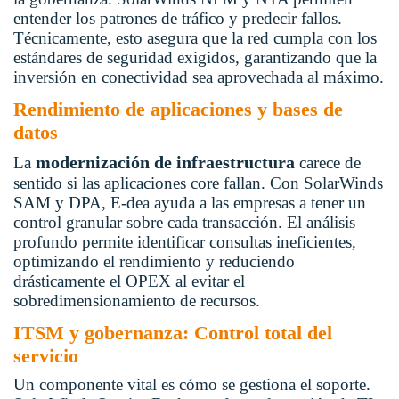
entender los patrones de tráfico y predecir fallos.
Técnicamente, esto asegura que la red cumpla con los
estándares de seguridad exigidos, garantizando que la
inversión en conectividad sea aprovechada al máximo.
Rendimiento de aplicaciones y bases de
datos
modernización de infraestructura
La
carece de
sentido si las aplicaciones core fallan. Con SolarWinds
SAM y DPA, E-dea ayuda a las empresas a tener un
control granular sobre cada transacción. El análisis
profundo permite identificar consultas ineficientes,
optimizando el rendimiento y reduciendo
drásticamente el OPEX al evitar el
sobredimensionamiento de recursos.
ITSM y gobernanza: Control total del
servicio
Un componente vital es cómo se gestiona el soporte.