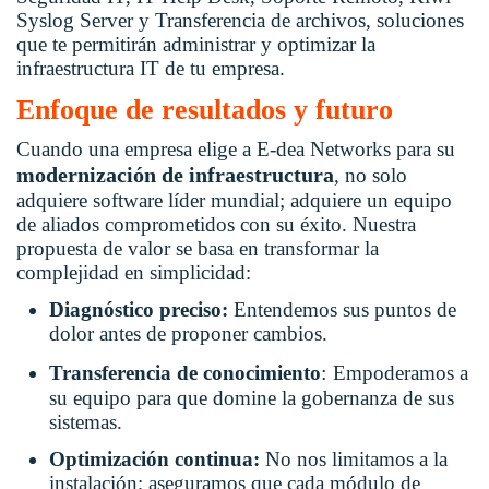
Syslog Server y Transferencia de archivos, soluciones
que te permitirán administrar y optimizar la
infraestructura IT de tu empresa.
Enfoque de resultados y futuro
Cuando una empresa elige a E-dea Networks para su
modernización de infraestructura
, no solo
adquiere software líder mundial; adquiere un equipo
de aliados comprometidos con su éxito. Nuestra
propuesta de valor se basa en transformar la
complejidad en simplicidad:
Diagnóstico preciso:
Entendemos sus puntos de
dolor antes de proponer cambios.
:
Transferencia de conocimiento
Empoderamos a
su equipo para que domine la gobernanza de sus
sistemas.
Optimización continua:
No nos limitamos a la
instalación; aseguramos que cada módulo de