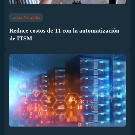
E-dea Networks
Reduce costos de TI con la automatización
de ITSM