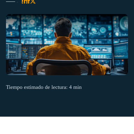
Tiempo estimado de lectura: 4 min