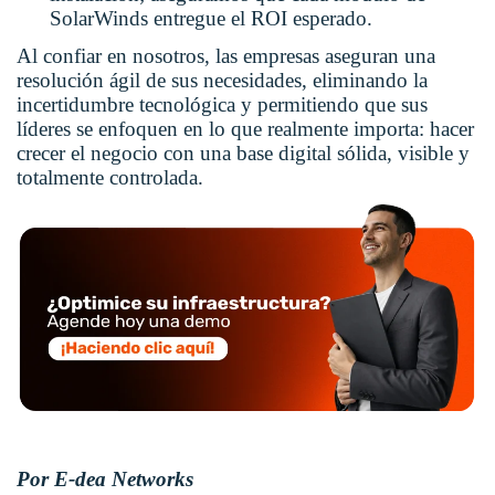
SolarWinds entregue el ROI esperado.
Al confiar en nosotros, las empresas aseguran una
resolución ágil de sus necesidades, eliminando la
incertidumbre tecnológica y permitiendo que sus
líderes se enfoquen en lo que realmente importa: hacer
crecer el negocio con una base digital sólida, visible y
totalmente controlada.
Por E-dea Networks