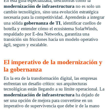
En esta guía especializada, descubrirás cómo la
modernización de infraestructura
no es solo un
cambio tecnológico, sino una evolución estratégica
necesaria para la competitividad. Aprenderás a integrar
gobernanza de TI
una sólida
, identificar cuellos de
botella y entender cómo el ecosistema SolarWinds,
respaldado por E-dea Networks, garantiza una
transición sin fricciones hacia un modelo operativo
ágil, seguro y escalable.
El imperativo de la modernización y
la gobernanza
En la era de la transformación digital, las empresas
enfrentan un desafío crítico: sus arquitecturas
tecnológicas están llegando a su límite operacional. La
modernización de infraestructura
ha dejado de
ser una opción de mejora para convertirse en un
imperativo de supervivencia que debe ir de la mano