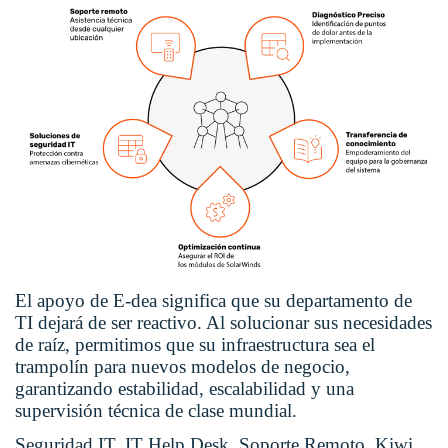
El apoyo de E-dea significa que su departamento de
TI dejará de ser reactivo. Al solucionar sus necesidades
de raíz, permitimos que su infraestructura sea el
trampolín para nuevos modelos de negocio,
garantizando estabilidad, escalabilidad y una
supervisión técnica de clase mundial.
Seguridad IT, IT Help Desk, Soporte Remoto, Kiwi