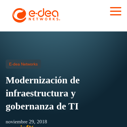
E-dea Networks
Modernización de
infraestructura y
gobernanza de TI
noviembre 29, 2018