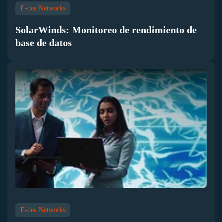
E-dea Networks
SolarWinds: Monitoreo de rendimiento de
base de datos
E-dea Networks