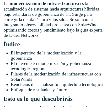
modernización de infraestructura
La
es la
actualización de sistemas hacia arquitecturas híbridas
bajo estándares de gobernanza de TI. Surge para
corregir la deuda técnica y los silos. Se soluciona
integrando observabilidad proactiva con SolarWinds,
optimizando costos y rendimiento bajo la guía experta
de E-dea Networks.
Índice
El imperativo de la modernización y la
gobernanza
El referente en modernización y gobernanza
tecnológica regional
Pilares de la modernización de infraestructura con
SolarWinds
Beneficios de actualizar tu arquitectura tecnológica
Enfoque de resultados y futuro
Esto es lo que descubrirás