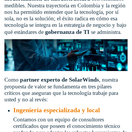
medibles. Nuestra trayectoria en Colombia y la región
nos ha permitido entender que la tecnología, por sí
sola, no es la solución; el éxito radica en cómo esa
tecnología se integra en la estrategia de negocio y bajo
gobernanza de TI
qué estándares de
se administra.
artner experto de SolarWinds
Como
p
, nuestra
propuesta de valor se fundamenta en tres pilares
críticos que aseguran que la tecnología trabaje para
usted y no al revés:
Ingeniería especializada y local
Contamos con un equipo de consultores
certificados que poseen el conocimiento técnico