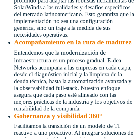
profundo para adaptar las robustas herramientas de
SolarWinds a las realidades y desafíos específicos
del mercado latinoamericano. Esto garantiza que la
implementación no sea una configuración
genérica, sino un traje a la medida de sus
necesidades operativas.
Acompañamiento en la ruta de madurez
modernización de
Entendemos que la
infraestructura
es un proceso gradual. E-dea
Networks acompaña a las empresas en cada etapa,
desde el diagnóstico inicial y la limpieza de la
deuda técnica, hasta la automatización avanzada y
la observabilidad full-stack. Nuestro enfoque
asegura que cada paso esté alineado con las
mejores prácticas de la industria y los objetivos de
rentabilidad de la compañía.
Gobernanza y visibilidad 360°
Facilitamos la transición de un modelo de TI
reactivo a uno proactivo. Al integrar soluciones de