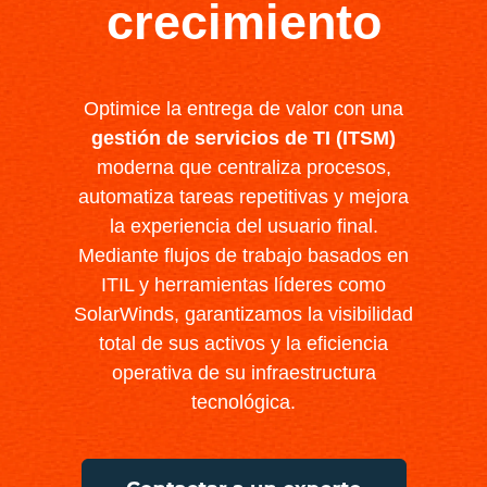
crecimiento
Optimice la entrega de valor con una
gestión de servicios de TI (ITSM)
moderna que centraliza procesos,
automatiza tareas repetitivas y mejora
la experiencia del usuario final.
Mediante flujos de trabajo basados en
ITIL y herramientas líderes como
SolarWinds, garantizamos la visibilidad
total de sus activos y la eficiencia
operativa de su infraestructura
tecnológica.