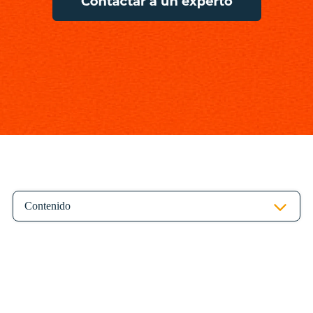
Contenido