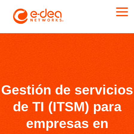
Gestión de servicios
de TI (ITSM) para
empresas en