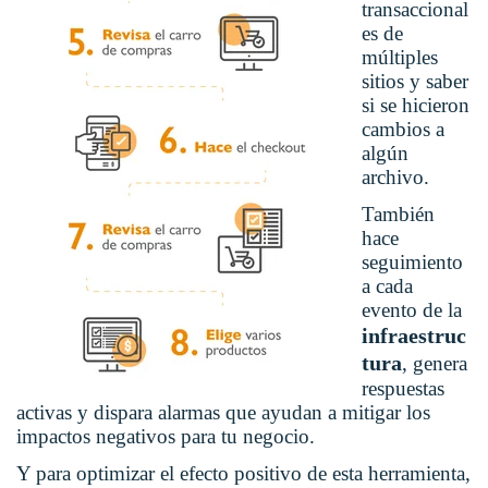
transaccional
es de
múltiples
sitios y saber
si se hicieron
cambios a
algún
archivo.
También
hace
seguimiento
a cada
evento de la
infraestruc
tura
, genera
respuestas
activas y dispara alarmas que ayudan a mitigar los
impactos negativos para tu negocio.
Y para optimizar el efecto positivo de esta herramienta,