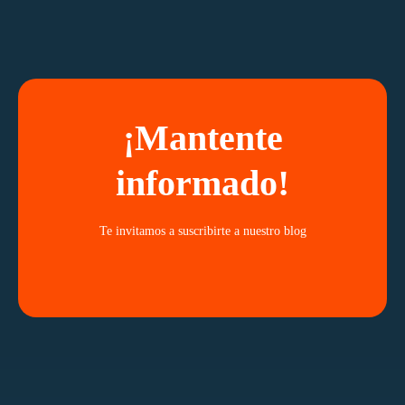
¡Mantente
informado!
Te invitamos a suscribirte a nuestro blog