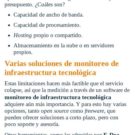
presupuesto. ¿Cuáles son?
Capacidad de ancho de banda.
Capacidad de procesamiento.
Hosting
propio o compartido.
Almacenamiento en la nube o en servidores
propios.
Varias soluciones de monitoreo de
infraestructura tecnológica
Estas limitaciones hacen más factible que el servicio
colapse, así que la medición a través de un software de
monitoreo de infraestructura tecnológica
adquiere aún más importancia. Y para esto hay varias
opciones, tanto
open source
como
freeware
, que
pueden ofrecer soluciones a corto plazo, pero con
poco soporte y asesoría.
E-Dea
Otras herramientas, como las ofrecidas por