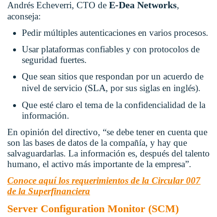
E-Dea Networks
Andrés Echeverri, CTO de
,
aconseja:
Pedir múltiples autenticaciones en varios procesos.
Usar plataformas confiables y con protocolos de
seguridad fuertes.
Que sean sitios que respondan por un acuerdo de
SLA
nivel de servicio (
, por sus siglas en inglés).
Que esté claro el tema de la confidencialidad de la
información.
En opinión del directivo, “se debe tener en cuenta que
son las bases de datos de la compañía, y hay que
salvaguardarlas. La información es, después del talento
humano, el activo más importante de la empresa”.
Conoce aquí los requerimientos de la Circular 007
de la Superfinanciera
Server Configuration Monitor (SCM)