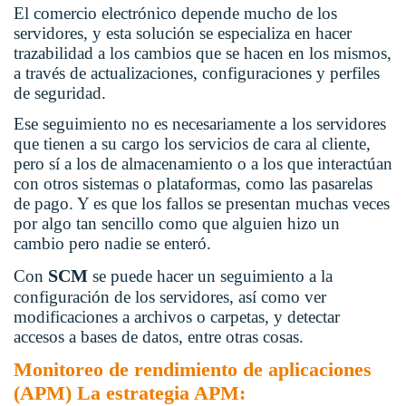
El comercio electrónico depende mucho de los
servidores, y esta solución se especializa en hacer
trazabilidad a los cambios que se hacen en los mismos,
a través de actualizaciones, configuraciones y perfiles
de seguridad.
Ese seguimiento no es necesariamente a los servidores
que tienen a su cargo los servicios de cara al cliente,
pero sí a los de almacenamiento o a los que interactúan
con otros sistemas o plataformas, como las pasarelas
de pago. Y es que los fallos se presentan muchas veces
por algo tan sencillo como que alguien hizo un
cambio pero nadie se enteró.
SCM
Con
se puede hacer un seguimiento a la
configuración de los servidores, así como ver
modificaciones a archivos o carpetas, y detectar
accesos a bases de datos, entre otras cosas.
Monitoreo de rendimiento de aplicaciones
(APM) La estrategia APM: