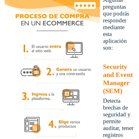
preguntas
que podrás
responder
mediante
esta
aplicación
son:
Security
and Event
Manager
(SEM)
Detecta
brechas de
seguridad y
permite
auditar, tener
registros