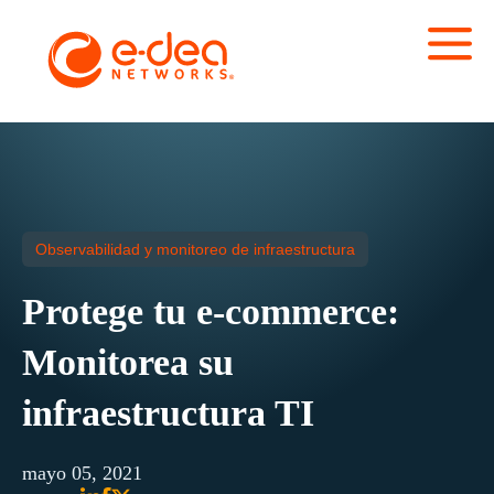
Observabilidad y monitoreo de infraestructura
Protege tu e-commerce:
Monitorea su
infraestructura TI
mayo 05, 2021