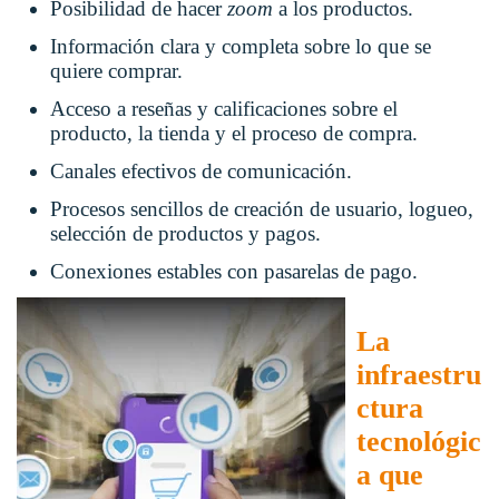
Posibilidad de hacer
zoom
a los productos.
Información clara y completa sobre lo que se
quiere comprar.
Acceso a reseñas y calificaciones sobre el
producto, la tienda y el proceso de compra.
Canales efectivos de comunicación.
Procesos sencillos de creación de usuario, logueo,
selección de productos y pagos.
Conexiones estables con pasarelas de pago.
La
infraestru
ctura
tecnológic
a que