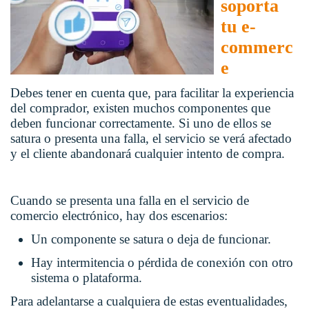
soporta
tu e-
commerc
e
Debes tener en cuenta que, para facilitar la experiencia
del comprador, existen muchos componentes que
deben funcionar correctamente. Si uno de ellos se
satura o presenta una falla, el servicio se verá afectado
y el cliente abandonará cualquier intento de compra.
Cuando se presenta una falla en el servicio de
comercio electrónico, hay dos escenarios:
Un componente se satura o deja de funcionar.
Hay intermitencia o pérdida de conexión con otro
sistema o plataforma.
Para adelantarse a cualquiera de estas eventualidades,