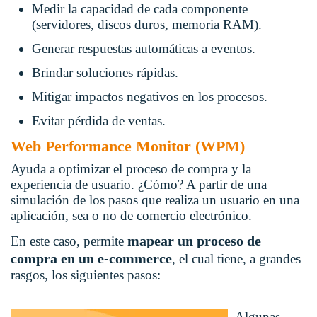
Medir la capacidad de cada componente
(servidores, discos duros, memoria RAM).
Generar respuestas automáticas a eventos.
Brindar soluciones rápidas.
Mitigar impactos negativos en los procesos.
Evitar pérdida de ventas.
Web Performance Monitor (WPM)
Ayuda a optimizar el proceso de compra y la
experiencia de usuario. ¿Cómo? A partir de una
simulación de los pasos que realiza un usuario en una
aplicación, sea o no de comercio electrónico.
mapear un proceso de
En este caso, permite
compra en un e-commerce
, el cual tiene, a grandes
rasgos, los siguientes pasos:
Algunas