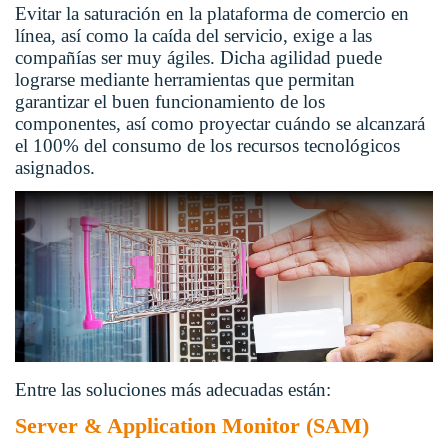
Evitar la saturación en la plataforma de comercio en
línea, así como la caída del servicio, exige a las
compañías ser muy ágiles. Dicha agilidad puede
lograrse mediante herramientas que permitan
garantizar el buen funcionamiento de los
componentes, así como proyectar cuándo se alcanzará
el 100% del consumo de los recursos tecnológicos
asignados.
Entre las soluciones más adecuadas están:
Server & Application Monitor (SAM)