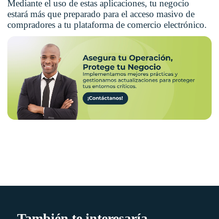
Mediante el uso de estas aplicaciones, tu negocio
estará más que preparado para el acceso masivo de
compradores a tu plataforma de comercio electrónico.
También te interesaría