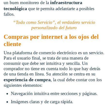
infraestructura
un buen monitoreo de la
tecnológica
que te permita adelantarte a posibles
fallos.
“Todo como Servicio”, el verdadero servicio
personalizado del futuro
Compras por internet a los ojos del
cliente
Una plataforma de comercio electrónico es un servicio.
Para el usuario final, se trata de una manera de
consumir que debe ser intuitiva y sencilla. Un
comprador no tiene en cuenta todo lo que hay detrás
de una tienda en línea. Su atención se centra en su
experiencia de compra
, la cual debe contar con los
siguientes elementos:
Navegación intuitiva entre secciones y páginas.
Imágenes claras y de carga rápida.