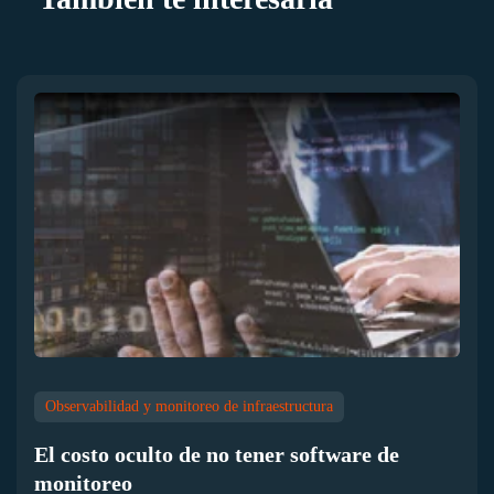
Observabilidad y monitoreo de infraestructura
El costo oculto de no tener software de
monitoreo