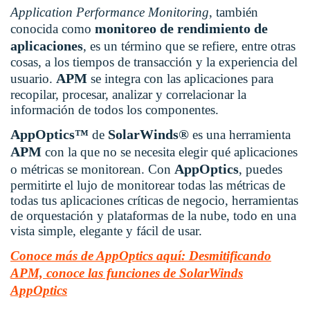
Application Performance Monitoring
, también
monitoreo de rendimiento de
conocida como
aplicaciones
, es un término que se refiere, entre otras
cosas, a los tiempos de transacción y la experiencia del
APM
usuario.
se integra con las aplicaciones para
recopilar, procesar, analizar y correlacionar la
información de todos los componentes.
AppOptics™
SolarWinds®
de
es una herramienta
APM
con la que no se necesita elegir qué aplicaciones
AppOptics
o métricas se monitorean. Con
, puedes
permitirte el lujo de monitorear todas las métricas de
todas tus aplicaciones críticas de negocio, herramientas
de orquestación y plataformas de la nube, todo en una
vista simple, elegante y fácil de usar.
Conoce más de AppOptics aquí: Desmitificando
APM, conoce las funciones de SolarWinds
AppOptics