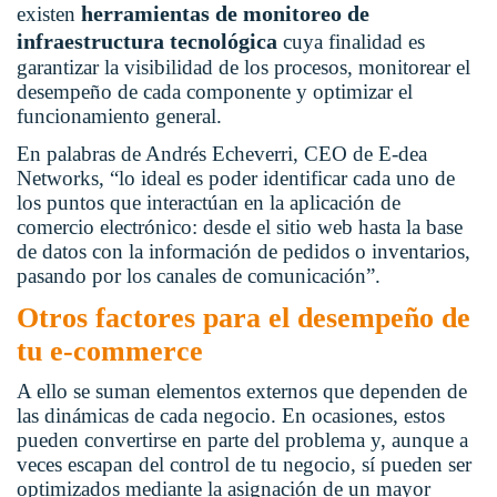
herramientas de monitoreo de
existen
infraestructura tecnológica
cuya finalidad es
garantizar la visibilidad de los procesos, monitorear el
desempeño de cada componente y optimizar el
funcionamiento general.
En palabras de Andrés Echeverri, CEO de E-dea
Networks, “lo ideal es poder identificar cada uno de
los puntos que interactúan en la aplicación de
comercio electrónico: desde el sitio web hasta la base
de datos con la información de pedidos o inventarios,
pasando por los canales de comunicación”.
Otros factores para el desempeño de
tu e-commerce
A ello se suman elementos externos que dependen de
las dinámicas de cada negocio. En ocasiones, estos
pueden convertirse en parte del problema y, aunque a
veces escapan del control de tu negocio, sí pueden ser
optimizados mediante la asignación de un mayor