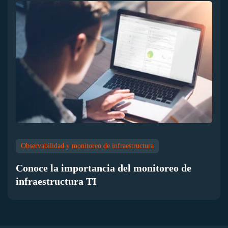
Observabilidad y monitoreo de infraestructura
Conoce la importancia del monitoreo de
infraestructura TI