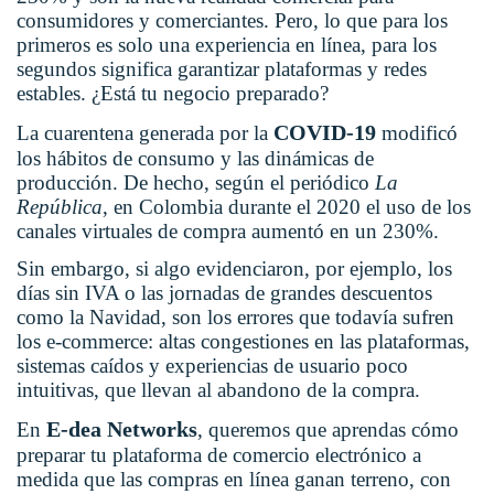
consumidores y comerciantes. Pero, lo que para los
primeros es solo una experiencia en línea, para los
segundos significa garantizar plataformas y redes
estables. ¿Está tu negocio preparado?
COVID-19
La cuarentena generada por la
modificó
los hábitos de consumo y las dinámicas de
producción. De hecho, según el periódico
La
República
, en Colombia durante el 2020 el uso de los
canales virtuales de compra aumentó en un 230%.
Sin embargo, si algo evidenciaron, por ejemplo, los
días sin IVA o las jornadas de grandes descuentos
como la Navidad, son los errores que todavía sufren
los e-commerce: altas congestiones en las plataformas,
sistemas caídos y experiencias de usuario poco
intuitivas, que llevan al abandono de la compra.
E-dea Networks
En
, queremos que aprendas cómo
preparar tu plataforma de comercio electrónico a
medida que las compras en línea ganan terreno, con