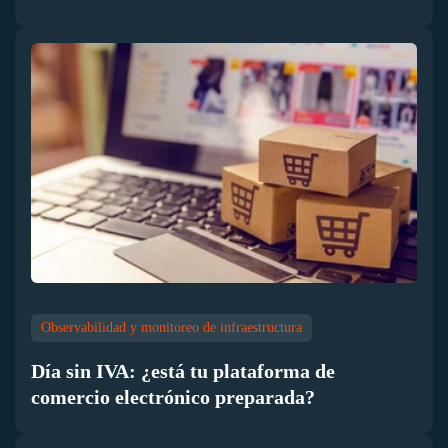
Observabilidad y monitoreo de infraestructura
Día sin IVA: ¿está tu plataforma de
comercio electrónico preparada?