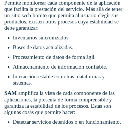
Permite monitorear cada componente de la aplicación
que facilita la prestación del servicio. Más allá de tener
un sitio web bonito que permita al usuario elegir sus
productos, existen otros procesos cuya estabilidad se
debe garantizar:
Inventarios sincronizados.
Bases de datos actualizadas.
Procesamiento de datos de forma ágil.
Almacenamiento de información confiable.
Interacción estable con otras plataformas y
sistemas.
SAM
amplifica la vista de cada componente de las
aplicaciones, la presenta de forma comprensible y
garantiza la estabilidad de los procesos. Estas son
algunas cosas que permite hacer:
Detectar servicios detenidos o en funcionamiento.