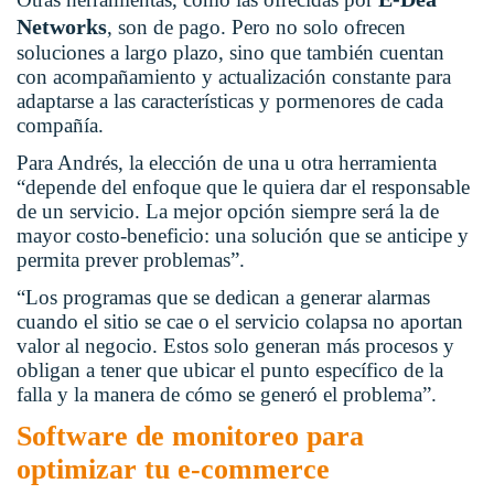
Networks
, son de pago. Pero no solo ofrecen
soluciones a largo plazo, sino que también cuentan
con acompañamiento y actualización constante para
adaptarse a las características y pormenores de cada
compañía.
Para Andrés, la elección de una u otra herramienta
“depende del enfoque que le quiera dar el responsable
de un servicio. La mejor opción siempre será la de
mayor costo-beneficio: una solución que se anticipe y
permita prever problemas”.
“Los programas que se dedican a generar alarmas
cuando el sitio se cae o el servicio colapsa no aportan
valor al negocio. Estos solo generan más procesos y
obligan a tener que ubicar el punto específico de la
falla y la manera de cómo se generó el problema”.
Software de monitoreo para
optimizar tu e-commerce