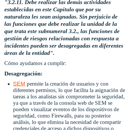
"3.2.11. Debe realizar las demás actividades
establecidas en este Capítulo que por su
naturaleza les sean asignadas. Sin perjuicio de
las funciones que debe realizar la unidad de la
que trata este subnumeral 3.2., las funciones de
gestión de riesgos relacionadas con respuesta a
incidentes pueden ser desagregadas en diferentes
áreas de la entidad".
Cómo ayudamos a cumplir:
Desagregación:
SEM
permite la creación de usuarios y con
diferentes permisos, lo que facilita la asignación de
tareas a los analistas sin comprometer la seguridad,
ya que a través de la consola web de SEM se
pueden visualizar eventos de los dispositivos de
seguridad, como Firewalls, para su posterior
análisis, lo que elimina la necesidad de compartir
credenciales de acceso a dichos dispositivos o