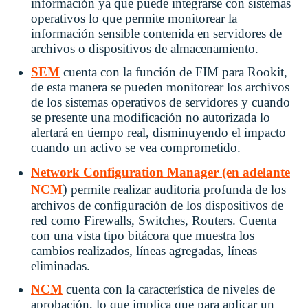
información ya que puede integrarse con sistemas
operativos lo que permite monitorear la
información sensible contenida en servidores de
archivos o dispositivos de almacenamiento.
SEM
cuenta con la función de FIM para Rookit,
de esta manera se pueden monitorear los archivos
de los sistemas operativos de servidores y cuando
se presente una modificación no autorizada lo
alertará en tiempo real, disminuyendo el impacto
cuando un activo se vea comprometido.
Network Configuration Manager (en adelante
)
NCM
permite realizar auditoria profunda de los
archivos de configuración de los dispositivos de
red como Firewalls, Switches, Routers. Cuenta
con una vista tipo bitácora que muestra los
cambios realizados, líneas agregadas, líneas
eliminadas.
NCM
cuenta con la característica de niveles de
aprobación, lo que implica que para aplicar un