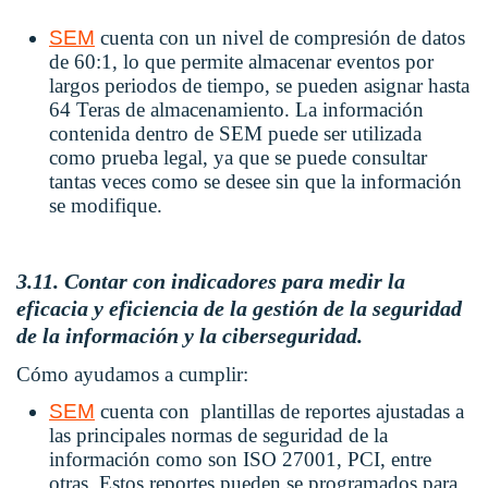
SEM
cuenta con un nivel de compresión de datos
de 60:1, lo que permite almacenar eventos por
largos periodos de tiempo, se pueden asignar hasta
64 Teras de almacenamiento. La información
contenida dentro de SEM puede ser utilizada
como prueba legal, ya que se puede consultar
tantas veces como se desee sin que la información
se modifique.
3.11. Contar con indicadores para medir la
eficacia y eficiencia de la gestión de la seguridad
de la información y la ciberseguridad.
Cómo ayudamos a cumplir:
SEM
cuenta con plantillas de reportes ajustadas a
las principales normas de seguridad de la
información como son ISO 27001, PCI, entre
otras. Estos reportes pueden se programados para