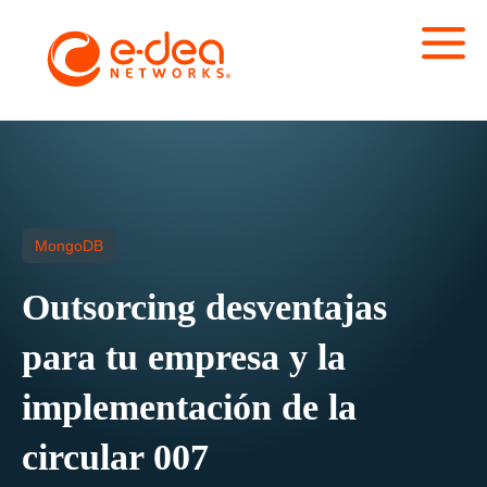
MongoDB
Outsorcing desventajas
para tu empresa y la
implementación de la
circular 007