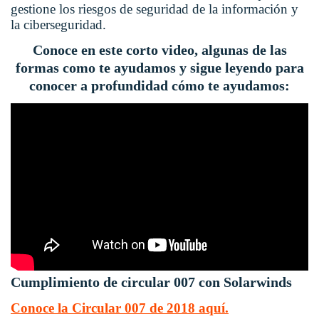
gestione los riesgos de seguridad de la información y
la ciberseguridad.
Conoce en este corto video, algunas de las
formas como te ayudamos y sigue leyendo para
conocer a profundidad cómo te ayudamos:
Cumplimiento de circular 007 con Solarwinds
Conoce la Circular 007 de 2018 aquí.