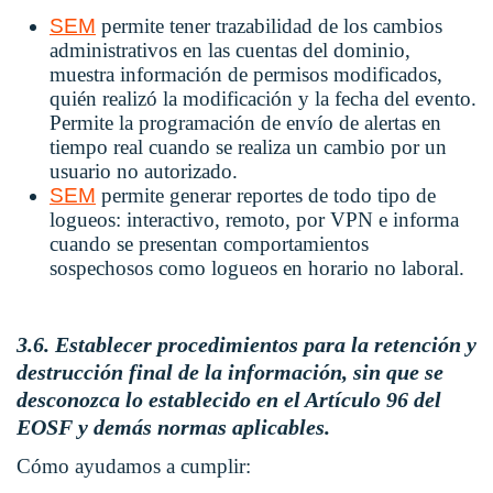
SEM
permite tener trazabilidad de los cambios
administrativos en las cuentas del dominio,
muestra información de permisos modificados,
quién realizó la modificación y la fecha del evento.
Permite la programación de envío de alertas en
tiempo real cuando se realiza un cambio por un
usuario no autorizado.
SEM
permite generar reportes de todo tipo de
logueos: interactivo, remoto, por VPN e informa
cuando se presentan comportamientos
sospechosos como logueos en horario no laboral.
3.6. Establecer procedimientos para la retención y
destrucción final de la información, sin que se
desconozca lo establecido en el Artículo 96 del
EOSF y demás normas aplicables.
Cómo ayudamos a cumplir: