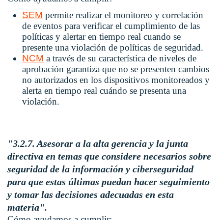
SEM
permite realizar el monitoreo y correlación
de eventos para verificar el cumplimiento de las
políticas y alertar en tiempo real cuando se
presente una violación de políticas de seguridad.
NCM
a través de su característica de niveles de
aprobación garantiza que no se presenten cambios
no autorizados en los dispositivos monitoreados y
alerta en tiempo real cuándo se presenta una
violación.
"3.2.7. Asesorar a la alta gerencia y la junta
directiva en temas que considere necesarios sobre
seguridad de la información y ciberseguridad
para que estas últimas puedan hacer seguimiento
y tomar las decisiones adecuadas en esta
materia".
Cómo ayudamos a cumplir: