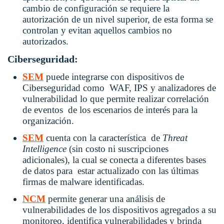
cambio de configuración se requiere la
autorización de un nivel superior, de esta forma se
controlan y evitan aquellos cambios no
autorizados.
Ciberseguridad:
SEM
puede integrarse con dispositivos de
Ciberseguridad como WAF, IPS y analizadores de
vulnerabilidad lo que permite realizar correlación
de eventos de los escenarios de interés para la
organización.
SEM
cuenta con la característica de
Threat
Intelligence
(sin costo ni suscripciones
adicionales), la cual se conecta a diferentes bases
de datos para estar actualizado con las últimas
firmas de malware identificadas.
NCM
permite generar una análisis de
vulnerabilidades de los dispositivos agregados a su
monitoreo, identifica vulnerabilidades y brinda