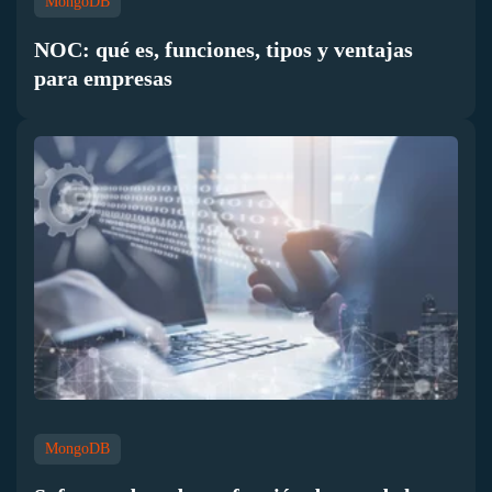
MongoDB
NOC: qué es, funciones, tipos y ventajas
para empresas
MongoDB