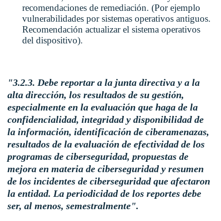
recomendaciones de remediación. (Por ejemplo
vulnerabilidades por sistemas operativos antiguos.
Recomendación actualizar el sistema operativos
del dispositivo).
"3.2.3. Debe reportar a la junta directiva y a la
alta dirección, los resultados de su gestión,
especialmente en la evaluación que haga de la
confidencialidad, integridad y disponibilidad de
la información, identificación de ciberamenazas,
resultados de la evaluación de efectividad de los
programas de ciberseguridad, propuestas de
mejora en materia de ciberseguridad y resumen
de los incidentes de ciberseguridad que afectaron
la entidad. La periodicidad de los reportes debe
ser, al menos, semestralmente".