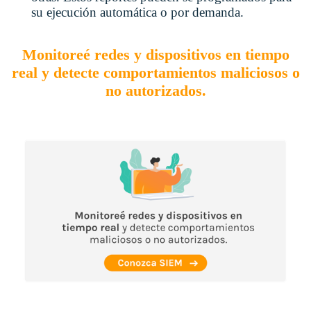
su ejecución automática o por demanda.
Monitoreé redes y dispositivos en tiempo
real y detecte comportamientos maliciosos o
no autorizados.