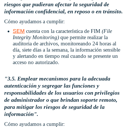
riesgos que pudieran afectar la seguridad de
información confidencial, en reposo o en tránsito.
Cómo ayudamos a cumplir:
SEM
cuenta con la característica de FIM
(File
Integrity Monitoring)
que permite realizar la
auditoria de archivos, monitoreando 24 horas al
día, siete días a la semana, la información sensible
y alertando en tiempo real cuando se presente un
acceso no autorizado.
"3.5. Emplear mecanismos para la adecuada
autenticación y segregar las funciones y
responsabilidades de los usuarios con privilegios
de administrador o que brindan soporte remoto,
para mitigar los riesgos de seguridad de la
información".
Cómo ayudamos a cumplir: