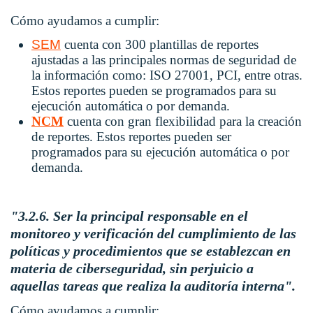
Cómo ayudamos a cumplir:
SEM
cuenta con 300 plantillas de reportes
ajustadas a las principales normas de seguridad de
la información como: ISO 27001, PCI, entre otras.
Estos reportes pueden se programados para su
ejecución automática o por demanda.
NCM
cuenta con gran flexibilidad para la creación
de reportes. Estos reportes pueden ser
programados para su ejecución automática o por
demanda.
"3.2.6. Ser la principal responsable en el
monitoreo y verificación del cumplimiento de las
políticas y procedimientos que se establezcan en
materia de ciberseguridad, sin perjuicio a
aquellas tareas que realiza la auditoría interna".
Cómo ayudamos a cumplir: