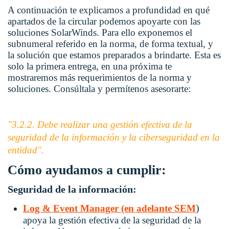
A continuación te explicamos a profundidad
en qué
apartados de la circular podemos apoyarte con las
soluciones SolarWinds. Para ello exponemos el
subnumeral referido en la norma, de forma textual, y
la solución que estamos preparados a brindarte. Esta es
solo la primera entrega, en una próxima te
mostraremos más requerimientos de la norma y
soluciones. Consúltala y permítenos asesorarte:
"3.2.2. Debe realizar una gestión efectiva de la
seguridad de la información y la ciberseguridad en la
entidad".
Cómo ayudamos a cumplir:
Seguridad de la información:
)
Log & Event Manager (en adelante SEM
apoya la gestión efectiva de la seguridad de la