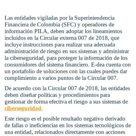
Las entidades vigiladas por la Superintendencia
Financiera de Colombia (SFC) y operadores de
información PILA, deben adoptar los lineamientos
incluidos en la Circular externa 007 de 2018, que
incluye instrucciones para realizar una adecuada
administración de riesgo en sus sistemas y administrar
la ciberseguridad, para proteger la información de los
consumidores del sistema financiero. E-dea cuenta con
un portafolio de soluciones con las cuales puedes dar
cumplimiento a varios puntos de la Circular 007.
De acuerdo con la Circular 007 de 2018, las entidades
deben diseñar políticas y procedimientos para
gestionar de forma efectiva el riesgo a sus sistemas de
ciberseguridad
.
Este riesgo es el posible resultado negativo derivado
de fallas o ineficiencias en los sistemas tecnológicos de
una entidad, relacionados directamente con acciones