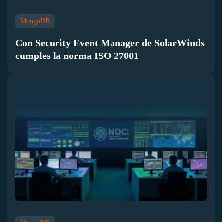
MongoDB
Con Security Event Manager de SolarWinds
cumples la norma ISO 27001