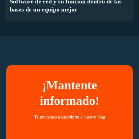
Software de red y su función dentro de las
bases de un equipo mejor
¡Mantente
informado!
Te invitamos a suscribirte a nuestro blog