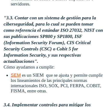
servidores.
"3.3. Contar con un sistema de gestión para la
ciberseguridad, para lo cual se pueden tomar
como referencia el estándar ISO 27032, NIST con
sus publicaciones SP800 y SP1800, ISF
(Information Security Forum), CIS Critical
Security Controls (CSC) o Cobit 5 for
Information Security, y sus respectivas
actualizaciones".
Cómo ayudamos a cumplir:
SEM
es un SIEM que se ajusta y permite cumplir
los lineamientos de las principales normas
internacionales
ISO, SOX, PCI, FERPA, COBIT,
FISMA, entre otras.
3.4. Implementar controles para mitigar los