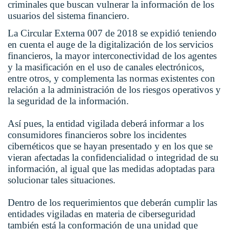
criminales que buscan vulnerar la información de los
usuarios del sistema financiero.
La Circular Externa 007 de 2018 se expidió teniendo
en cuenta el auge de la digitalización de los servicios
financieros, la mayor interconectividad de los agentes
y la masificación en el uso de canales electrónicos,
entre otros, y complementa las normas existentes con
relación a la administración de los riesgos operativos y
la seguridad de la información.
Así pues, la entidad vigilada deberá informar a los
consumidores financieros sobre los incidentes
cibernéticos que se hayan presentado y en los que se
vieran afectadas la confidencialidad o integridad de su
información, al igual que las medidas adoptadas para
solucionar tales situaciones.
Dentro de los requerimientos que deberán cumplir las
entidades vigiladas en materia de ciberseguridad
también está la conformación de una unidad que