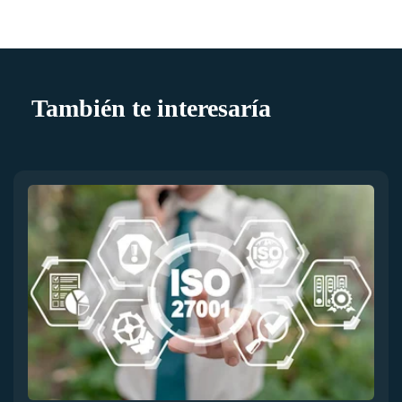
También te interesaría