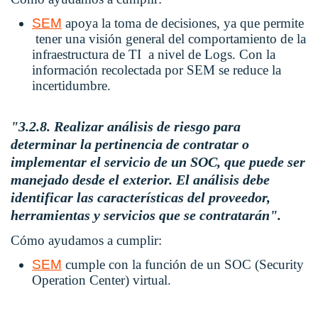
SEM
apoya la toma de decisiones, ya que permite
tener una visión general del comportamiento de la
infraestructura de TI a nivel de Logs. Con la
información recolectada por SEM se reduce la
incertidumbre.
"3.2.8. Realizar análisis de riesgo para
determinar la pertinencia de contratar o
implementar el servicio de un SOC, que puede ser
manejado desde el exterior. El análisis debe
identificar las características del proveedor,
herramientas y servicios que se contratarán".
Cómo ayudamos a cumplir:
SEM
cumple con la función de un
SOC (Security
Operation Center)
virtual.