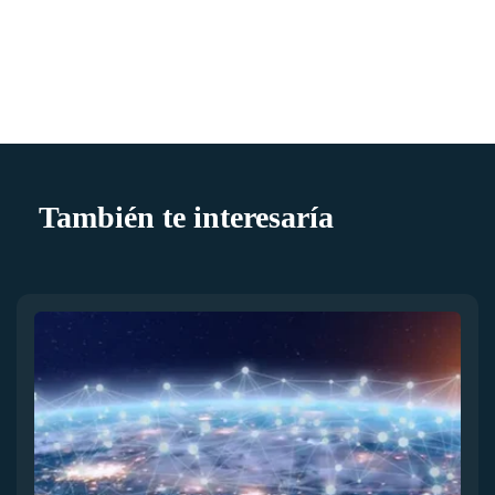
También te interesaría