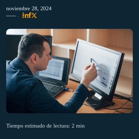
noviembre 28, 2024
Tiempo estimado de lectura: 2 min