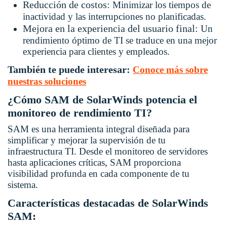
Reducción de costos:
Minimizar los tiempos de
inactividad y las interrupciones no planificadas.
Mejora en la experiencia del usuario final:
Un
rendimiento óptimo de TI se traduce en una mejor
experiencia para clientes y empleados.
También te puede interesar:
Conoce más sobre
nuestras soluciones
¿Cómo SAM de SolarWinds potencia el
monitoreo de rendimiento TI?
SAM es una herramienta integral diseñada para
simplificar y mejorar la supervisión de tu
infraestructura TI. Desde el monitoreo de servidores
hasta aplicaciones críticas, SAM proporciona
visibilidad profunda en cada componente de tu
sistema.
Características destacadas de SolarWinds
SAM: