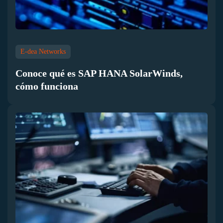
E-dea Networks
Conoce qué es SAP HANA SolarWinds,
cómo funciona