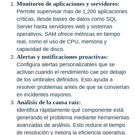
Monitoreo de aplicaciones y servidores:
Permite supervisar más de 1,200 aplicaciones
críticas, desde bases de datos como SQL
Server hasta servidores web y sistemas
operativos. SAM ofrece métricas en tiempo
real, como el uso de CPU, memoria y
capacidad de disco.
Alertas y notificaciones proactivas:
Configura alertas personalizables que se
activan cuando el rendimiento cae por debajo
de los umbrales definidos. Esto ayuda a
resolver problemas antes de que se conviertan
en incidentes mayores.
Análisis de la causa raíz:
Identifica rápidamente qué componente está
generando el problema mediante herramientas
avanzadas de análisis. Esto reduce el tiempo
de resolución y mejora la eficiencia operativa.