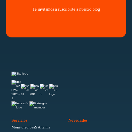
Te invitamos a suscribirte a nuestro blog
Servicios
Novedades
Monitoreo SaaS Artemis