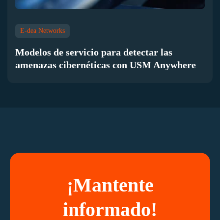
E-dea Networks
Modelos de servicio para detectar las
amenazas cibernéticas con USM Anywhere
¡Mantente
informado!