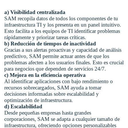
a) Visibilidad centralizada
SAM recopila datos de todos los componentes de tu
infraestructura TI y los presenta en un panel intuitivo.
Esto facilita a los equipos de TI identificar problemas
rápidamente y priorizar tareas críticas.
b) Reducción de tiempos de inactividad
Gracias a sus alertas proactivas y capacidad de análisis
predictivo, SAM permite actuar antes de que los
problemas afecten a los usuarios finales. Esto es crucial
para negocios que dependen de servicios 24/7.
c) Mejora en la eficiencia operativa
Al identificar aplicaciones con bajo rendimiento o
recursos sobrecargados, SAM ayuda a tomar
decisiones informadas sobre escalabilidad y
optimización de infraestructura.
d) Escalabilidad
Desde pequeñas empresas hasta grandes
corporaciones, SAM se adapta a cualquier tamaño de
infraestructura, ofreciendo opciones personalizables