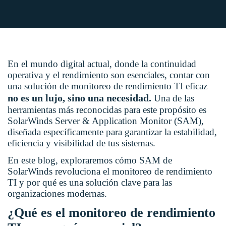
En el mundo digital actual, donde la continuidad
operativa y el rendimiento son esenciales, contar con
una solución de monitoreo de rendimiento TI eficaz
no es un lujo, sino una necesidad.
Una de las
herramientas más reconocidas para este propósito es
SolarWinds Server & Application Monitor (SAM),
diseñada específicamente para garantizar la estabilidad,
eficiencia y visibilidad de tus sistemas.
En este blog, exploraremos cómo SAM de
SolarWinds revoluciona el monitoreo de rendimiento
TI y por qué es una solución clave para las
organizaciones modernas.
¿Qué es el monitoreo de rendimiento