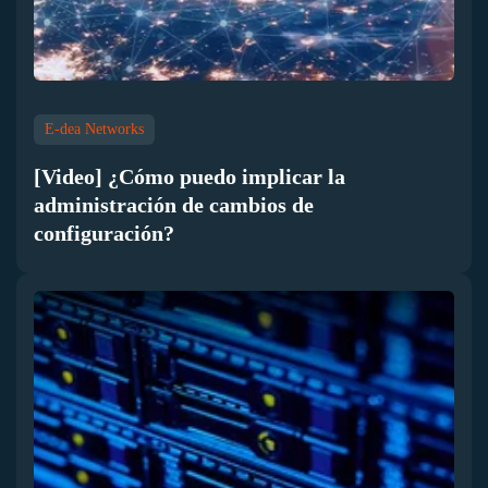
E-dea Networks
[Video] ¿Cómo puedo implicar la
administración de cambios de
configuración?