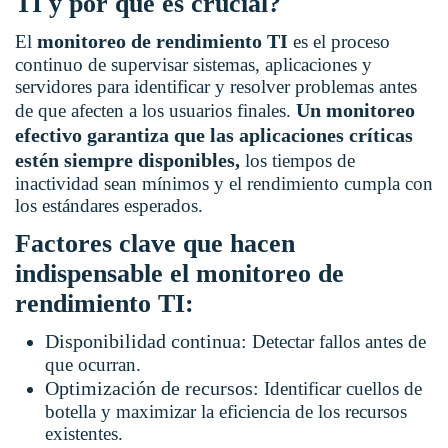
TI y por qué es crucial?
monitoreo de rendimiento TI
El
es el proceso
continuo de supervisar sistemas, aplicaciones y
servidores para identificar y resolver problemas antes
Un monitoreo
de que afecten a los usuarios finales.
efectivo garantiza que las aplicaciones críticas
estén siempre disponibles,
los tiempos de
inactividad sean mínimos y el rendimiento cumpla con
los estándares esperados.
Factores clave que hacen
indispensable el monitoreo de
rendimiento TI:
Disponibilidad continua:
Detectar fallos antes de
que ocurran.
Optimización de recursos:
Identificar cuellos de
botella y maximizar la eficiencia de los recursos
existentes.