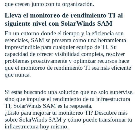
que crecen junto con tu organización.
Lleva el monitoreo de rendimiento TI al
siguiente nivel con SolarWinds SAM
En un entorno donde el tiempo y la eficiencia son
esenciales, SAM se presenta como una herramienta
imprescindible para cualquier equipo de TI. Su
capacidad de ofrecer visibilidad completa, resolver
problemas proactivamente y optimizar recursos hace
que el monitoreo de rendimiento TI sea más eficiente
que nunca.
Si estás buscando una solución que no solo supervise,
sino que impulse el rendimiento de tu infraestructura
TI, SolarWinds SAM es la respuesta.
¿Listo para mejorar tu monitoreo TI? Descubre más
sobre SolarWinds SAM y cómo puede transformar tu
infraestructura hoy mismo.