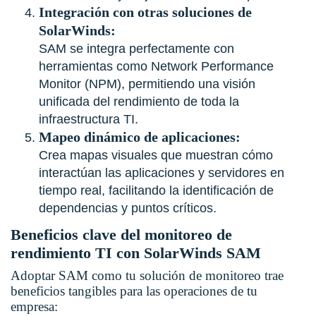
Integración con otras soluciones de
SolarWinds:
SAM se integra perfectamente con
herramientas como Network Performance
Monitor (NPM), permitiendo una visión
unificada del rendimiento de toda la
infraestructura TI.
Mapeo dinámico de aplicaciones:
Crea mapas visuales que muestran cómo
interactúan las aplicaciones y servidores en
tiempo real, facilitando la identificación de
dependencias y puntos críticos.
Beneficios clave del monitoreo de
rendimiento TI con SolarWinds SAM
Adoptar SAM como tu solución de monitoreo trae
beneficios tangibles para las operaciones de tu
empresa: