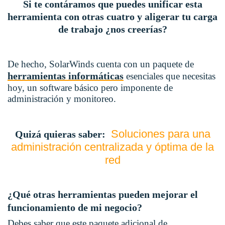
Si te contáramos que puedes unificar esta
herramienta con otras cuatro y aligerar tu carga
de trabajo ¿nos creerías?
De hecho, SolarWinds cuenta con un paquete de
herramientas informáticas
esenciales que necesitas
hoy, un software básico pero imponente de
administración y monitoreo.
Soluciones para una
Quizá quieras saber:
administración centralizada y óptima de la
red
¿Qué otras herramientas pueden mejorar el
funcionamiento de mi negocio?
Debes saber que este paquete adicional de