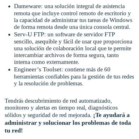
Dameware:
una solución integral de asistencia
remota que incluye control remoto de escritorio y
la capacidad de administrar tus tareas de Windows
de forma remota desde una única consola central.
Serv-U FTP:
un software de servidor FTP
sencillo, asequible y fácil de usar que proporciona
una solución de colaboración local que te permite
intercambiar archivos de forma segura, tanto
interna como externamente.
Engineer’s Toolset:
contiene más de 60
herramientas confiables para la gestión de tus redes
y la resolución de problemas.
Tendrás descubrimiento de red automatizado,
monitoreo y alertas en tiempo real, diagnósticos
¡Te ayudará a
sólidos y seguridad de red mejorada.
administrar y solucionar los problemas de toda
tu red!