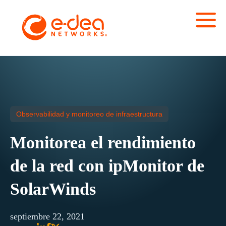
Observabilidad y monitoreo de infraestructura
Monitorea el rendimiento
de la red con ipMonitor de
SolarWinds
septiembre 22, 2021