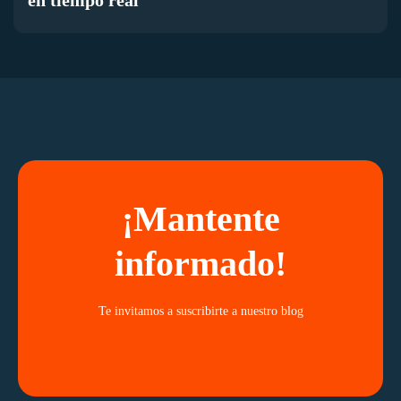
¡Mantente
informado!
Te invitamos a suscribirte a nuestro blog