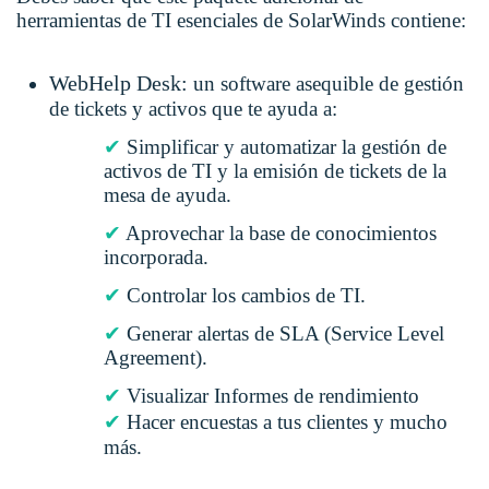
herramientas de TI esenciales de SolarWinds contiene:
WebHelp Desk:
un software asequible de gestión
de tickets y activos que te ayuda a:
✔
Simplificar y automatizar la gestión de
activos de TI y la emisión de tickets de la
mesa de ayuda.
✔
Aprovechar la base de conocimientos
incorporada.
✔
Controlar los cambios de TI.
✔
Generar alertas de SLA (Service Level
Agreement).
✔
Visualizar Informes de rendimiento
✔
Hacer encuestas a tus clientes y mucho
más.