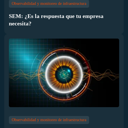
Observabilidad y monitoreo de infraestructura
SEM: ¿Es la respuesta que tu empresa
necesita?
Observabilidad y monitoreo de infraestructura