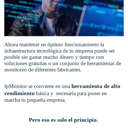
Ahora mantener en óptimo funcionamiento la
infraestructura tecnológica de tu empresa puede ser
posible sin gastar mucho dinero y tiempo con
soluciones gratuitas o un conjunto de herramientas de
monitoreo de diferentes fabricantes.
herramienta de alto
IpMonitor se convierte en una
rendimiento
básica y necesaria para poner en
marcha tu pequeña empresa.
Pero eso es solo el principio.