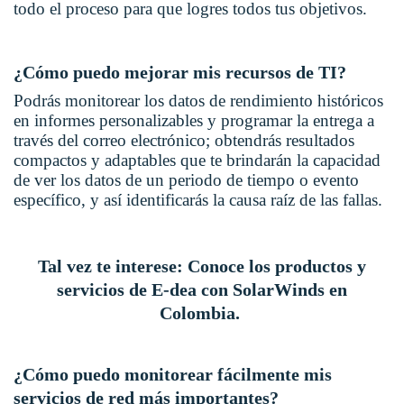
todo el proceso para que logres todos tus objetivos.
¿Cómo puedo mejorar mis recursos de TI?
Podrás monitorear los datos de rendimiento históricos
en informes personalizables y programar la entrega a
través del correo electrónico; obtendrás resultados
compactos y adaptables que te brindarán la capacidad
de ver los datos de un periodo de tiempo o evento
específico, y así identificarás la causa raíz de las fallas.
Tal vez te interese:
Conoce los productos y
servicios de E-dea con SolarWinds en
Colombia.
¿Cómo puedo monitorear fácilmente mis
servicios de red más importantes?