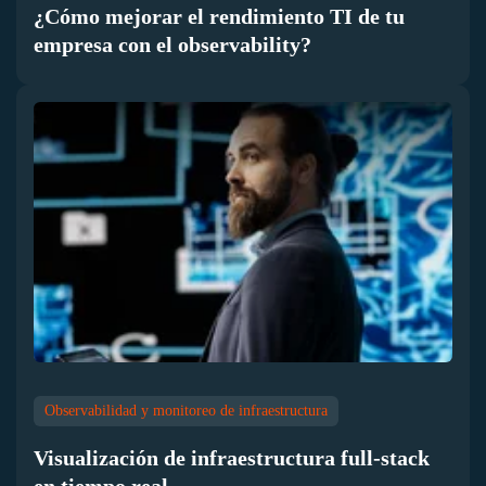
¿Cómo mejorar el rendimiento TI de tu
empresa con el observability?
Observabilidad y monitoreo de infraestructura
Visualización de infraestructura full-stack
en tiempo real