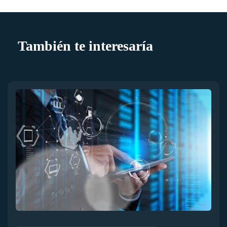
También te interesaría