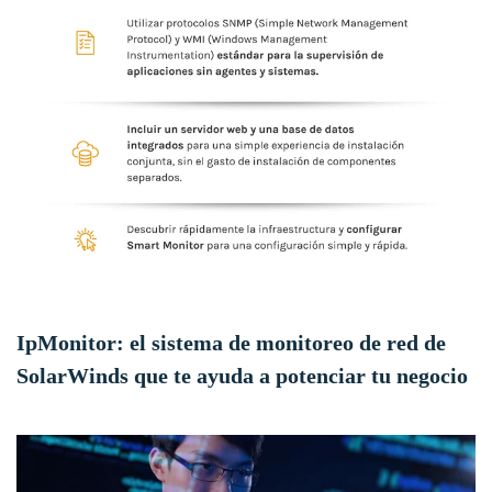
IpMonitor: el sistema de monitoreo de red de
SolarWinds que te ayuda a potenciar tu negocio