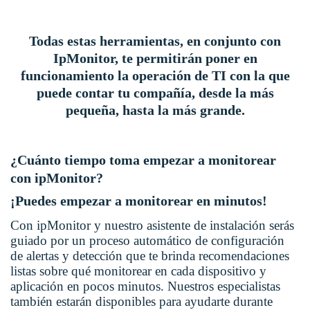
Todas estas herramientas, en conjunto con
IpMonitor, te permitirán poner en
funcionamiento la operación de TI con la que
puede contar tu compañía, desde la más
pequeña, hasta la más grande.
¿Cuánto tiempo toma empezar a monitorear
con ipMonitor?
¡Puedes empezar a monitorear en minutos!
Con ipMonitor y nuestro asistente de instalación serás
guiado por un proceso automático de configuración
de alertas y detección que te brinda recomendaciones
listas sobre qué monitorear en cada dispositivo y
aplicación en pocos minutos. Nuestros especialistas
también estarán disponibles para ayudarte durante