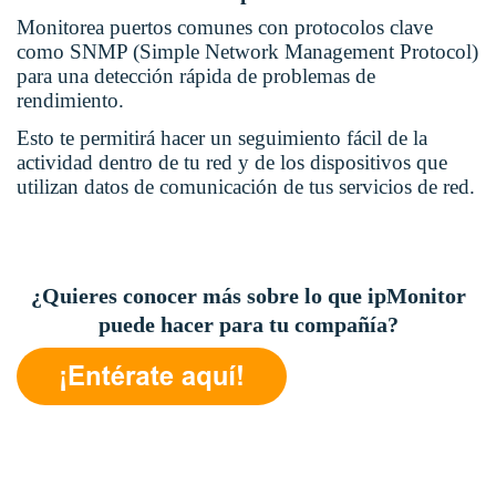
Monitorea puertos comunes con protocolos clave
como SNMP (Simple Network Management Protocol)
para una detección rápida de problemas de
rendimiento.
Esto te permitirá hacer un seguimiento fácil de la
actividad dentro de tu red y de los dispositivos que
utilizan datos de comunicación de tus servicios de red.
¿Quieres conocer más sobre lo que ipMonitor
puede hacer para tu compañía?