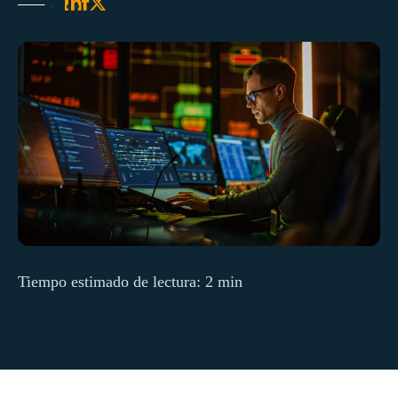
Tiempo estimado de lectura: 2 min