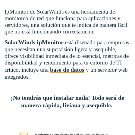
IpMonitor de SolarWinds es una herramienta de
monitoreo de red que funciona para aplicaciones y
servidores, una solución que te indica de manera fácil
que no está funcionando correctamente.
SolarWinds ipMonitor
está diseñado para empresas
que necesitan una supervisión ligera y asequible,
ofrece visibilidad inmediata de lo esencial, métricas de
disponibilidad y rendimiento para tu entorno de TI
base de datos
crítico, incluye una
y un servidor web
integrados.
¡No tendrás que instalar nada! Todo será de
manera rápida, liviana y asequible.