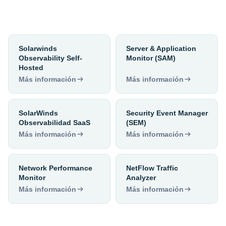
Solarwinds
Server & Application
Observability Self-
Monitor (SAM)
Hosted
Más información
Más información
SolarWinds
Security Event Manager
Observabilidad SaaS
(SEM)
Más información
Más información
Network Performance
NetFlow Traffic
Monitor
Analyzer
Más información
Más información