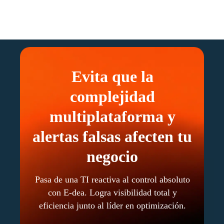
Evita que la
complejidad
multiplataforma y
alertas falsas afecten tu
negocio
Pasa de una TI reactiva al control absoluto
con E-dea. Logra visibilidad total y
eficiencia junto al líder en optimización.