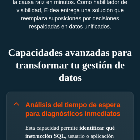
la causa raíz en minutos. Como habilitador de
visibilidad, E-dea entrega una solución que
reemplaza suposiciones por decisiones
respaldadas en datos unificados.
Capacidades avanzadas para
transformar tu gestión de
datos
Análisis del tiempo de espera
para diagnósticos inmediatos
Esta capacidad permite
identificar qué
instrucción SQL
, usuario o aplicación