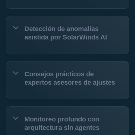
Detección de anomalías
asistida por SolarWinds AI
Consejos prácticos de
expertos asesores de ajustes
Monitoreo profundo con
arquitectura sin agentes