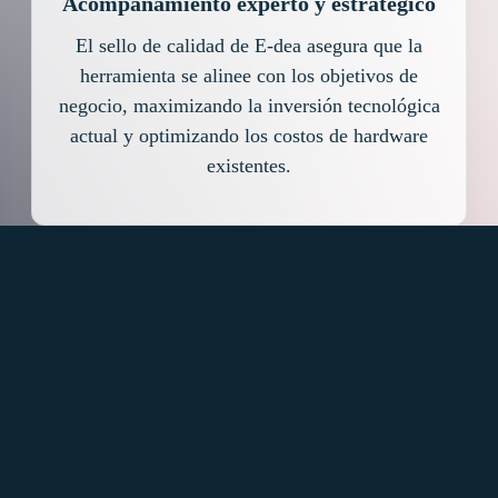
Acompañamiento experto y estratégico
El sello de calidad de E-dea asegura que la
herramienta se alinee con los objetivos de
negocio, maximizando la inversión tecnológica
actual y optimizando los costos de hardware
existentes.