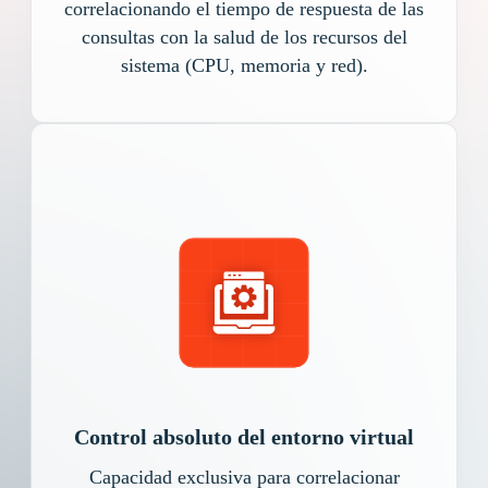
correlacionando el tiempo de respuesta de las
consultas con la salud de los recursos del
sistema (CPU, memoria y red).
Control absoluto del entorno virtual
Capacidad exclusiva para correlacionar