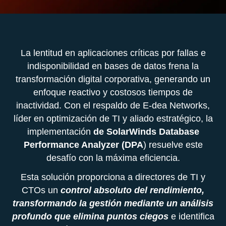
La lentitud en aplicaciones críticas por fallas e
indisponibilidad en bases de datos frena la
transformación digital corporativa, generando un
enfoque reactivo y costosos tiempos de
inactividad. Con el respaldo de E-dea Networks,
líder en optimización de TI y aliado estratégico, la
implementación
de SolarWinds Database
Performance Analyzer (DPA
) resuelve este
desafío con la máxima eficiencia.
Esta solución proporciona a directores de TI y
CTOs un
control absoluto del rendimiento,
transformando la gestión mediante un análisis
profundo que elimina puntos ciegos
e identifica