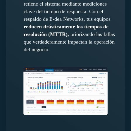
retiene el sistema mediante mediciones
clave del tiempo de respuesta. Con el
respaldo de E-dea Networks, tus equipos
reducen drásticamente los tiempos de
resolución (MTTR),
priorizando las fallas
que verdaderamente impactan la operación
del negocio.