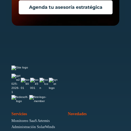
Servicios
Novedades
Monitoreo SaaS Artemis
Administración SolarWinds