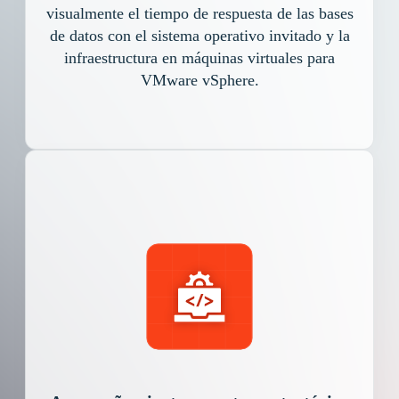
visualmente el tiempo de respuesta de las bases
de datos con el sistema operativo invitado y la
infraestructura en máquinas virtuales para
VMware vSphere.