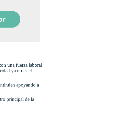
on una fuerza laboral
ridad ya no es el
continúen apoyando a
ro principal de la