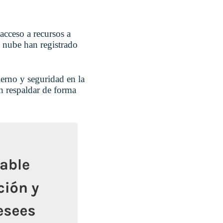
acceso a recursos a
a nube han registrado
ierno y seguridad en la
an respaldar de forma