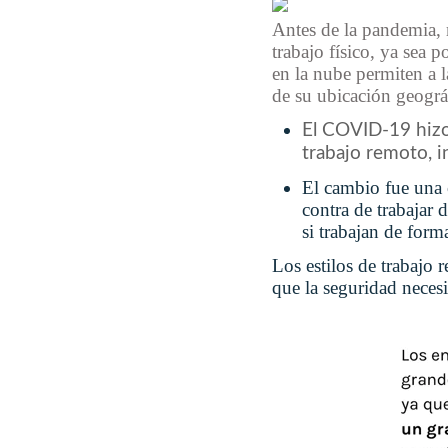
Antes de la pandemia, 
trabajo físico, ya sea 
en la nube permiten a l
de su ubicación geográ
El COVID-19 hizo
trabajo remoto, 
El cambio fue una 
contra de trabajar
si trabajan de form
Los estilos de trabajo
que la seguridad necesi