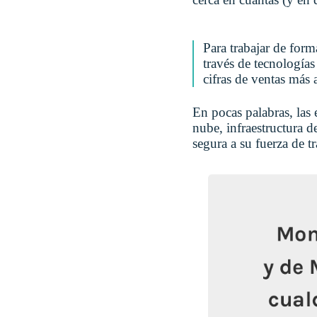
Para trabajar de form
través de tecnologías
cifras de ventas más 
En pocas palabras, las 
nube, infraestructura d
segura a su fuerza de t