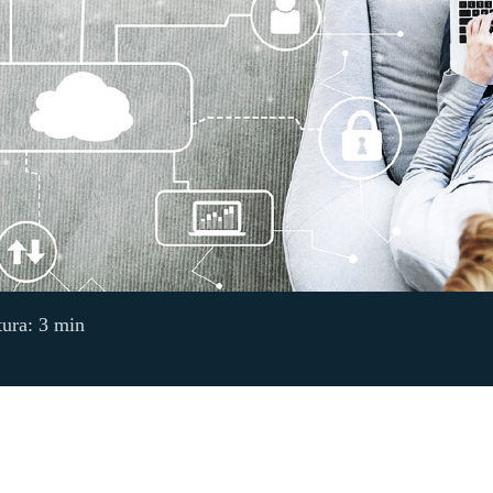
tura: 3 min