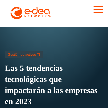
Gestión de activos TI
Las 5 tendencias
tecnológicas que
impactarán a las empresas
en 2023