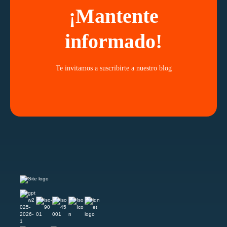
¡Mantente
informado!
Te invitamos a suscribirte a nuestro blog