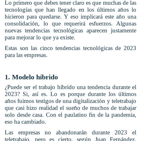
Lo primero que debes tener claro es que muchas de las
tecnologías que han llegado en los últimos años lo
hicieron para quedarse. Y eso implicará este año una
consolidación, lo que requerirá esfuerzos. Algunas
nuevas tendencias tecnológicas aparecen justamente
para mejorar lo que ya existe.
Estas son las cinco tendencias tecnológicas de 2023
para las empresas.
1. Modelo híbrido
¿Puede ser el trabajo híbrido una tendencia durante el
2023? Si, así es. Lo es porque durante los últimos
años fuimos testigos de una digitalización y teletrabajo
que casi hizo realidad el sueño de muchos de trabajar
solo desde casa. Con el paulatino fin de la pandemia,
eso ha cambiado.
Las empresas no abandonarán durante 2023 el
teletrabajo, pero es cierto, según Juan Fernández,