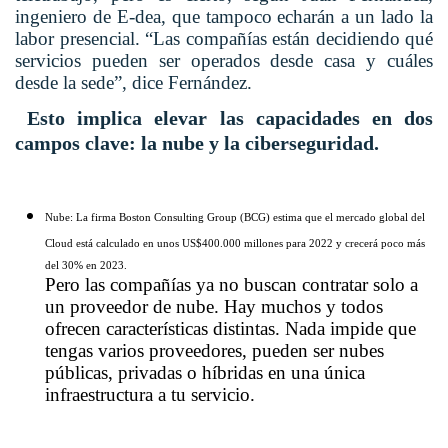
ingeniero de E-dea, que tampoco echarán a un lado la
labor presencial. “Las compañías están decidiendo qué
servicios pueden ser operados desde casa y cuáles
desde la sede”, dice Fernández.
Esto implica elevar las capacidades en dos
campos clave: la nube y la ciberseguridad.
Nube:
La firma Boston Consulting Group (BCG) estima que el mercado global del
Cloud está calculado en unos US$400.000 millones para 2022 y crecerá poco más
del 30% en 2023.
Pero las compañías ya no buscan contratar solo a
un proveedor de nube. Hay muchos y todos
ofrecen características distintas. Nada impide que
tengas varios proveedores, pueden ser nubes
públicas, privadas o híbridas en una única
infraestructura a tu servicio.