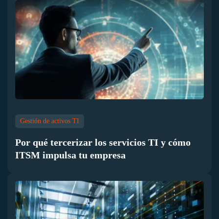
Gestión de activos TI
Por qué tercerizar los servicios TI y cómo
ITSM impulsa tu empresa