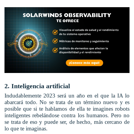
2. Inteligencia artificial
Indudablemente 2023 será un año en el que la IA lo
abarcará todo. No se trata de un término nuevo y es
posible que si te hablamos de ella te imagines robots
inteligentes rebelándose contra los humanos. Pero no
se trata de eso y puede ser, de hecho, más cercano de
lo que te imaginas.