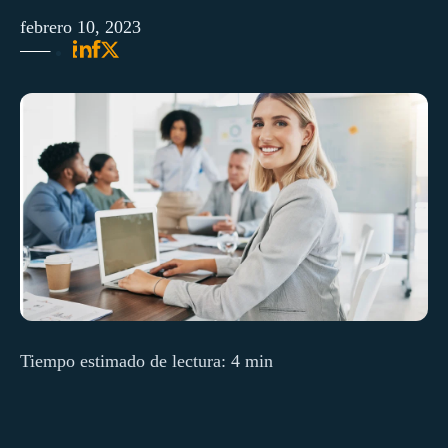
febrero 10, 2023
Tiempo estimado de lectura: 4 min