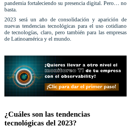
pandemia fortaleciendo su presencia digital. Pero… no
basta.
2023 será un año de consolidación y aparición de
nuevas tendencias tecnológicas para el uso cotidiano
de tecnologías, claro, pero también para las empresas
de Latinoamérica y el mundo.
¿Cuáles son las tendencias
tecnológicas del 2023?