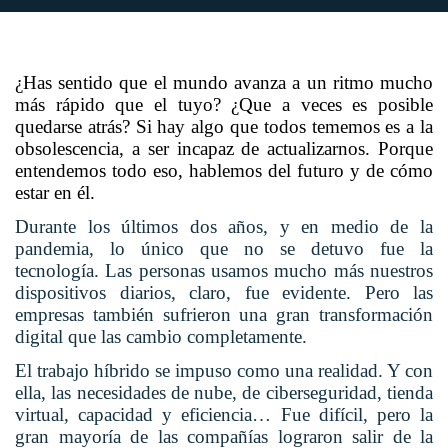
¿Has sentido que el mundo avanza a un ritmo mucho
más rápido que el tuyo? ¿Que a veces es posible
quedarse atrás? Si hay algo que todos tememos es a la
obsolescencia, a ser incapaz de actualizarnos. Porque
entendemos todo eso, hablemos del futuro y de cómo
estar en él.
Durante los últimos dos años, y en medio de la
pandemia, lo único que no se detuvo fue la
tecnología. Las personas usamos mucho más nuestros
dispositivos diarios, claro, fue evidente. Pero las
empresas también sufrieron una gran transformación
digital que las cambio completamente.
El trabajo híbrido se impuso como una realidad. Y con
ella, las necesidades de nube, de ciberseguridad, tienda
virtual, capacidad y eficiencia… Fue difícil, pero la
gran mayoría de las compañías lograron salir de la