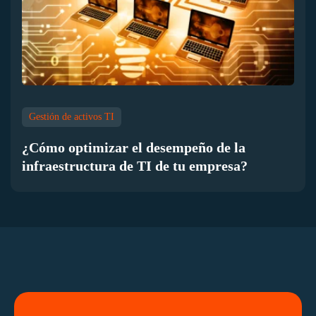
Gestión de activos TI
¿Cómo optimizar el desempeño de la
infraestructura de TI de tu empresa?