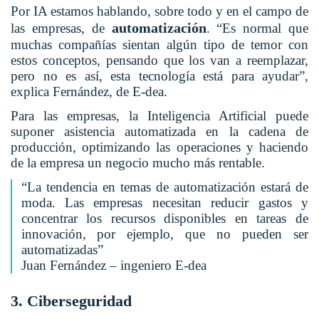
Por IA estamos hablando, sobre todo y en el campo de
automatización
las empresas, de
. “Es normal que
muchas compañías sientan algún tipo de temor con
estos conceptos, pensando que los van a reemplazar,
pero no es así, esta tecnología está para ayudar”,
explica Fernández, de E-dea.
Para las empresas, la Inteligencia Artificial puede
suponer asistencia automatizada en la cadena de
producción, optimizando las operaciones y haciendo
de la empresa un negocio mucho más rentable.
“La tendencia en temas de automatización estará de
moda. Las empresas necesitan reducir gastos y
concentrar los recursos disponibles en tareas de
innovación, por ejemplo, que no pueden ser
automatizadas”
Juan Fernández – ingeniero E-dea
3. Ciberseguridad