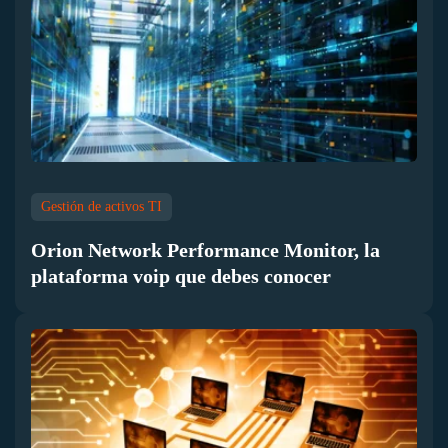
Gestión de activos TI
Orion Network Performance Monitor, la
plataforma voip que debes conocer