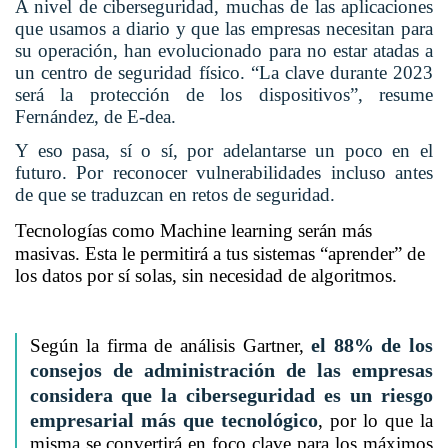
A nivel de ciberseguridad, muchas de las aplicaciones
que usamos a diario y que las empresas necesitan para
su operación, han evolucionado para no estar atadas a
un centro de seguridad físico. “La clave durante 2023
será la protección de los dispositivos”, resume
Fernández, de E-dea.
Y eso pasa, sí o sí, por adelantarse un poco en el
futuro. Por reconocer vulnerabilidades incluso antes
de que se traduzcan en retos de seguridad.
Tecnologías como
Machine learning
serán más
masivas. Esta le permitirá a tus sistemas “aprender” de
los datos por sí solas, sin necesidad de algoritmos.
el 88% de los
Según la firma de análisis Gartner,
consejos de administración de las empresas
considera que la ciberseguridad es un riesgo
empresarial más que tecnológico
, por lo que la
misma se convertirá en foco clave para los máximos