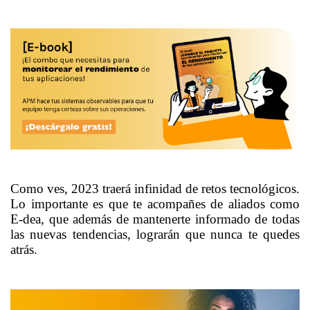
Como ves, 2023 traerá infinidad de retos tecnológicos.
Lo importante es que te acompañes de aliados como
E-dea, que además de mantenerte informado de todas
las nuevas tendencias, lograrán que nunca te quedes
atrás.