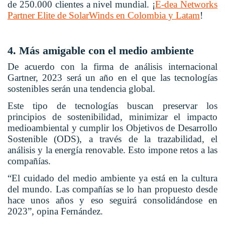
de 250.000 clientes a nivel mundial.
¡
E-dea Networks
Partner Elite de SolarWinds en Colombia y Latam
!
4. Más amigable con el medio ambiente
De acuerdo con la firma de análisis internacional
Gartner, 2023 será un año en el que las tecnologías
sostenibles serán una tendencia global.
Este tipo de tecnologías buscan preservar los
principios de sostenibilidad, minimizar el impacto
medioambiental y cumplir los Objetivos de Desarrollo
Sostenible (ODS), a través de la trazabilidad, el
análisis y la energía renovable. Esto impone retos a las
compañías.
“El cuidado del medio ambiente ya está en la cultura
del mundo. Las compañías se lo han propuesto desde
hace unos años y eso seguirá consolidándose en
2023”, opina Fernández.