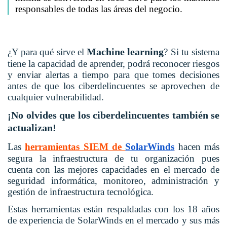
responsables de todas las áreas del negocio.
Machine learning
¿Y para qué sirve el
? Si tu sistema
tiene la capacidad de aprender, podrá reconocer riesgos
y enviar alertas a tiempo para que tomes decisiones
antes de que los ciberdelincuentes se aprovechen de
cualquier vulnerabilidad.
¡No olvides que los ciberdelincuentes también se
actualizan!
Las
herramientas SIEM de
SolarWinds
hacen más
segura la infraestructura de tu organización pues
cuenta con las mejores capacidades en el mercado de
seguridad informática, monitoreo, administración y
gestión de infraestructura tecnológica.
Estas herramientas están respaldadas con los 18 años
de experiencia de SolarWinds en el mercado y sus más