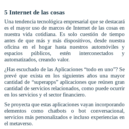
5 Internet de las cosas
Una tendencia tecnológica empresarial que se destacará
es el mayor uso de marcos de Internet de las cosas en
nuestra vida cotidiana. Es solo cuestión de tiempo
antes de que más y más dispositivos, desde nuestra
oficina en el hogar hasta nuestros automóviles y
espacios públicos, estén interconectados y
automatizados, creando valor.
¿Has escuchado de las Aplicaciones “todo en uno”? Se
prevé que exista en los siguientes años una mayor
cantidad de “superapps” aplicaciones que reúnen gran
cantidad de servicios relacionados, como puede ocurrir
en los servicios y el sector financiero.
Se proyecta que estas aplicaciones vayan incorporando
elementos como chatbots o bot conversacional,
servicios más personalizados e incluso experiencias en
el metaverso.