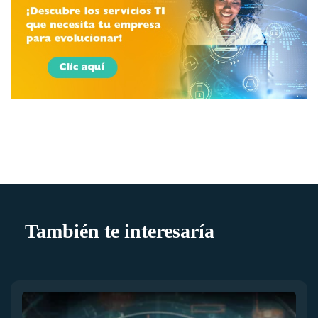
También te interesaría