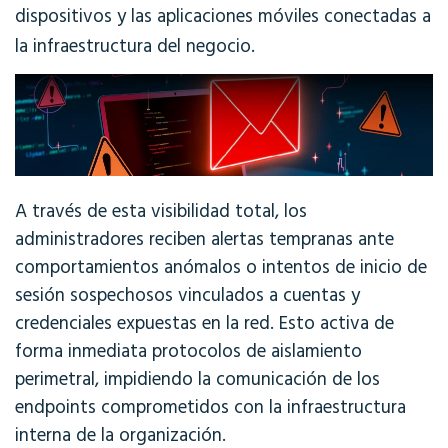
dispositivos y las aplicaciones móviles conectadas a
la infraestructura del negocio.
A través de esta visibilidad total, los
administradores reciben alertas tempranas ante
comportamientos anómalos o intentos de inicio de
sesión sospechosos vinculados a cuentas y
credenciales expuestas en la red. Esto activa de
forma inmediata protocolos de aislamiento
perimetral, impidiendo la comunicación de los
endpoints comprometidos con la infraestructura
interna de la organización
.