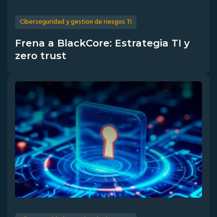
Ciberseguridad y gestion de riesgos TI
Frena a BlackCore: Estrategia TI y
zero trust