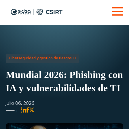
Ciberseguridad y gestion de riesgos TI
Mundial 2026: Phishing con
IA y vulnerabilidades de TI
julio 06, 2026