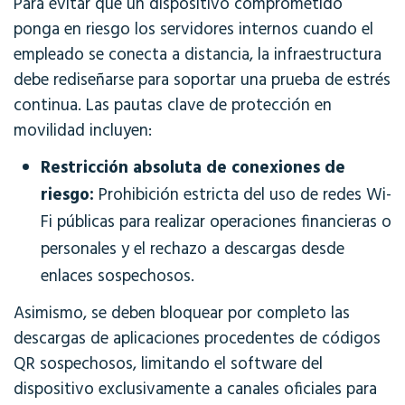
Para evitar que un dispositivo comprometido
ponga en riesgo los servidores internos cuando el
empleado se conecta a distancia, la infraestructura
debe rediseñarse para soportar una prueba de estrés
continua. Las pautas clave de protección en
movilidad incluyen:
Restricción absoluta de conexiones de
riesgo:
Prohibición estricta del uso de redes Wi-
Fi públicas para realizar operaciones financieras o
personales y el rechazo a descargas desde
enlaces sospechosos.
Asimismo, se deben bloquear por completo las
descargas de aplicaciones procedentes de códigos
QR sospechosos, limitando el software del
dispositivo exclusivamente a canales oficiales para