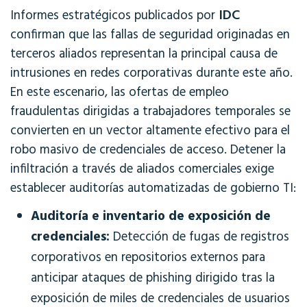
IDC
Informes estratégicos publicados por
confirman que las fallas de seguridad originadas en
terceros aliados representan la principal causa de
intrusiones en redes corporativas durante este año.
En este escenario, las ofertas de empleo
fraudulentas dirigidas a trabajadores temporales se
convierten en un vector altamente efectivo para el
robo masivo de credenciales de acceso. Detener la
infiltración a través de aliados comerciales exige
establecer auditorías automatizadas de gobierno TI:
Auditoría e inventario de exposición de
credenciales:
Detección de fugas de registros
corporativos en repositorios externos para
anticipar ataques de phishing dirigido tras la
exposición de miles de credenciales de usuarios