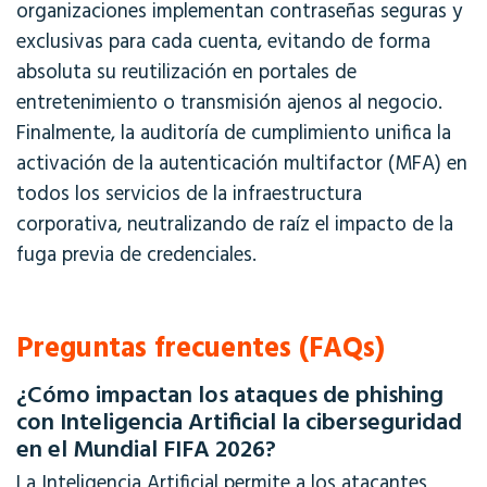
organizaciones implementan contraseñas seguras y
exclusivas para cada cuenta, evitando de forma
absoluta su reutilización en portales de
entretenimiento o transmisión ajenos al negocio.
Finalmente, la auditoría de cumplimiento unifica la
activación de la autenticación multifactor (MFA) en
todos los servicios de la infraestructura
corporativa, neutralizando de raíz el impacto de la
fuga previa de credenciales
.
Preguntas frecuentes (FAQs)
¿Cómo impactan los ataques de phishing
con Inteligencia Artificial la ciberseguridad
en el Mundial FIFA 2026?
La Inteligencia Artificial permite a los atacantes