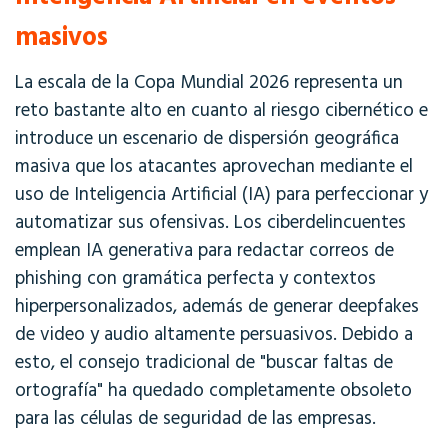
masivos
La escala de la Copa Mundial 2026 representa un
reto bastante alto en cuanto al riesgo cibernético
e
introduce un escenario de dispersión geográfica
masiva que los atacantes aprovechan mediante el
uso de Inteligencia Artificial (IA) para perfeccionar y
automatizar sus ofensivas. Los ciberdelincuentes
emplean IA generativa para redactar correos de
phishing con gramática perfecta y contextos
hiperpersonalizados, además de generar deepfakes
de video y audio altamente persuasivos. Debido a
esto, el consejo tradicional de "buscar faltas de
ortografía" ha quedado completamente obsoleto
para las células de seguridad de las empresas.