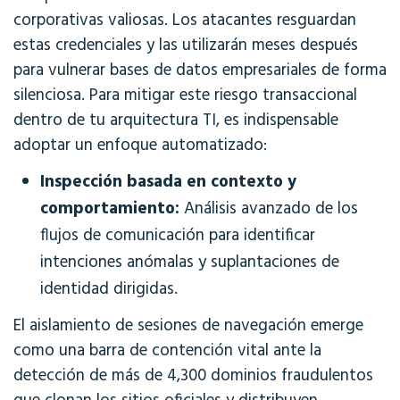
corporativas valiosas. Los atacantes resguardan
estas credenciales y las utilizarán meses después
para vulnerar bases de datos empresariales de forma
silenciosa. Para mitigar este riesgo transaccional
dentro de tu arquitectura TI, es indispensable
adoptar un enfoque automatizado:
Inspección basada en contexto y
comportamiento:
Análisis avanzado de los
flujos de comunicación para identificar
intenciones anómalas y suplantaciones de
identidad dirigidas.
El aislamiento de sesiones de navegación emerge
como una barra de contención vital ante la
detección de más de 4,300 dominios fraudulentos