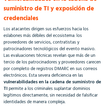
suministro de TI y exposición de
credenciales
Los atacantes dirigen sus esfuerzos hacia los
eslabones más débiles del ecosistema: los
proveedores de servicios, contratistas y
patrocinadores tecnológicos del evento masivo.
Las evaluaciones técnicas revelan que más de un
tercio de los patrocinadores y proveedores carecen
por completo de registros DMARC en sus correos
electrónicos. Esta severa deficiencia en las
vulnerabilidades en la cadena de suministro de
TI
permite a los criminales suplantar dominios
legítimos directamente, sin necesidad de falsificar
identidades de manera compleja.