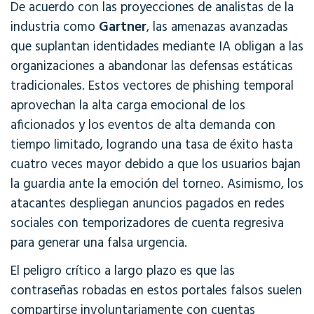
De acuerdo con las proyecciones de analistas de la
Gartner
industria como
, las amenazas avanzadas
que suplantan identidades mediante IA obligan a las
organizaciones a abandonar las defensas estáticas
tradicionales. Estos vectores de phishing temporal
aprovechan la alta carga emocional de los
aficionados y los eventos de alta demanda con
tiempo limitado, logrando una tasa de éxito hasta
cuatro veces mayor debido a que los usuarios bajan
la guardia ante la emoción del torneo. Asimismo, los
atacantes despliegan anuncios pagados en redes
sociales con temporizadores de cuenta regresiva
para generar una falsa urgencia.
El peligro crítico a largo plazo es que las
contraseñas robadas en estos portales falsos suelen
compartirse involuntariamente con cuentas