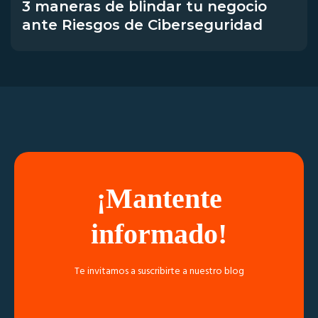
3 maneras de blindar tu negocio
ante Riesgos de Ciberseguridad
¡Mantente
informado!
Te invitamos a suscribirte a nuestro blog