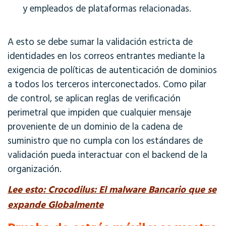
y empleados de plataformas relacionadas.
A esto se debe sumar la validación estricta de
identidades en los correos entrantes mediante la
exigencia de políticas de autenticación de dominios
a todos los terceros interconectados. Como pilar
de control, se aplican reglas de verificación
perimetral que impiden que cualquier mensaje
proveniente de un dominio de la cadena de
suministro que no cumpla con los estándares de
validación pueda interactuar con el backend de la
organización
.
Lee esto: Crocodilus: El malware Bancario que se
expande Globalmente