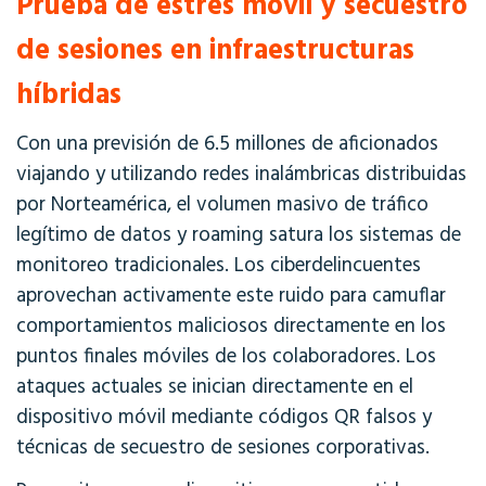
Prueba de estrés móvil y secuestro
de sesiones en infraestructuras
híbridas
Con una previsión de 6.5 millones de aficionados
viajando y utilizando redes inalámbricas distribuidas
por Norteamérica, el volumen masivo de tráfico
legítimo de datos y roaming satura los sistemas de
monitoreo tradicionales
. Los ciberdelincuentes
aprovechan activamente este ruido para camuflar
comportamientos maliciosos directamente en los
puntos finales móviles de los colaboradores. Los
ataques actuales se inician directamente en el
dispositivo móvil mediante códigos QR falsos y
técnicas de secuestro de sesiones corporativas.