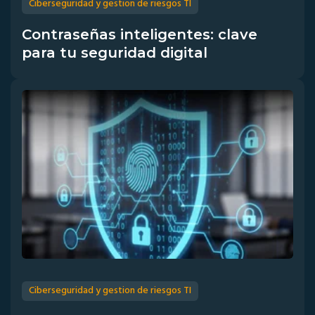
Ciberseguridad y gestion de riesgos TI
Contraseñas inteligentes: clave
para tu seguridad digital
Ciberseguridad y gestion de riesgos TI