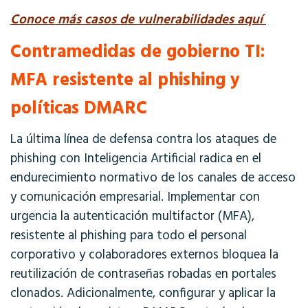
Conoce más casos de vulnerabilidades aquí
Contramedidas de gobierno TI:
MFA resistente al phishing y
políticas DMARC
La última línea de defensa contra los ataques de
phishing con Inteligencia Artificial radica en el
endurecimiento normativo de los canales de acceso
y comunicación empresarial.
Implementar con
urgencia la autenticación multifactor (MFA),
resistente al phishing para todo el personal
corporativo y colaboradores externos bloquea la
reutilización de contraseñas robadas en portales
clonados. Adicionalmente, configurar y aplicar la