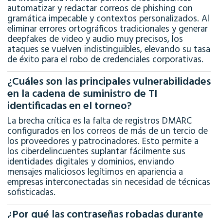
automatizar y redactar correos de phishing con
gramática impecable y contextos personalizados
.
Al
eliminar errores ortográficos tradicionales y generar
deepfakes de video y audio muy precisos, los
ataques se vuelven indistinguibles, elevando su tasa
de éxito para el robo de credenciales corporativas
.
¿Cuáles son las principales vulnerabilidades
en la cadena de suministro de TI
identificadas en el torneo?
La brecha crítica es la falta de registros DMARC
configurados en los correos de más de un tercio de
los proveedores y patrocinadores
.
Esto permite a
los ciberdelincuentes suplantar fácilmente sus
identidades digitales y dominios, enviando
mensajes maliciosos legítimos en apariencia a
empresas interconectadas sin necesidad de técnicas
sofisticadas
.
¿Por qué las contraseñas robadas durante