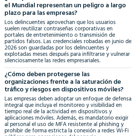
el Mundial representan un peligro a largo
plazo para las empresas?
Los delincuentes aprovechan que los usuarios
suelen reutilizar contraseñas corporativas en
portales de entretenimiento o transmisión de
partidos falsos
.
Las credenciales robadas en junio de
2026 son guardadas por los delincuentes y
explotadas meses después para infiltrarse y vulnerar
silenciosamente las redes empresariales
.
¿Cómo deben protegerse las
organizaciones frente a la saturación de
tráfico y riesgos en dispositivos móviles?
Las empresas deben adoptar un enfoque de defensa
integral que incluya el monitoreo y visibilidad en
tiempo real de la actividad en dispositivos y
aplicaciones móviles
.
Además, es mandatorio exigir
al personal el uso de MFA resistente al phishing y
prohibir de forma estricta la conexión a redes Wi-Fi