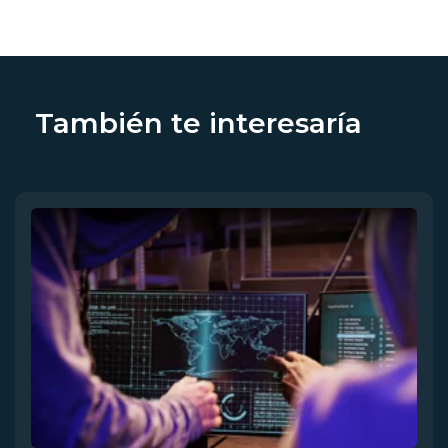
También te interesaría