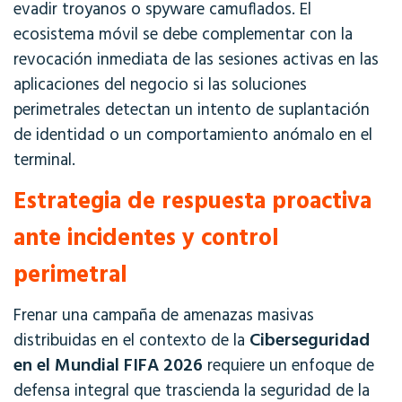
evadir troyanos o spyware camuflados. El
ecosistema móvil se debe complementar con la
revocación inmediata de las sesiones activas en las
aplicaciones del negocio si las soluciones
perimetrales detectan un intento de suplantación
de identidad o un comportamiento anómalo en el
terminal
.
Estrategia de respuesta proactiva
ante incidentes y control
perimetral
Frenar una campaña de amenazas masivas
Ciberseguridad
distribuidas en el contexto de la
en el Mundial FIFA 2026
requiere un enfoque de
defensa integral que trascienda la seguridad de la