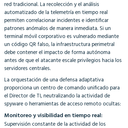
red tradicional
. La recolección y el análisis
automatizado de la telemetría en tiempo real
permiten correlacionar incidentes e identificar
patrones anómalos de manera inmediata. Si un
terminal móvil corporativo es vulnerado mediante
un código QR falso, la infraestructura perimetral
debe contener el impacto de forma autónoma
antes de que el atacante escale privilegios hacia los
servidores centrales.
La orquestación de una defensa adaptativa
proporciona un centro de comando unificado para
el Director de TI, neutralizando la actividad de
spyware o herramientas de acceso remoto ocultas:
Monitoreo y visibilidad en tiempo real:
Supervisión constante de la actividad de los