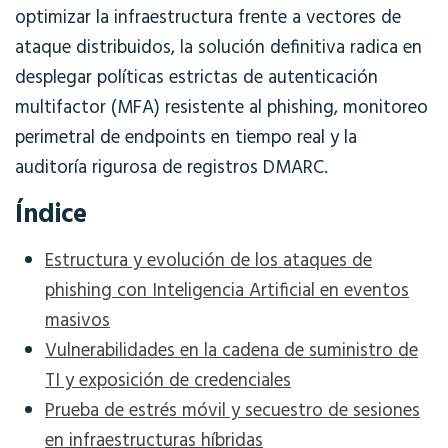
optimizar la infraestructura frente a vectores de
ataque distribuidos, la solución definitiva radica en
desplegar políticas estrictas de autenticación
multifactor (MFA) resistente al phishing, monitoreo
perimetral de endpoints en tiempo real y la
auditoría rigurosa de registros DMARC
.
Índice
Estructura y evolución de los ataques de
phishing con Inteligencia Artificial en eventos
masivos
Vulnerabilidades en la cadena de suministro de
TI y exposición de credenciales
Prueba de estrés móvil y secuestro de sesiones
en infraestructuras híbridas