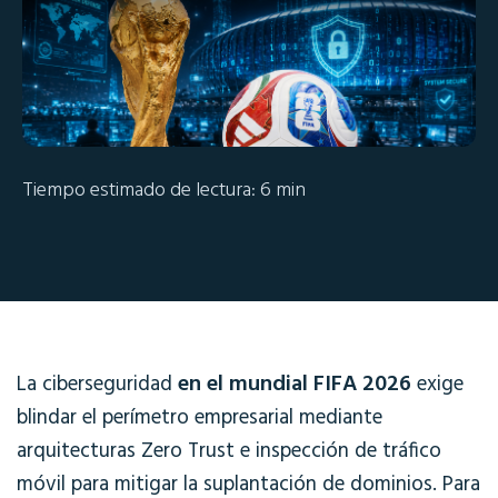
Tiempo estimado de lectura: 6 min
en el mundial FIFA 2026
La
c
iberseguridad
exige
blindar el perímetro empresarial mediante
arquitecturas Zero Trust e inspección de tráfico
móvil para mitigar la suplantación de dominios
.
Para