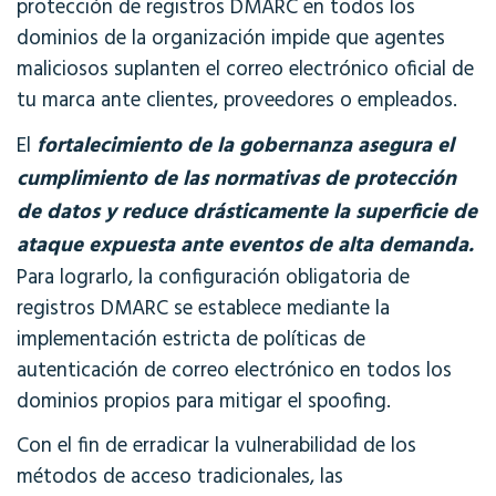
protección de registros DMARC en todos los
dominios de la organización impide que agentes
maliciosos suplanten el correo electrónico oficial de
tu marca ante clientes, proveedores o empleados.
El
fortalecimiento de la gobernanza asegura el
cumplimiento de las normativas de protección
de datos y reduce drásticamente la superficie de
ataque expuesta ante eventos de alta demanda.
Para lograrlo, la configuración obligatoria de
registros DMARC se establece mediante la
implementación estricta de políticas de
autenticación de correo electrónico en todos los
dominios propios para mitigar el spoofing.
Con el fin de erradicar la vulnerabilidad de los
métodos de acceso tradicionales, las