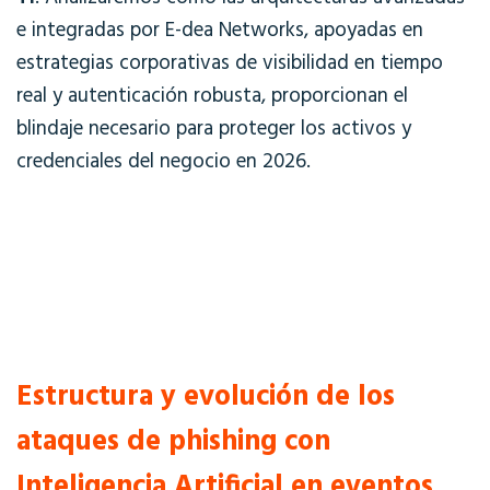
e integradas por E-dea Networks, apoyadas en
estrategias corporativas de visibilidad en tiempo
real y autenticación robusta, proporcionan el
blindaje necesario para proteger los activos y
credenciales del negocio en 2026
.
Estructura y evolución de los
ataques de phishing con
Inteligencia Artificial en eventos