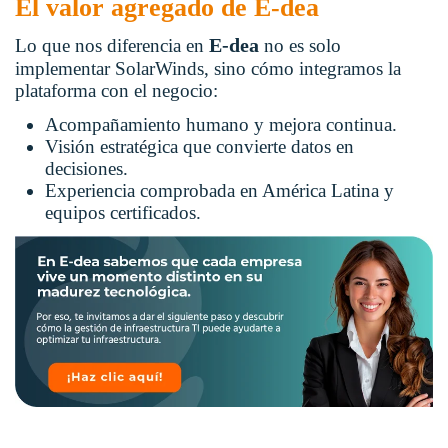
El valor agregado de E-dea
E-dea
Lo que nos diferencia en
no es solo
implementar SolarWinds, sino cómo integramos la
plataforma con el negocio:
Acompañamiento humano y mejora continua.
Visión estratégica que convierte datos en
decisiones.
Experiencia comprobada en América Latina y
equipos certificados.