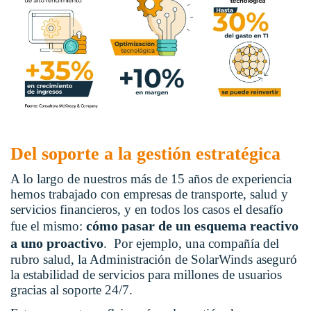
Del soporte a la gestión estratégica
A lo largo de nuestros más de 15 años de experiencia
hemos trabajado con empresas de transporte, salud y
servicios financieros, y en todos los casos el desafío
cómo pasar de un esquema reactivo
fue el mismo:
a uno proactivo
. Por ejemplo, una compañía del
rubro salud, la Administración de SolarWinds aseguró
la estabilidad de servicios para millones de usuarios
gracias al soporte 24/7.