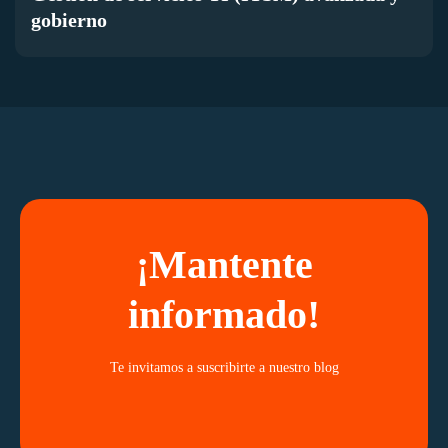
gobierno
¡Mantente
informado!
Te invitamos a suscribirte a nuestro blog