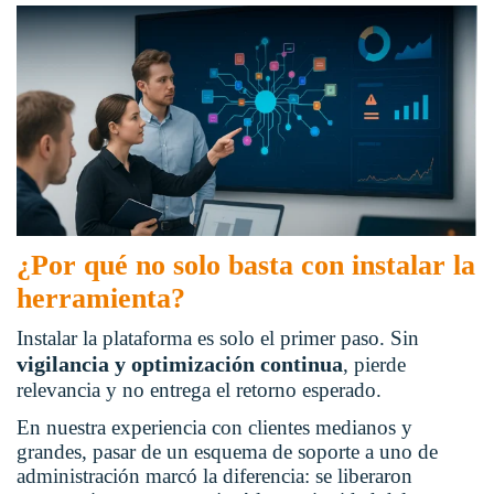
¿Por qué no solo basta con instalar la
herramienta?
Instalar la plataforma es solo el primer paso. Sin
vigilancia y optimización continua
, pierde
relevancia y no entrega el retorno esperado.
En nuestra experiencia con clientes medianos y
grandes, pasar de un esquema de soporte a uno de
administración marcó la diferencia: se liberaron