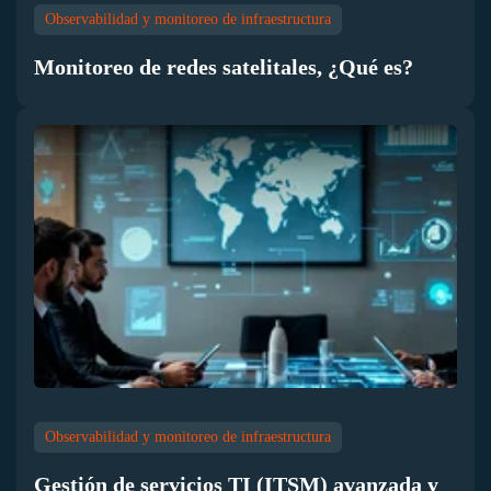
Observabilidad y monitoreo de infraestructura
Monitoreo de redes satelitales, ¿Qué es?
Observabilidad y monitoreo de infraestructura
Gestión de servicios TI (ITSM) avanzada y