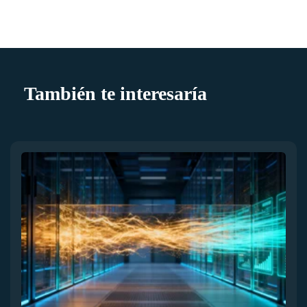
También te interesaría