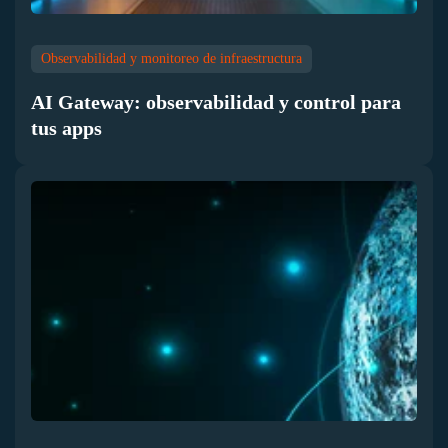
Observabilidad y monitoreo de infraestructura
AI Gateway: observabilidad y control para
tus apps