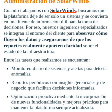
Administración de SolarWinds
SolarWinds
Cuando trabajamos con
,
buscamos que
la plataforma deje de ser solo un sistema y se convierta
en una fuente de información útil para la toma de
decisiones. Por eso, nuestros ingenieros especializados
observar cómo
se integran al entorno del cliente para
fluyen los datos
asegurarnos de que los
y
reportes realmente aporten claridad
sobre el
estado de la infraestructura.
Entre las tareas que realizamos se encuentran:
Monitoreo diario
de sistemas y alertas para detectar
anomalías.
Reportes periódicos con insights gerenciales y de
negocio que facilitan decisiones informadas.
Optimización proactiva mediante la incorporación
de nuevas funcionalidades y mejores prácticas para
mantener la plataforma siempre actualizada.