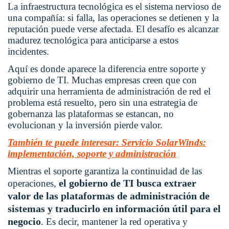
La infraestructura tecnológica es el sistema nervioso de
una compañía: si falla, las operaciones se detienen y la
reputación puede verse afectada. El desafío es alcanzar
madurez tecnológica para anticiparse a estos
incidentes.
Aquí es donde aparece la diferencia entre soporte y
gobierno de TI. Muchas empresas creen que con
adquirir una herramienta de administración de red el
problema está resuelto, pero sin una estrategia de
gobernanza las plataformas se estancan, no
evolucionan y la inversión pierde valor.
También te puede interesar: Servicio SolarWinds:
implementación, soporte y administración
Mientras el soporte garantiza la continuidad de las
el gobierno de TI busca extraer
operaciones,
valor de las plataformas de administración de
sistemas y traducirlo en información útil para el
negocio
. Es decir, mantener la red operativa y