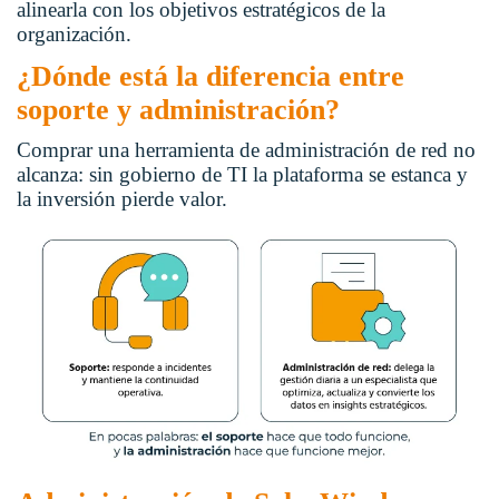
alinearla con los objetivos estratégicos de la
organización.
¿Dónde está la diferencia entre
soporte y administración?
Comprar una herramienta de administración de red no
alcanza: sin gobierno de TI la plataforma se estanca y
la inversión pierde valor.