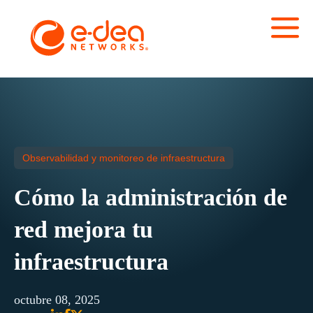
Observabilidad y monitoreo de infraestructura
Cómo la administración de
red mejora tu
infraestructura
octubre 08, 2025