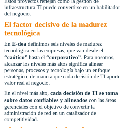
Estos proyectos reflejan cómo la gestión de
infraestructura TI puede convertirse en un habilitador
del negocio.
El factor decisivo de la madurez
tecnológica
E-dea
En
definimos seis niveles de madurez
tecnológica en las empresas, que van desde el
“caótico”
“corporativo”
hasta el
. Para nosotros,
alcanzar los niveles más altos significa alinear
personas, procesos y tecnología bajo un enfoque
estratégico, de manera que cada decisión de TI aporte
valor real al negocio.
cada decisión de TI se toma
En el nivel más alto,
sobre datos confiables y alineados
con las áreas
gerenciales con el objetivo de convertir la
administración de red en un catalizador de
competitividad.