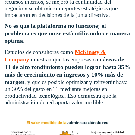
recursos internos, se mejoró la continuidad del
negocio y se obtuvieron reportes estratégicos que
impactaron en decisiones de la junta directiva.
No es que la plataforma no funcione; el
problema es que no se está utilizando de manera
óptima.
Estudios de consultoras como
McKinsey &
áreas de
Company
muestran que las empresas con
TI de alto rendimiento pueden lograr hasta 35%
más de crecimiento en ingresos y 10% más de
margen
, y que es posible optimizar y reinvertir hasta
un 30% del gasto en TI mediante mejoras en
productividad tecnológica. Eso demuestra que la
administración de red aporta valor medible.