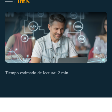
Tiempo estimado de lectura: 2 min