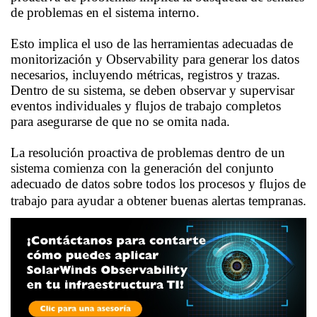
de problemas en el sistema interno.
Esto implica el uso de las herramientas adecuadas de
monitorización y Observability para generar los datos
necesarios, incluyendo métricas, registros y trazas.
Dentro de su sistema, se deben observar y supervisar
eventos individuales y flujos de trabajo completos
para asegurarse de que no se omita nada.
La resolución proactiva de problemas dentro de un
sistema comienza con la generación del conjunto
adecuado de datos sobre todos los procesos y flujos de
trabajo para ayudar a obtener buenas alertas tempranas.