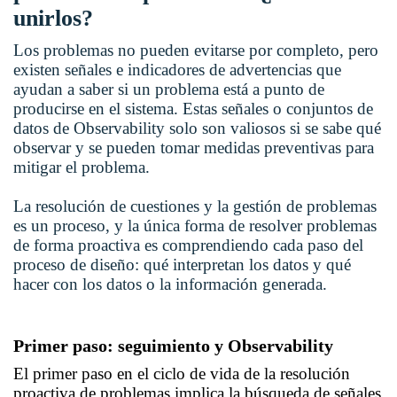
unirlos?
Los problemas no pueden evitarse por completo, pero
existen señales e indicadores de advertencias que
ayudan a saber si un problema está a punto de
producirse en el sistema. Estas señales o conjuntos de
datos de Observability solo son valiosos si se sabe qué
observar y se pueden tomar medidas preventivas para
mitigar el problema.
La resolución de cuestiones y la gestión de problemas
es un proceso, y la única forma de resolver problemas
de forma proactiva es comprendiendo cada paso del
proceso de diseño: qué interpretan los datos y qué
hacer con los datos o la información generada.
Primer paso: seguimiento y Observability
El primer paso en el ciclo de vida de la resolución
proactiva de problemas implica la búsqueda de señales