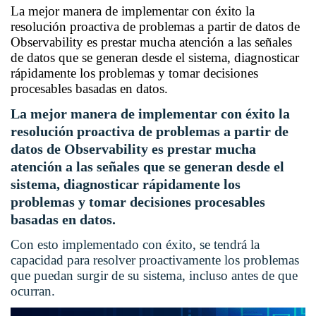
La mejor manera de implementar con éxito la
resolución proactiva de problemas a partir de datos de
Observability es prestar mucha atención a las señales
de datos que se generan desde el sistema, diagnosticar
rápidamente los problemas y tomar decisiones
procesables basadas en datos.
La mejor manera de implementar con éxito la
resolución proactiva de problemas a partir de
datos de Observability es prestar mucha
atención a las señales que se generan desde el
sistema, diagnosticar rápidamente los
problemas y tomar decisiones procesables
basadas en datos.
Con esto implementado con éxito, se tendrá la
capacidad para resolver proactivamente los problemas
que puedan surgir de su sistema, incluso antes de que
ocurran.