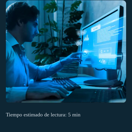
Tiempo estimado de lectura: 5 min