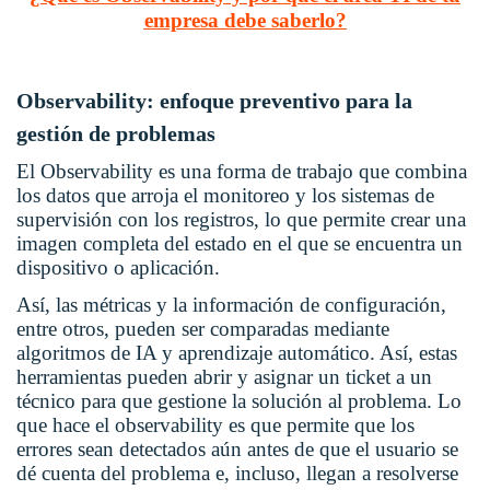
empresa debe saberlo?
Observability: enfoque preventivo para la
gestión de problemas
El Observability es una forma de trabajo que combina
los datos que arroja el monitoreo y los sistemas de
supervisión con los registros, lo que permite crear una
imagen completa del estado en el que se encuentra un
dispositivo o aplicación.
Así, las métricas y la información de configuración,
entre otros, pueden ser comparadas mediante
algoritmos de IA y aprendizaje automático. Así, estas
herramientas pueden abrir y asignar un ticket a un
técnico para que gestione la solución al problema. Lo
que hace el observability es que permite que los
errores sean detectados aún antes de que el usuario se
dé cuenta del problema e, incluso, llegan a resolverse