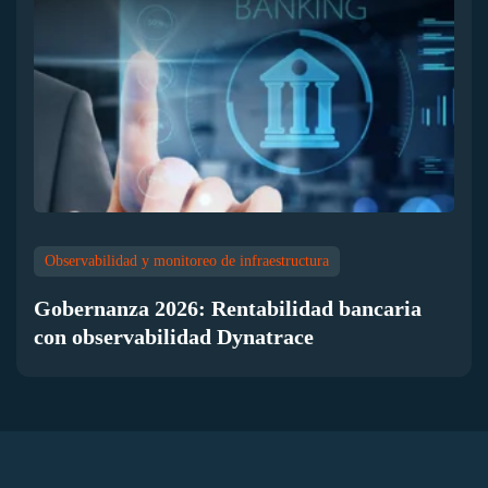
Observabilidad y monitoreo de infraestructura
Gobernanza 2026: Rentabilidad bancaria
con observabilidad Dynatrace