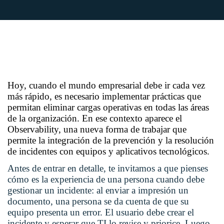
Hoy, cuando el mundo empresarial debe ir cada vez
más rápido, es necesario implementar prácticas que
permitan eliminar cargas operativas en todas las áreas
de la organización. En ese contexto aparece el
Observability, una nueva forma de trabajar que
permite la integración de la prevención y la resolución
de incidentes con equipos y aplicativos tecnológicos.
Antes de entrar en detalle, te invitamos a que pienses
cómo es la experiencia de una persona cuando debe
gestionar un incidente: al enviar a impresión un
documento, una persona se da cuenta de que su
equipo presenta un error. El usuario debe crear el
incidente y esperar que TI lo revise y priorice. Luego,