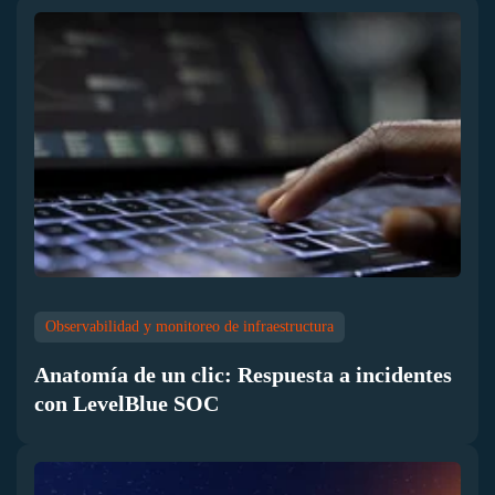
Observabilidad y monitoreo de infraestructura
Anatomía de un clic: Respuesta a incidentes
con LevelBlue SOC