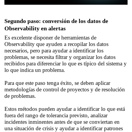
Segundo paso: conversión de los datos de
Observability en alertas
Es excelente disponer de herramientas de
Observability que ayuden a recopilar los datos
necesarios, pero para ayudar a identificar los
problemas, se necesita filtrar y organizar los datos
recibidos para diferenciar lo que es típico del sistema y
lo que indica un problema.
Para que este paso tenga éxito, se deben aplicar
metodologías de control de proyectos y de resolución
de problemas.
Estos métodos pueden ayudar a identificar lo que está
fuera del rango de tolerancia previsto, analizar
incidentes inminentes antes de que se conviertan en
una situación de crisis y ayudar a identificar patrones