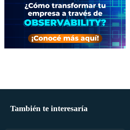
También te interesaría