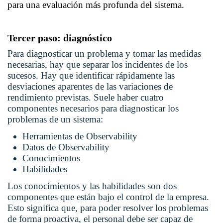
para una evaluación más profunda del sistema.
Tercer paso: diagnóstico
Para diagnosticar un problema y tomar las medidas
necesarias, hay que separar los incidentes de los
sucesos. Hay que identificar rápidamente las
desviaciones aparentes de las variaciones de
rendimiento previstas. Suele haber cuatro
componentes necesarios para diagnosticar los
problemas de un sistema:
Herramientas de Observability
Datos de Observability
Conocimientos
Habilidades
Los conocimientos y las habilidades son dos
componentes que están bajo el control de la empresa.
Esto significa que, para poder resolver los problemas
de forma proactiva, el personal debe ser capaz de