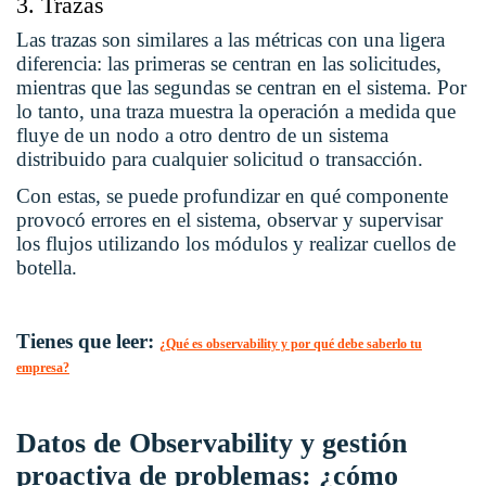
3. Trazas
Las trazas son similares a las métricas con una ligera
diferencia: las primeras se centran en las solicitudes,
mientras que las segundas se centran en el sistema. Por
lo tanto, una traza muestra la operación a medida que
fluye de un nodo a otro dentro de un sistema
distribuido para cualquier solicitud o transacción.
Con estas, se puede profundizar en qué componente
provocó errores en el sistema, observar y supervisar
los flujos utilizando los módulos y realizar cuellos de
botella.
Tienes que leer:
¿Qué es observability y por qué debe saberlo tu
empresa?
Datos de Observability y gestión
proactiva de problemas: ¿cómo