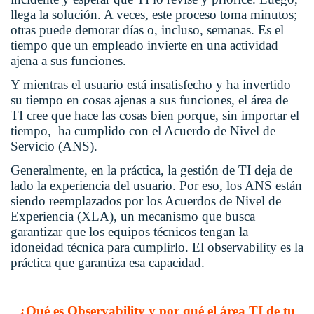
llega la solución. A veces, este proceso toma minutos;
otras puede demorar días o, incluso, semanas. Es el
tiempo que un empleado invierte en una actividad
ajena a sus funciones.
Y mientras el usuario está insatisfecho y ha invertido
su tiempo en cosas ajenas a sus funciones, el área de
TI cree que hace las cosas bien porque, sin importar el
tiempo, ha cumplido con el Acuerdo de Nivel de
Servicio (ANS).
Generalmente, en la práctica, la gestión de TI deja de
lado la experiencia del usuario. Por eso, los ANS están
siendo reemplazados por los Acuerdos de Nivel de
Experiencia (XLA), un mecanismo que busca
garantizar que los equipos técnicos tengan la
idoneidad técnica para cumplirlo. El observability es la
práctica que garantiza esa capacidad.
¿Qué es Observability y por qué el área TI de tu