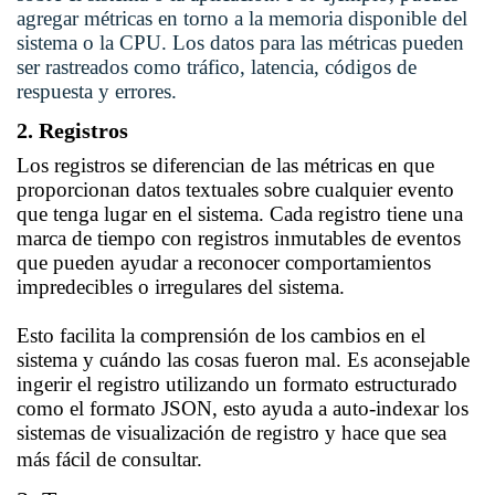
agregar métricas en torno a la memoria disponible del
sistema o la CPU. Los datos para las métricas pueden
ser rastreados como tráfico, latencia, códigos de
respuesta y errores.
2. Registros
Los registros se diferencian de las métricas en que
proporcionan datos textuales sobre cualquier evento
que tenga lugar en el sistema. Cada registro tiene una
marca de tiempo con registros inmutables de eventos
que pueden ayudar a reconocer comportamientos
impredecibles o irregulares del sistema.
Esto facilita la comprensión de los cambios en el
sistema y cuándo las cosas fueron mal. Es aconsejable
ingerir el registro utilizando un formato estructurado
como el formato JSON, esto ayuda a auto-indexar los
sistemas de visualización de registro y hace que sea
más fácil de consultar.