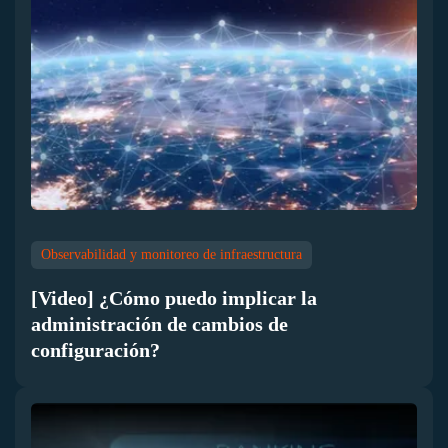
Observabilidad y monitoreo de infraestructura
[Video] ¿Cómo puedo implicar la
administración de cambios de
configuración?