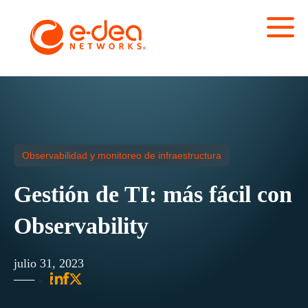
Observabilidad y monitoreo de infraestructura
Gestión de TI: más fácil con
Observability
julio 31, 2023