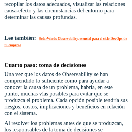
recopilar los datos adecuados, visualizar las relaciones
causa-efecto y las circunstancias del entorno para
determinar las causas profundas.
Lee también:
SolarWinds Observability, esencial para el ciclo DevOps de
tu empresa
Cuarto paso: toma de decisiones
Una vez que los datos de Observability se han
comprendido lo suficiente como para ayudar a
conocer la causa de un problema, habría, en este
punto, muchas vías posibles para evitar que se
produzca el problema. Cada opción posible tendría sus
riesgos, costos, implicaciones y beneficios en relación
con el sistema.
Al resolver los problemas antes de que se produzcan,
los responsables de la toma de decisiones se