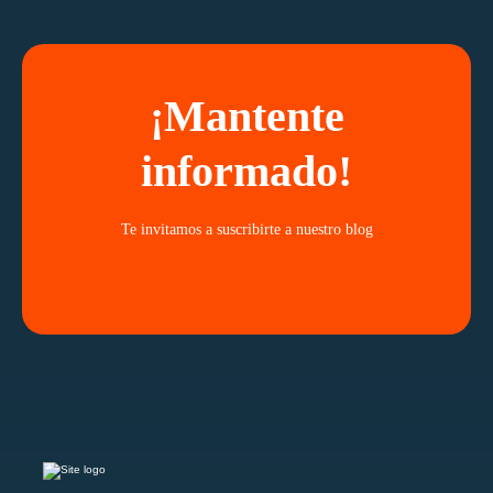
¡Mantente
informado!
Te invitamos a suscribirte a nuestro blog