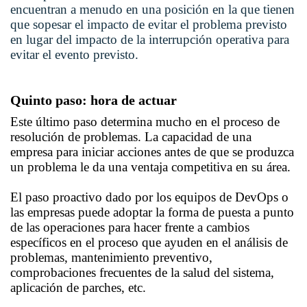
encuentran a menudo en una posición en la que tienen
que sopesar el impacto de evitar el problema previsto
en lugar del impacto de la interrupción operativa para
evitar el evento previsto.
Quinto paso: hora de actuar
Este último paso determina mucho en el proceso de
resolución de problemas. La capacidad de una
empresa para iniciar acciones antes de que se produzca
un problema le da una ventaja competitiva en su área.
El paso proactivo dado por los equipos de DevOps o
las empresas puede adoptar la forma de puesta a punto
de las operaciones para hacer frente a cambios
específicos en el proceso que ayuden en el análisis de
problemas, mantenimiento preventivo,
comprobaciones frecuentes de la salud del sistema,
aplicación de parches, etc.