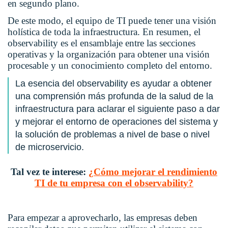
en segundo plano.
De este modo, el equipo de TI puede tener una visión
holística de toda la infraestructura. En resumen, el
observability es el ensamblaje entre las secciones
operativas y la organización para obtener una visión
procesable y un conocimiento completo del entorno.
La esencia del observability es ayudar a obtener
una comprensión más profunda de la salud de la
infraestructura para aclarar el siguiente paso a dar
y mejorar el entorno de operaciones del sistema y
la solución de problemas a nivel de base o nivel
de microservicio.
Tal vez te interese:
¿Cómo mejorar el rendimiento
TI de tu empresa con el observability?
Para empezar a aprovecharlo, las empresas deben