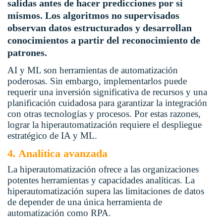
salidas antes de hacer predicciones por sí
mismos. Los algoritmos no supervisados
observan datos estructurados y desarrollan
conocimientos a partir del reconocimiento de
patrones.
AI y ML son herramientas de automatización
poderosas. Sin embargo, implementarlos puede
requerir una inversión significativa de recursos y una
planificación cuidadosa para garantizar la integración
con otras tecnologías y procesos. Por estas razones,
lograr la hiperautomatización requiere el despliegue
estratégico de IA y ML.
4. Analítica avanzada
La hiperautomatización ofrece a las organizaciones
potentes herramientas y capacidades analíticas. La
hiperautomatización supera las limitaciones de datos
de depender de una única herramienta de
automatización como RPA.