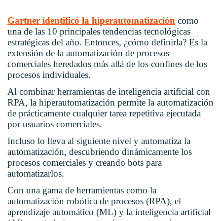
Gartner identificó la hiperautomatización
como
una de las 10 principales tendencias tecnológicas
estratégicas del año. Entonces, ¿cómo definirla? Es la
extensión de la automatización de procesos
comerciales heredados más allá de los confines de los
procesos individuales.
Al combinar herramientas de inteligencia artificial con
RPA, la hiperautomatización permite la automatización
de prácticamente cualquier tarea repetitiva ejecutada
por usuarios comerciales.
Incluso lo lleva al siguiente nivel y automatiza la
automatización, descubriendo dinámicamente los
procesos comerciales y creando bots para
automatizarlos.
Con una gama de herramientas como la
automatización robótica de procesos (RPA), el
aprendizaje automático (ML) y la inteligencia artificial