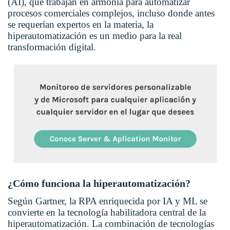
(AI), que trabajan en armonía para automatizar
procesos comerciales complejos, incluso donde antes
se requerían expertos en la materia, la
hiperautomatización es un medio para la real
transformación digital.
¿Cómo funciona la hiperautomatización?
Según Gartner, la RPA enriquecida por IA y ML se
convierte en la tecnología habilitadora central de la
hiperautomatización. La combinación de tecnologías