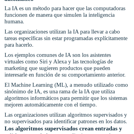
La IA es un método para hacer que las computadoras
funcionen de manera que simulen la inteligencia
humana.
Las organizaciones utilizan la IA para llevar a cabo
tareas específicas sin estar programadas explícitamente
para hacerlo.
Los ejemplos comunes de IA son los asistentes
virtuales como Siri y Alexa y las tecnologías de
marketing que sugieren productos que pueden
interesarle en función de su comportamiento anterior.
El Machine Learning (ML), a menudo utilizado como
sinónimo de IA, es una rama de la IA que utiliza
algoritmos informáticos para permitir que los sistemas
mejoren automáticamente con el tiempo.
Las organizaciones utilizan algoritmos supervisados y
no supervisados para identificar patrones en los datos.
Los algoritmos supervisados crean entradas y