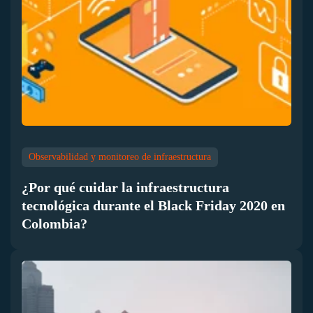
Observabilidad y monitoreo de infraestructura
¿Por qué cuidar la infraestructura
tecnológica durante el Black Friday 2020 en
Colombia?