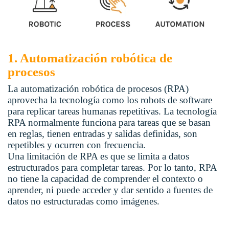
1. Automatización robótica de
procesos
La automatización robótica de procesos (RPA)
aprovecha la tecnología como los robots de software
para replicar tareas humanas repetitivas. La tecnología
RPA normalmente funciona para tareas que se basan
en reglas, tienen entradas y salidas definidas, son
repetibles y ocurren con frecuencia.
Una limitación de RPA es que se limita a datos
estructurados para completar tareas. Por lo tanto, RPA
no tiene la capacidad de comprender el contexto o
aprender, ni puede acceder y dar sentido a fuentes de
datos no estructuradas como imágenes.