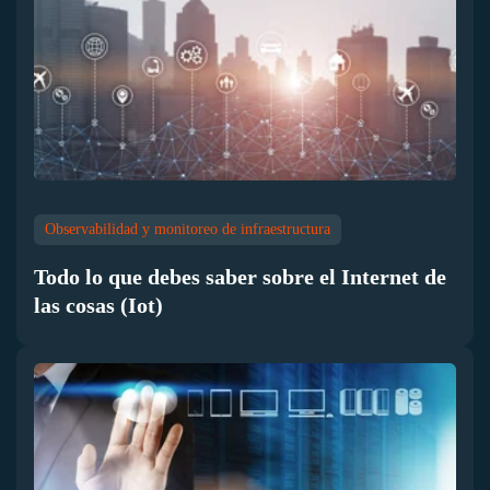
Observabilidad y monitoreo de infraestructura
Todo lo que debes saber sobre el Internet de
las cosas (Iot)