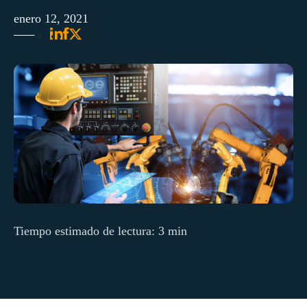
enero 12, 2021
Tiempo estimado de lectura: 3 min