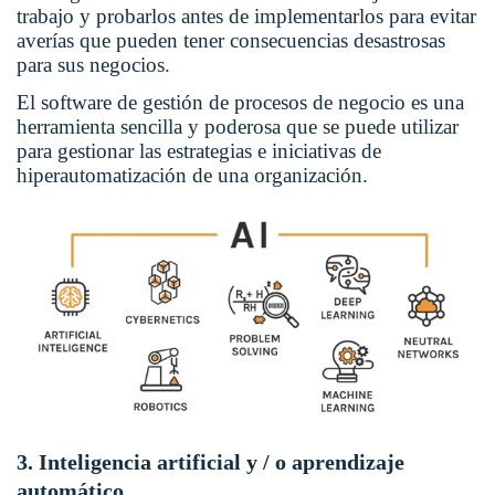
trabajo y probarlos antes de implementarlos para evitar
averías que pueden tener consecuencias desastrosas
para sus negocios.
El software de gestión de procesos de negocio es una
herramienta sencilla y poderosa que se puede utilizar
para gestionar las estrategias e iniciativas de
hiperautomatización de una organización.
3. Inteligencia artificial y / o aprendizaje
automático