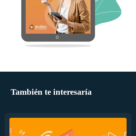
También te interesaría