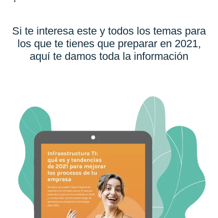
Si te interesa este y todos los temas para
los que te tienes que preparar en 2021,
aquí te damos toda la información