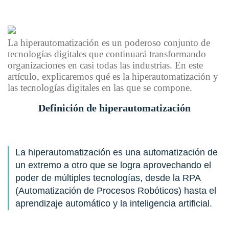
La hiperautomatización es un poderoso conjunto de
tecnologías digitales que continuará transformando
organizaciones en casi todas las industrias. En este
artículo, explicaremos qué es la hiperautomatización y
las tecnologías digitales en las que se compone.
Definición de hiperautomatización
La hiperautomatización es una automatización de
un extremo a otro que se logra aprovechando el
poder de múltiples tecnologías, desde la RPA
(Automatización de Procesos Robóticos) hasta el
aprendizaje automático y la inteligencia artificial.