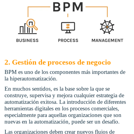
2. Gestión de procesos de negocio
BPM es uno de los componentes más importantes de
la hiperautomatización.
En muchos sentidos, es la base sobre la que se
construye, supervisa y mejora cualquier estrategia de
automatización exitosa. La introducción de diferentes
herramientas digitales en los procesos comerciales,
especialmente para aquellas organizaciones que son
nuevas en la automatización, puede ser un desafío.
Las organizaciones deben crear nuevos flujos de