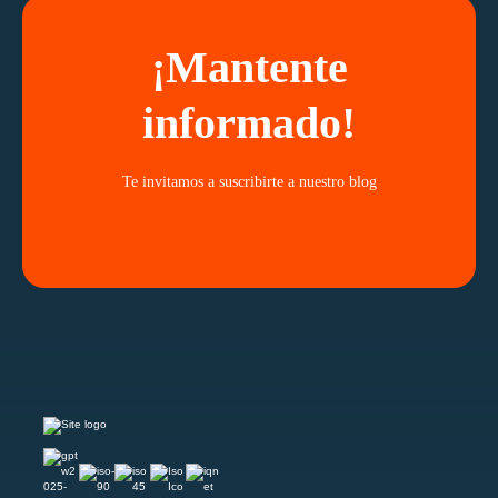
¡Mantente
informado!
Te invitamos a suscribirte a nuestro blog