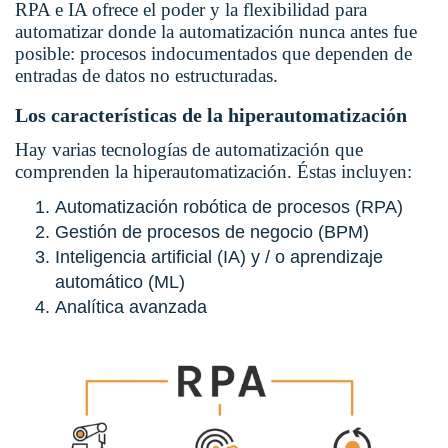
RPA e IA ofrece el poder y la flexibilidad para
automatizar donde la automatización nunca antes fue
posible: procesos indocumentados que dependen de
entradas de datos no estructuradas.
Los características de la hiperautomatización
Hay varias tecnologías de automatización que
comprenden la hiperautomatización. Éstas incluyen:
Automatización robótica de procesos (RPA)
Gestión de procesos de negocio (BPM)
Inteligencia artificial (IA) y / o aprendizaje
automático (ML)
Analítica avanzada