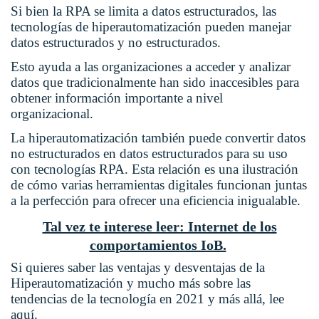
Si bien la RPA se limita a datos estructurados, las
tecnologías de hiperautomatización pueden manejar
datos estructurados y no estructurados.
Esto ayuda a las organizaciones a acceder y analizar
datos que tradicionalmente han sido inaccesibles para
obtener información importante a nivel
organizacional.
La hiperautomatización también puede convertir datos
no estructurados en datos estructurados para su uso
con tecnologías RPA. Esta relación es una ilustración
de cómo varias herramientas digitales funcionan juntas
a la perfección para ofrecer una eficiencia inigualable.
Tal vez te interese leer: Internet de los
comportamientos IoB.
Si quieres saber las ventajas y desventajas de la
Hiperautomatización y mucho más sobre las
tendencias de la tecnología en 2021 y más allá, lee
aquí.