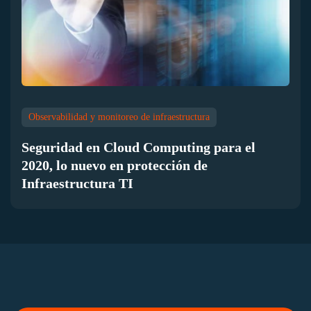
Observabilidad y monitoreo de infraestructura
Seguridad en Cloud Computing para el
2020, lo nuevo en protección de
Infraestructura TI