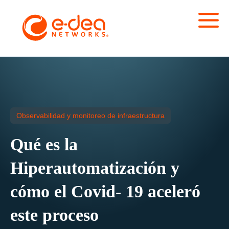
Observabilidad y monitoreo de infraestructura
Qué es la
Hiperautomatización y
cómo el Covid- 19 aceleró
este proceso