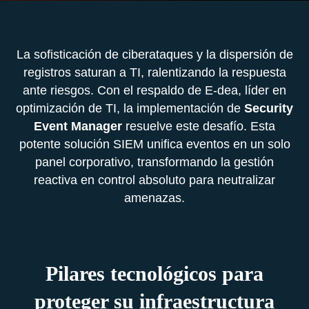
La sofisticación de ciberataques y la dispersión de
registros saturan a TI, ralentizando la respuesta
ante riesgos. Con el respaldo de E-dea, líder en
optimización de TI, la implementación de
Security
Event Manager
resuelve este desafío. Esta
potente solución SIEM unifica eventos en un solo
panel corporativo, transformando la gestión
reactiva en control absoluto para neutralizar
amenazas.
Pilares tecnológicos para
proteger su infraestructura