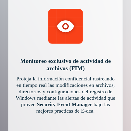
Monitoreo exclusivo de actividad de
archivos (FIM)
Proteja la información confidencial rastreando
en tiempo real las modificaciones en archivos,
directorios y configuraciones del registro de
Windows mediante las alertas de actividad que
provee
Security Event Manager
bajo las
mejores prácticas de E-dea.