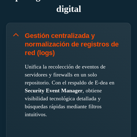
digital
Gestión centralizada y
normalización de registros de
red (logs)
Unifica la recolección de eventos de
servidores y firewalls en un solo
repositorio. Con el respaldo de E-dea en
Security Event Manager
, obtiene
visibilidad tecnológica detallada y
búsquedas rápidas mediante filtros
intuitivos.