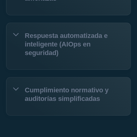
Respuesta automatizada e
inteligente (AIOps en
seguridad)
Cumplimiento normativo y
auditorías simplificadas