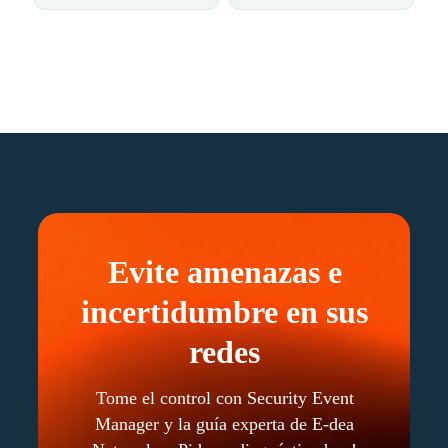
Evite amenazas e
incertidumbre en sus
redes
Tome el control con Security Event
Manager y la guía experta de E-dea