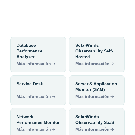
Database
SolarWinds
Performance
Observability Self-
Analyzer
Hosted
Más información
Más información
Service Desk
Server & Application
Monitor (SAM)
Más información
Más información
Network
SolarWinds
Performance Monitor
Observability SaaS
Más información
Más información