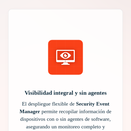
Visibilidad integral y sin agentes
El despliegue flexible de
Security Event
Manager
permite recopilar información de
dispositivos con o sin agentes de software,
asegurando un monitoreo completo y