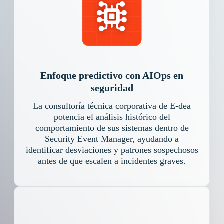
Enfoque predictivo con AIOps en
seguridad
La consultoría técnica corporativa de E-dea
potencia el análisis histórico del
comportamiento de sus sistemas dentro de
Security Event Manager, ayudando a
identificar desviaciones y patrones sospechosos
antes de que escalen a incidentes graves.