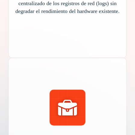
centralizado de los registros de red (logs) sin
degradar el rendimiento del hardware existente.