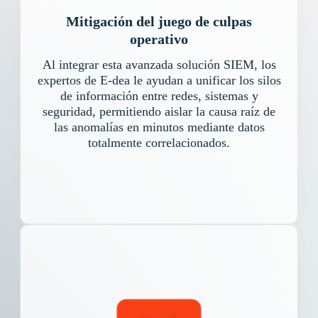
Mitigación del juego de culpas
operativo
Al integrar esta avanzada solución SIEM, los
expertos de E-dea le ayudan a unificar los silos
de información entre redes, sistemas y
seguridad, permitiendo aislar la causa raíz de
las anomalías en minutos mediante datos
totalmente correlacionados.