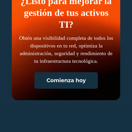
¿Listo para mejorar la
gestión de tus activos
TI?
Obtén una visibilidad completa de todos los
dispositivos en tu red, optimiza la
administración, seguridad y rendimiento de
tu infraestructura tecnológica.