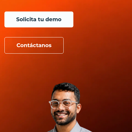
gestión de activos TI