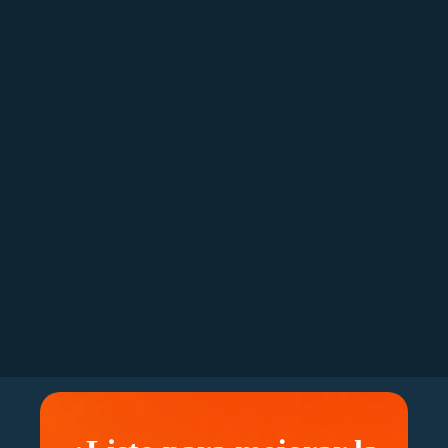
Seguridad avanzada y auditoría de dispositivos en
la red.
Vista centralizada y en tiempo real de todos los
activos con opciones de personalización.