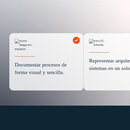
Representar arquite
Documentar procesos de
sistemas en un solo
forma visual y sencilla.