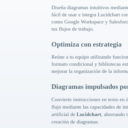
Diseña diagramas intuitivos mediante
fácil de usar e integra Lucidchart co
como Google Workspace y Salesforc
tus flujos de trabajo.
Optimiza con estrategia
Reúne a tu equipo utilizando funcio
formato condicional y bibliotecas est
mejorar la organización de la inform
Diagramas impulsados po
Convierte instrucciones en texto en 
flujo mediante las capacidades de int
artificial de
Lucidchart
, ahorrando 
creación de diagramas.