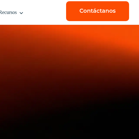
Recursos