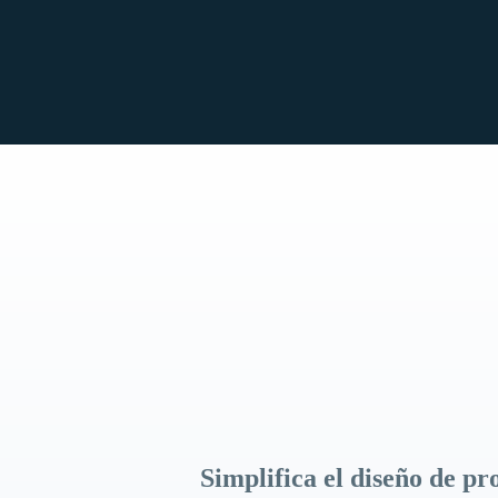
Simplifica el diseño de pr