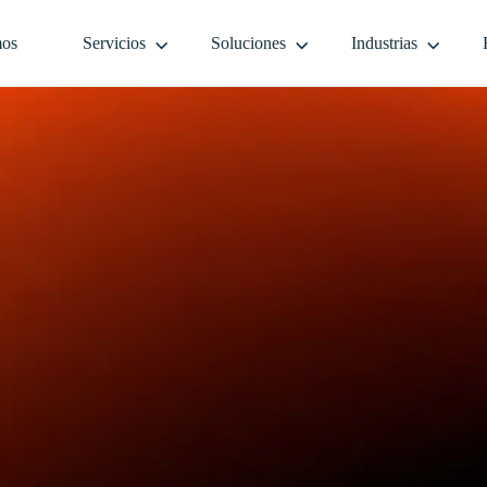
mos
Servicios
Soluciones
Industrias