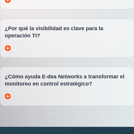
¿Por qué la visibilidad es clave para la
operación TI?
¿Cómo ayuda E-dea Networks a transformar el
monitoreo en control estratégico?