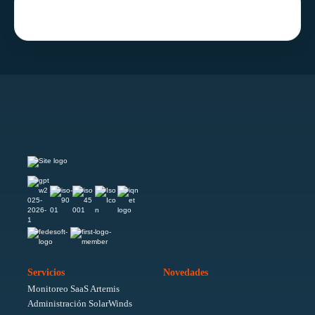
Servicios
Novedades
Monitoreo SaaS Artemis
Administración SolarWinds