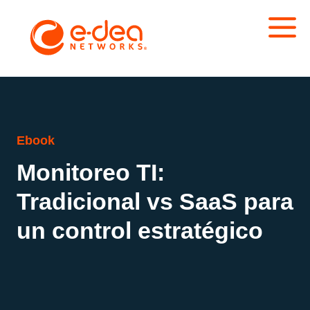
Ebook
Monitoreo TI:
Tradicional vs SaaS para
un control estratégico