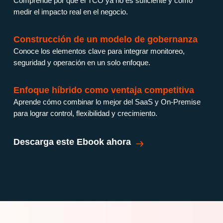
Comprende por qué el TCO ya no es suficiente y cómo
medir el impacto real en el negocio.
Construcción de un modelo de gobernanza
Conoce los elementos clave para integrar monitoreo,
seguridad y operación en un solo enfoque.
Enfoque híbrido como ventaja competitiva
Aprende cómo combinar lo mejor del SaaS y On-Premise
para lograr control, flexibilidad y crecimiento.
Descarga este Ebook ahora