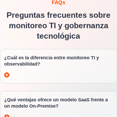
FAQs
Preguntas frecuentes sobre
monitoreo TI y gobernanza
tecnológica
¿Cuál es la diferencia entre monitoreo TI y
observabilidad?
¿Qué ventajas ofrece un modelo SaaS frente a
un modelo On-Premise?