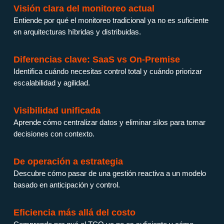
Visión clara del monitoreo actual
Entiende por qué el monitoreo tradicional ya no es suficiente
en arquitecturas híbridas y distribuidas.
Diferencias clave: SaaS vs On-Premise
Identifica cuándo necesitas control total y cuándo priorizar
escalabilidad y agilidad.
Visibilidad unificada
Aprende cómo centralizar datos y eliminar silos para tomar
decisiones con contexto.
De operación a estrategia
Descubre cómo pasar de una gestión reactiva a un modelo
basado en anticipación y control.
Eficiencia más allá del costo