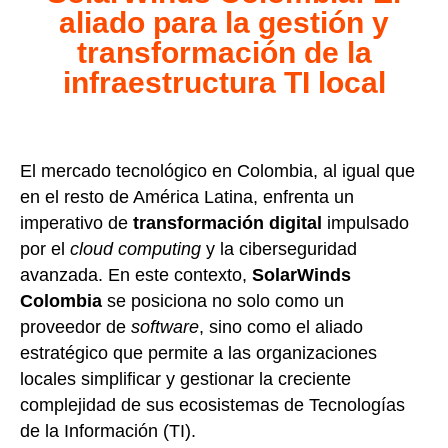
aliado para la gestión y
transformación de la
infraestructura TI local
El mercado tecnológico en Colombia, al igual que
en el resto de América Latina, enfrenta un
imperativo de
transformación digital
impulsado
por el
cloud computing
y la ciberseguridad
avanzada. En este contexto,
SolarWinds
Colombia
se posiciona no solo como un
proveedor de
software
, sino como el aliado
estratégico que permite a las organizaciones
locales simplificar y gestionar la creciente
complejidad de sus ecosistemas de Tecnologías
de la Información (TI).