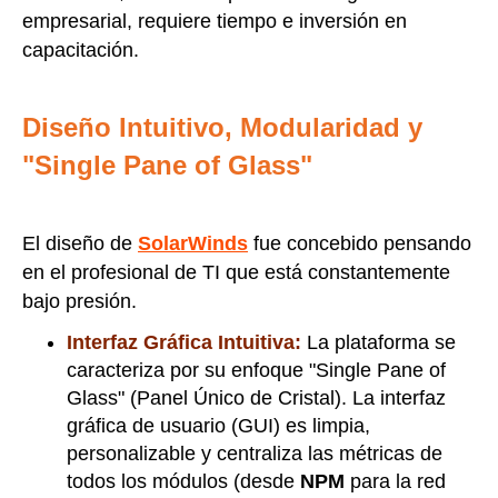
empresarial, requiere tiempo e inversión en
capacitación.
Diseño Intuitivo, Modularidad y
"Single Pane of Glass"
El diseño de
SolarWinds
fue concebido pensando
en el profesional de TI que está constantemente
bajo presión.
Interfaz Gráfica Intuitiva:
La plataforma se
caracteriza por su enfoque "Single Pane of
Glass" (Panel Único de Cristal). La interfaz
gráfica de usuario (GUI) es limpia,
personalizable y centraliza las métricas de
todos los módulos (desde
NPM
para la red