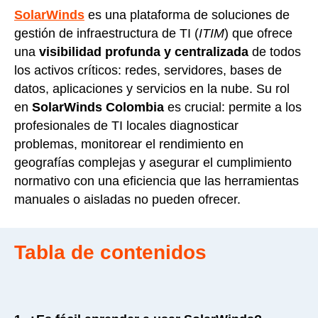
SolarWinds
es una plataforma de soluciones de
gestión de infraestructura de TI (
ITIM
) que ofrece
una
visibilidad profunda y centralizada
de todos
los activos críticos: redes, servidores, bases de
datos, aplicaciones y servicios en la nube. Su rol
en
SolarWinds Colombia
es crucial: permite a los
profesionales de TI locales diagnosticar
problemas, monitorear el rendimiento en
geografías complejas y asegurar el cumplimiento
normativo con una eficiencia que las herramientas
manuales o aisladas no pueden ofrecer.
Tabla de contenidos