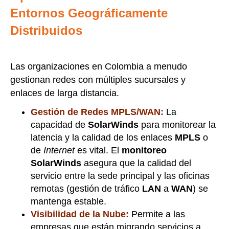
Entornos Geográficamente
Distribuidos
Las organizaciones en Colombia a menudo
gestionan redes con múltiples sucursales y
enlaces de larga distancia.
Gestión de Redes MPLS/WAN:
La
capacidad de
SolarWinds
para monitorear la
latencia y la calidad de los enlaces
MPLS
o
de
Internet
es vital. El
monitoreo
SolarWinds
asegura que la calidad del
servicio entre la sede principal y las oficinas
remotas (gestión de tráfico
LAN
a
WAN
) se
mantenga estable.
Visibilidad de la Nube:
Permite a las
empresas que están migrando servicios a