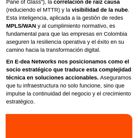
Pane of Glass"), la
correlación de raíz causa
(reduciendo el MTTR) y la
visibilidad de la nube
.
Esta inteligencia, aplicada a la gestión de redes
MPLS/WAN
y al cumplimiento normativo, es
fundamental para que las empresas en Colombia
aseguren la resiliencia operativa y el éxito en su
camino hacia la transformación digital.
En E-dea Networks nos posicionamos como el
socio estratégico que traduce esta complejidad
técnica en soluciones accionables.
Aseguramos
que tu infraestructura no solo funcione, sino que
impulse la continuidad del negocio y el crecimiento
estratégico.