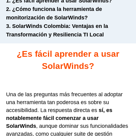
1. ¿Es fácil aprender a usar SolarWinds?
2. ¿Cómo funciona la herramienta de
monitorización de SolarWinds?
3. SolarWinds Colombia: Ventajas en la
Transformación y Resiliencia TI Local
¿Es fácil aprender a usar
SolarWinds?
Una de las preguntas más frecuentes al adoptar
una herramienta tan poderosa es sobre su
accesibilidad. La respuesta directa es
sí, es
notablemente fácil comenzar a usar
SolarWinds
, aunque dominar sus funcionalidades
avanzadas, como cualquier suite de gestión