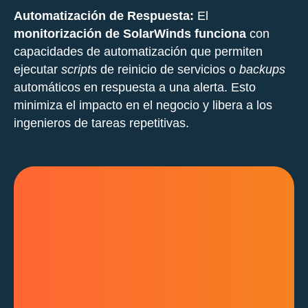
Automatización de Respuesta:
El
monitorización de SolarWinds funciona
con
capacidades de automatización que permiten
ejecutar
scripts
de reinicio de servicios o
backups
automáticos en respuesta a una alerta. Esto
minimiza el impacto en el negocio y libera a los
ingenieros de tareas repetitivas.