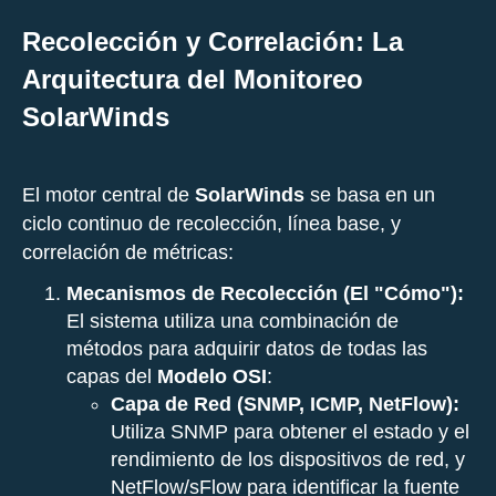
Recolección y Correlación: La
Arquitectura del Monitoreo
SolarWinds
El motor central de
SolarWinds
se basa en un
ciclo continuo de recolección, línea base, y
correlación de métricas:
Mecanismos de Recolección (El "Cómo"):
El sistema utiliza una combinación de
métodos para adquirir datos de todas las
capas del
Modelo OSI
:
Capa de Red (SNMP, ICMP, NetFlow):
Utiliza SNMP para obtener el estado y el
rendimiento de los dispositivos de red, y
NetFlow/sFlow para identificar la fuente