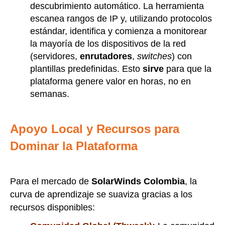
descubrimiento automático. La herramienta
escanea rangos de IP y, utilizando protocolos
estándar, identifica y comienza a monitorear
la mayoría de los dispositivos de la red
(servidores,
enrutadores
,
switches
) con
plantillas predefinidas. Esto
sirve
para que la
plataforma genere valor en horas, no en
semanas.
Apoyo Local y Recursos para
Dominar la Plataforma
Para el mercado de
SolarWinds Colombia
, la
curva de aprendizaje se suaviza gracias a los
recursos disponibles: