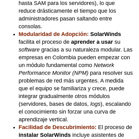
hasta SAM para los servidores), lo que
reduce drásticamente el tiempo que los
administradores pasan saltando entre
consolas.
Modularidad de Adopción:
SolarWinds
facilita el proceso de
aprender a usar
su
software
gracias a su naturaleza modular. Las
empresas en Colombia pueden empezar con
un módulo fundamental como
Network
Performance Monitor (NPM)
para resolver sus
problemas de red más urgentes. A medida
que el equipo se familiariza y crece, puede
integrar gradualmente otros módulos
(servidores, bases de datos,
logs
), escalando
el conocimiento sin forzar una curva de
aprendizaje vertical.
Facilidad de Descubrimiento:
El proceso de
instalar SolarWinds
incluye asistentes de