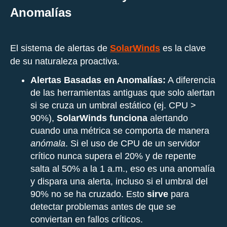
Anomalías
El sistema de alertas de
SolarWinds
es la clave
de su naturaleza proactiva.
Alertas Basadas en Anomalías:
A diferencia
de las herramientas antiguas que solo alertan
si se cruza un umbral estático (ej. CPU >
90%),
SolarWinds funciona
alertando
cuando una métrica se comporta de manera
anómala
. Si el uso de CPU de un servidor
crítico nunca supera el 20% y de repente
salta al 50% a la 1 a.m., eso es una anomalía
y dispara una alerta, incluso si el umbral del
90% no se ha cruzado. Esto
sirve
para
detectar problemas antes de que se
conviertan en fallos críticos.