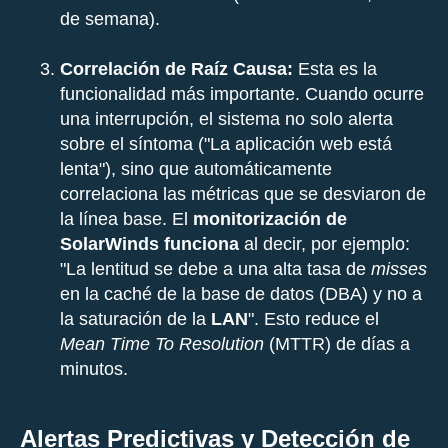
de semana).
Correlación de Raíz Causa:
Esta es la
funcionalidad más importante. Cuando ocurre
una interrupción, el sistema no solo alerta
sobre el síntoma ("La aplicación web está
lenta"), sino que automáticamente
correlaciona las métricas que se desviaron de
la línea base. El
monitorización de
SolarWinds funciona
al decir, por ejemplo:
"La lentitud se debe a una alta tasa de
misses
en la caché de la base de datos (DBA) y no a
la saturación de la
LAN
". Esto reduce el
Mean Time To Resolution
(MTTR) de días a
minutos.
Alertas Predictivas y Detección de