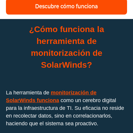
¿Cómo funciona la
herramienta de
monitorización de
SolarWinds?
La herramienta de
monitorización de
SolarWinds funciona
como un cerebro digital
para la infraestructura de TI. Su eficacia no reside
en recolectar datos, sino en correlacionarlos,
haciendo que el sistema sea proactivo.