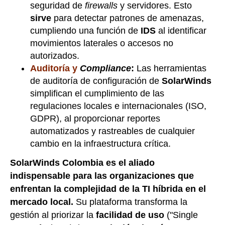
seguridad de
firewalls
y servidores. Esto
sirve
para detectar patrones de amenazas,
cumpliendo una función de
IDS
al identificar
movimientos laterales o accesos no
autorizados.
Auditoría y
Compliance
:
Las herramientas
de auditoría de configuración de
SolarWinds
simplifican el cumplimiento de las
regulaciones locales e internacionales (ISO,
GDPR), al proporcionar reportes
automatizados y rastreables de cualquier
cambio en la infraestructura crítica.
SolarWinds Colombia es el aliado
indispensable para las organizaciones que
enfrentan la complejidad de la TI híbrida en el
mercado local.
Su plataforma transforma la
gestión al priorizar la
facilidad de uso
("Single