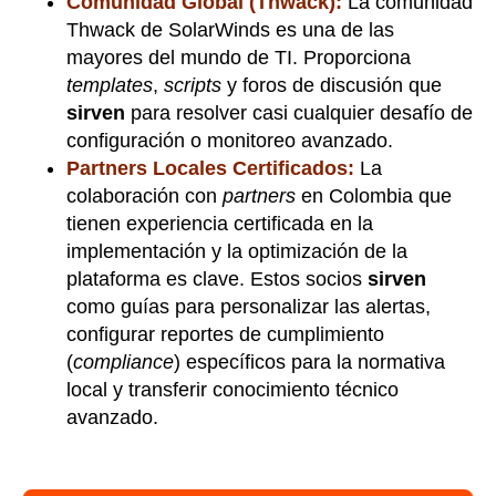
Comunidad Global (Thwack):
La comunidad
Thwack de SolarWinds es una de las
mayores del mundo de TI. Proporciona
templates
,
scripts
y foros de discusión que
sirven
para resolver casi cualquier desafío de
configuración o monitoreo avanzado.
Partners Locales Certificados:
La
colaboración con
partners
en Colombia que
tienen experiencia certificada en la
implementación y la optimización de la
plataforma es clave. Estos socios
sirven
como guías para personalizar las alertas,
configurar reportes de cumplimiento
(
compliance
) específicos para la normativa
local y transferir conocimiento técnico
avanzado.