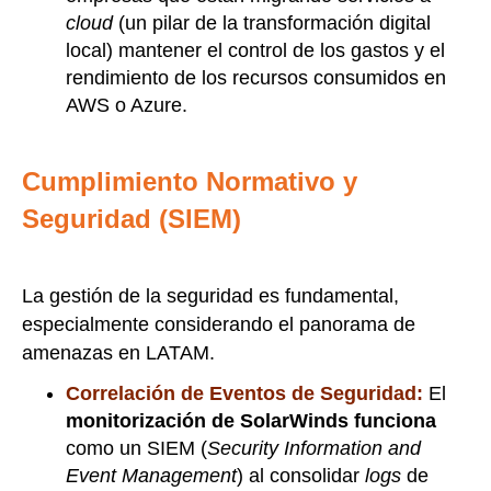
cloud
(un pilar de la transformación digital
local) mantener el control de los gastos y el
rendimiento de los recursos consumidos en
AWS o Azure.
Cumplimiento Normativo y
Seguridad (SIEM)
La gestión de la seguridad es fundamental,
especialmente considerando el panorama de
amenazas en LATAM.
Correlación de Eventos de Seguridad:
El
monitorización de SolarWinds funciona
como un SIEM (
Security Information and
Event Management
) al consolidar
logs
de