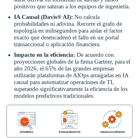
positivos que saturan a los equipos de ingeniería.
IA Causal (Davis® AI):
No calcula
probabilidades ni adivina. Recorre el grafo de
topología en milisegundos para aislar el factor
exacto que desencadenó el fallo en un portal
transaccional o aplicación financiera.
Impacto en la eficiencia:
De acuerdo con
proyecciones globales de la firma Gartner, para el
año 2026, el 65% de las grandes empresas
utilizarán plataformas de AIOps arraigadas en IA
causal para automatizar operaciones de TI,
superando significativamente la eficiencia de los
modelos predictivos tradicionales.