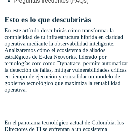
Preguntas frecuentes (FAQs)
Esto es lo que descubrirás
En este artículo descubrirás cómo transformar la
complejidad de tu infraestructura híbrida en claridad
operativa mediante la observabilidad inteligente.
Analizaremos cómo el ecosistema de aliados
estratégicos de E-dea Networks, liderado por
tecnologías core como Dynatrace, permite automatizar
la detección de fallas, mitigar vulnerabilidades críticas
en tiempo de ejecución y consolidar un modelo de
gobierno tecnológico que maximiza la rentabilidad
operativa.
En el panorama tecnológico actual de Colombia, los
Directores de TI se enfrentan a un ecosistema