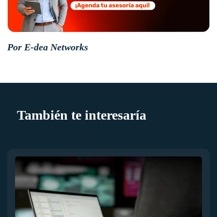
Por E-dea Networks
También te interesaría