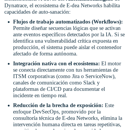
Dynatrace, el ecosistema de E-dea Networks habilita
capacidades de auto-sanación:
Flujos de trabajo automatizados (Workflows):
Permite diseñar secuencias lógicas que se activan
ante eventos específicos detectados por la IA. Si se
identifica una vulnerabilidad crítica expuesta en
producción, el sistema puede aislar el contenedor
afectado de forma autónoma.
Integración nativa con el ecosistema:
El motor
se conecta directamente con tus herramientas de
ITSM corporativas (como Jira o ServiceNow),
canales de comunicación como Slack y
plataformas de CI/CD para documentar el
incidente en tiempo real.
Reducción de la brecha de exposición:
Este
enfoque DevSecOps, promovido por la
consultoría técnica de E-dea Networks, elimina la
intervención humana directa en tareas repetitivas,