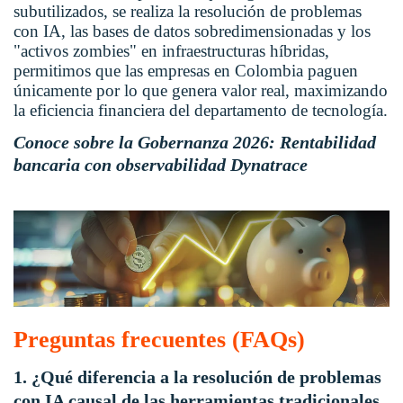
subutilizados, se realiza la resolución de problemas
con IA, las bases de datos sobredimensionadas y los
"activos zombies" en infraestructuras híbridas,
permitimos que las empresas en Colombia paguen
únicamente por lo que genera valor real, maximizando
la eficiencia financiera del departamento de tecnología.
Conoce sobre la Gobernanza 2026: Rentabilidad
bancaria con observabilidad Dynatrace
Preguntas frecuentes (FAQs)
1. ¿Qué diferencia a la resolución de problemas
con IA causal de las herramientas tradicionales