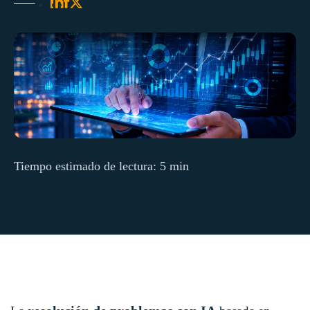
Tiempo estimado de lectura: 5 min