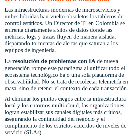
Las infraestructuras modernas de microservicios y
nubes híbridas han vuelto obsoletos los tableros de
control estáticos. Un Director de TI en Colombia se
enfrenta diariamente a silos de datos donde las
métricas, logs y trazas fluyen de manera aislada,
disparando tormentas de alertas que saturan a los
equipos de ingeniería.
resolución de problemas con IA
La
de nueva
generación rompe este paradigma al unificar todo el
ecosistema tecnológico bajo una sola plataforma de
observabilidad. No se trata de recolectar telemetría en
masa, sino de retener el contexto de cada transacción.
Al eliminar los puntos ciegos entre la infraestructura
local y los entornos multi-cloud, las organizaciones
logran estabilizar sus canales digitales más críticos,
asegurando la continuidad del negocio y el
cumplimiento de los estrictos acuerdos de niveles de
servicio (SLAs).