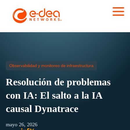
Observabilidad y monitoreo de infraestructura
Resolución de problemas
con IA: El salto a la IA
causal Dynatrace
mayo 26, 2026