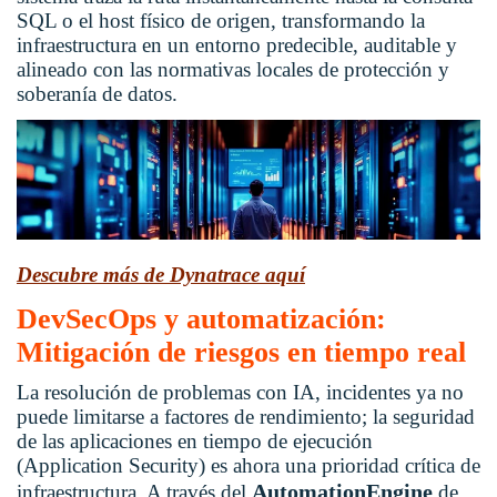
SQL o el host físico de origen, transformando la
infraestructura en un entorno predecible, auditable y
alineado con las normativas locales de protección y
soberanía de datos.
Descubre más de Dynatrace aquí
DevSecOps y automatización:
Mitigación de riesgos en tiempo real
La resolución de problemas con IA, incidentes ya no
puede limitarse a factores de rendimiento; la seguridad
de las aplicaciones en tiempo de ejecución
(Application Security) es ahora una prioridad crítica de
AutomationEngine
infraestructura. A través del
de