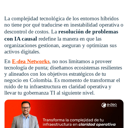
La complejidad tecnológica de los entornos híbridos
no tiene por qué traducirse en inestabilidad operativa o
resolución de problemas
descontrol de costos. La
con IA causal
redefine la manera en que las
organizaciones gestionan, aseguran y optimizan sus
activos digitales.
En
E-dea Networks
, no nos limitamos a proveer
tecnología de punta; diseñamos ecosistemas resilientes
y alineados con los objetivos estratégicos de tu
negocio en Colombia. Es momento de transformar el
ruido de tu infraestructura en claridad operativa y
llevar tu gobernanza TI al siguiente nivel.