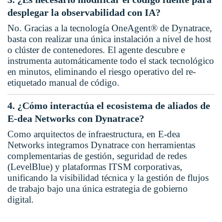
desplegar la observabilidad con IA?
No. Gracias a la tecnología OneAgent® de Dynatrace,
basta con realizar una única instalación a nivel de host
o clúster de contenedores. El agente descubre e
instrumenta automáticamente todo el stack tecnológico
en minutos, eliminando el riesgo operativo del re-
etiquetado manual de código.
4. ¿Cómo interactúa el ecosistema de aliados de
E-dea Networks con Dynatrace?
Como arquitectos de infraestructura, en E-dea
Networks integramos Dynatrace con herramientas
complementarias de gestión, seguridad de redes
(LevelBlue) y plataformas ITSM corporativas,
unificando la visibilidad técnica y la gestión de flujos
de trabajo bajo una única estrategia de gobierno
digital.