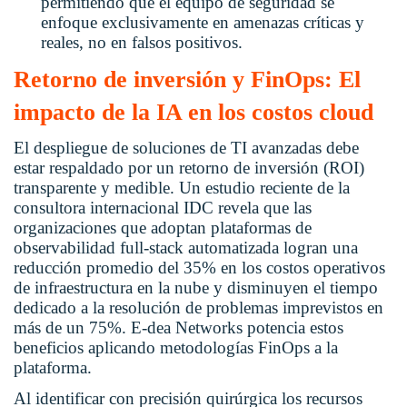
permitiendo que el equipo de seguridad se
enfoque exclusivamente en amenazas críticas y
reales, no en falsos positivos.
Retorno de inversión y FinOps: El
impacto de la IA en los costos cloud
El despliegue de soluciones de TI avanzadas debe
estar respaldado por un retorno de inversión (ROI)
transparente y medible. Un estudio reciente de la
consultora internacional IDC revela que las
organizaciones que adoptan plataformas de
observabilidad full-stack automatizada logran una
reducción promedio del 35% en los costos operativos
de infraestructura en la nube y disminuyen el tiempo
dedicado a la resolución de problemas imprevistos en
más de un 75%. E-dea Networks potencia estos
beneficios aplicando metodologías FinOps a la
plataforma.
Al identificar con precisión quirúrgica los recursos