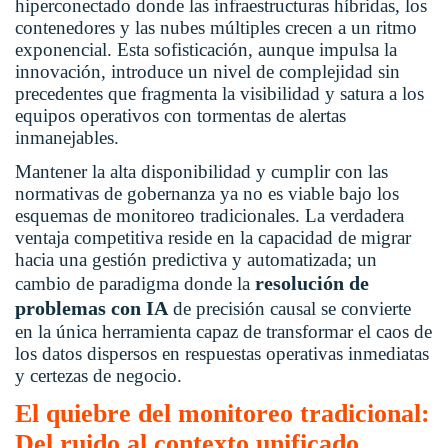
hiperconectado donde las infraestructuras híbridas, los
contenedores y las nubes múltiples crecen a un ritmo
exponencial. Esta sofisticación, aunque impulsa la
innovación, introduce un nivel de complejidad sin
precedentes que fragmenta la visibilidad y satura a los
equipos operativos con tormentas de alertas
inmanejables.
Mantener la alta disponibilidad y cumplir con las
normativas de gobernanza ya no es viable bajo los
esquemas de monitoreo tradicionales. La verdadera
ventaja competitiva reside en la capacidad de migrar
hacia una gestión predictiva y automatizada; un
resolución de
cambio de paradigma donde la
problemas con IA
de precisión causal se convierte
en la única herramienta capaz de transformar el caos de
los datos dispersos en respuestas operativas inmediatas
y certezas de negocio.
El quiebre del monitoreo tradicional:
Del ruido al contexto unificado