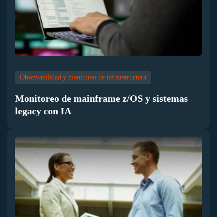
Observabilidad y monitoreo de infraestructura
Monitoreo de mainframe z/OS y sistemas
legacy con IA