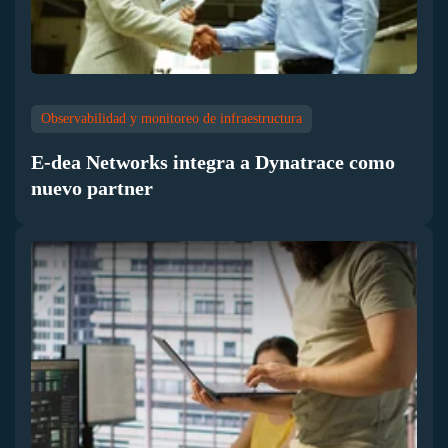
Observabilidad y monitoreo de infraestructura
E-dea Networks integra a Dynatrace como
nuevo partner